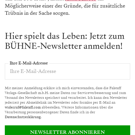
Möglicherweise einer der Gründe, die für zusätzliche
Trübnis in der Sache sorgen.
Hier spielt das Leben: Jetzt zum
BÜHNE-Newsletter anmelden!
Ihre E-Mail-Adresse
Mit meiner Anmeldung erkläre ich mich einverstanden, dass die Falstaff
Verlags-Gesellschaft m.b.H. meine Daten zur Serviceverbesserung und zum
Versand des Newsletters speichert und verarbeitet. Ich kann den Newsletter
jederzeit per Abmeldelink im Newsletter oder formlos per E-Mail an
widerruf@falstaff.com
abbestellen. Weitere Informationen über die
Verarbeitung personenbezogener Daten finde ich in der
Datenschutzerklärung
.
NEWSLETTER ABONNIEREN