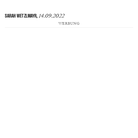
14.09.2022
SARAH WETZLMAYR
,
WERBUNG