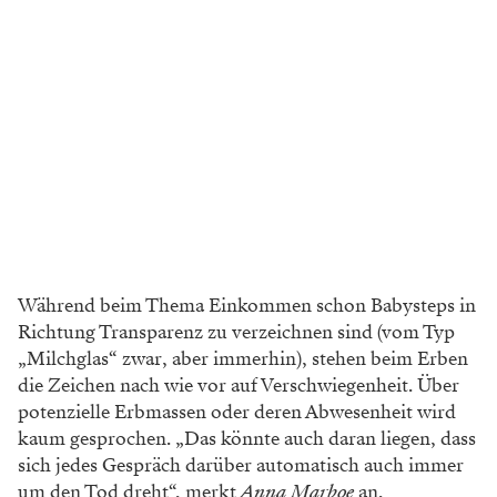
Während beim Thema Einkommen schon Babysteps in
Richtung Transparenz zu verzeichnen sind (vom Typ
„Milchglas“ zwar, aber immerhin), stehen beim Erben
die Zeichen nach wie vor auf Verschwiegenheit. Über
potenzielle Erbmassen oder deren Abwesenheit wird
kaum gesprochen. „Das könnte auch daran liegen, dass
sich jedes Gespräch darüber automatisch auch immer
um den Tod dreht“, merkt
Anna Marboe
an.