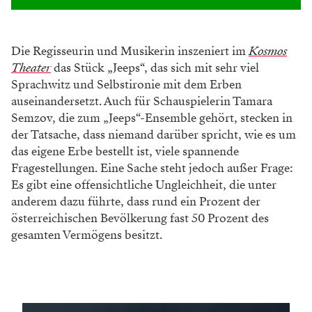
Die Regisseurin und Musikerin inszeniert im
Kosmos
Theater
das Stück „Jeeps“, das sich mit sehr viel
Sprachwitz und Selbstironie mit dem Erben
auseinandersetzt. Auch für Schauspielerin Tamara
Semzov, die zum „Jeeps“-Ensemble gehört, stecken in
der Tatsache, dass niemand darüber spricht, wie es um
das eigene Erbe bestellt ist, viele spannende
Fragestellungen. Eine Sache steht jedoch außer Frage:
Es gibt eine offensichtliche Ungleichheit, die unter
anderem dazu führte, dass rund ein Prozent der
österreichischen Bevölkerung fast 50 Prozent des
gesamten Vermögens besitzt.
WERBUNG