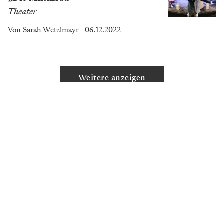
Theater
Von
Sarah Wetzlmayr
06.12.2022
Weitere anzeigen
MEHR VON BÜHNE