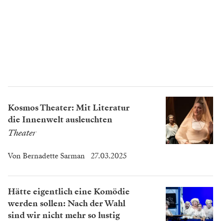
Kosmos Theater: Mit Literatur
die Innenwelt ausleuchten
Theater
Von
Bernadette Sarman
27.03.2025
Hätte eigentlich eine Komödie
werden sollen: Nach der Wahl
sind wir nicht mehr so lustig