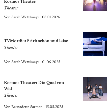
Kosmos Theater
Theater
Von
Sarah Wetzlmayr
08.01.2026
TVMordia: Stirb schön und leise
Theater
Von
Sarah Wetzlmayr
01.06.2025
Kosmos Theater: Die Qual von
Wal
Theater
Von
Bernadette Sarman
15.05.2025