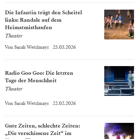
Die Infantin trägt den Scheitel
links: Randale auf dem
Heimatmisthaufen
Theater
Von
Sarah Wetzlmayr
25.03.2026
Radio Goo Goo: Die letzten
Tage der Menschheit
Theater
Von
Sarah Wetzlmayr
22.02.2026
Gute Zeiten, schlechte Zeiten:
„Die verschissene Zeit“ im