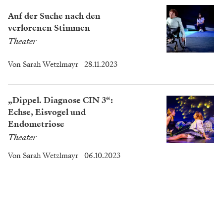
Auf der Suche nach den
verlorenen Stimmen
Theater
Von
Sarah Wetzlmayr
28.11.2023
„Dippel. Diagnose CIN 3“:
Echse, Eisvogel und
Endometriose
Theater
Von
Sarah Wetzlmayr
06.10.2023