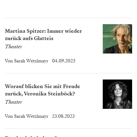
Martina Spitzer: Immer wieder
zurück aufs Glatteis
Theater
Von
Sarah Wetzlmayr
04.09.2023
Worauf blicken Sie mit Freude
zurück, Veronika Steinböck?
Theater
Von
Sarah Wetzlmayr
23.08.2023