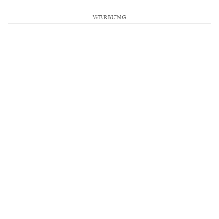
WERBUNG