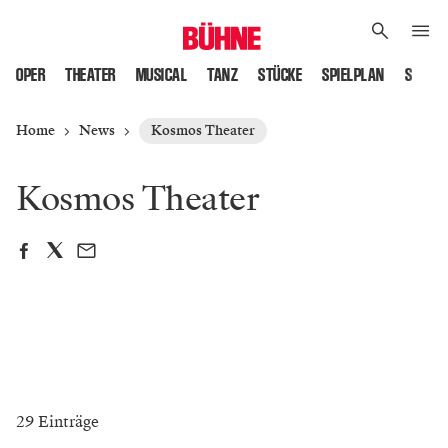
OPER
THEATER
MUSICAL
TANZ
STÜCKE
SPIELPLAN
SPIELS
Home
News
Kosmos Theater
Kosmos Theater
29 Einträge