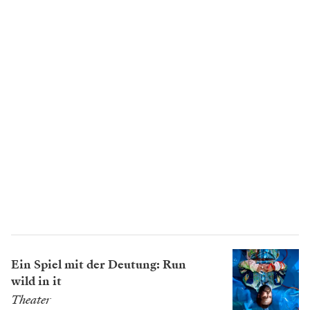
Ein Spiel mit der Deutung: Run
wild in it
Theater