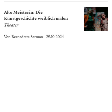
Alte Meisterin: Die
Kunstgeschichte weiblich malen
Theater
Von
Bernadette Sarman
29.10.2024