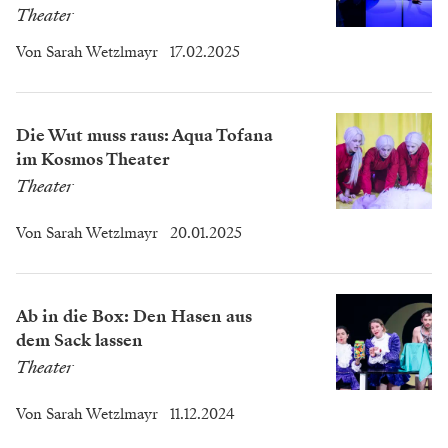
Theater
Von
Sarah Wetzlmayr
17.02.2025
Die Wut muss raus: Aqua Tofana
im Kosmos Theater
Theater
Von
Sarah Wetzlmayr
20.01.2025
Ab in die Box: Den Hasen aus
dem Sack lassen
Theater
Von
Sarah Wetzlmayr
11.12.2024