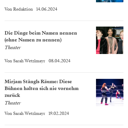
Von
Redaktion
14.06.2024
Die Dinge beim Namen nennen
(ohne Namen zu nennen)
Theater
Von
Sarah Wetzlmayr
08.04.2024
Mirjam Stängls Räume: Diese
Bühnen halten sich nie vornehm
zurück
Theater
Von
Sarah Wetzlmayr
19.02.2024