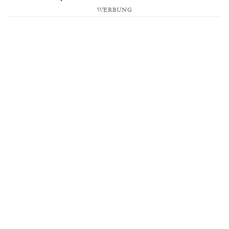
WERBUNG