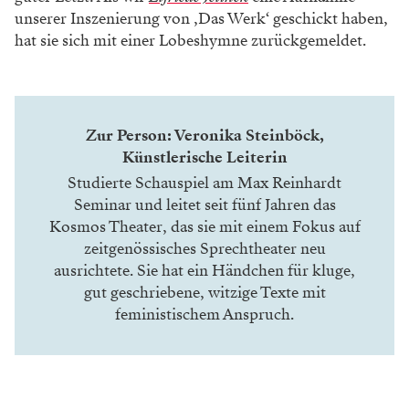
unserer Inszenierung von ‚Das Werk‘ geschickt haben,
hat sie sich mit einer Lobeshymne zurückgemeldet.
Zur Person: Veronika Steinböck,
Künstlerische Leiterin
Studierte Schauspiel am Max Reinhardt
Seminar und leitet seit fünf Jahren das
Kosmos Theater, das sie mit einem Fokus auf
zeitgenössisches Sprechtheater neu
ausrichtete. Sie hat ein Händchen für kluge,
gut geschriebene, witzige Texte mit
feministischem Anspruch.