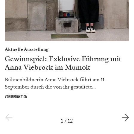
Aktuelle Ausstellung
Gewinnspiel: Exklusive Führung mit
Anna Viebrock im Mumok
Bühnenbildnerin Anna Viebrock führt am 11.
September durch die von ihr gestaltete...
VON REDAKTION
1
/
12