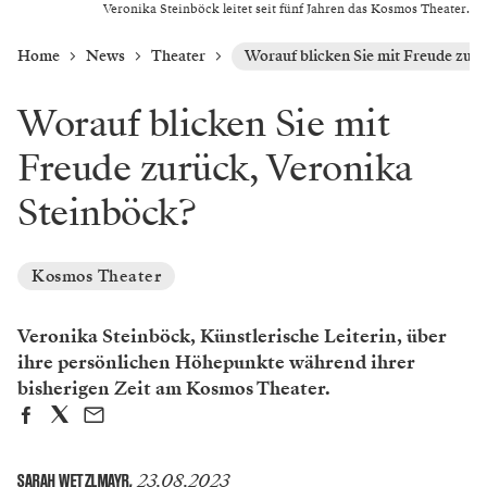
Veronika Steinböck leitet seit fünf Jahren das Kosmos Theater.
Home
News
Theater
Worauf blicken Sie mit Freude zur
Worauf blicken Sie mit
Freude zurück, Veronika
Steinböck?
Kosmos Theater
Veronika Steinböck, Künstlerische Leiterin, über
ihre persönlichen Höhepunkte während ihrer
bisherigen Zeit am Kosmos Theater.
23.08.2023
SARAH WETZLMAYR
,