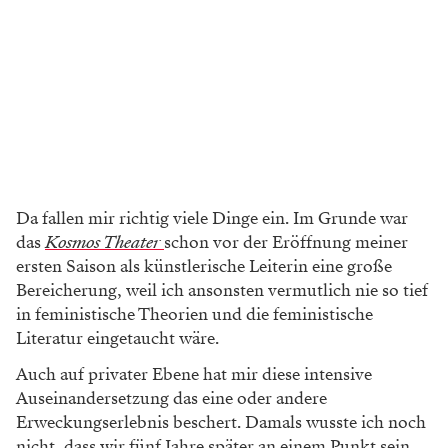
Da fallen mir richtig viele Dinge ein. Im Grunde war
das
Kosmos Theater
schon vor der Eröffnung meiner
ersten Saison als künstlerische Leiterin eine große
Bereicherung, weil ich ansonsten vermutlich nie so tief
in feministische Theorien und die feministische
Literatur eingetaucht wäre.
Auch auf privater Ebene hat mir diese intensive
Auseinandersetzung das eine oder andere
Erweckungserlebnis beschert. Damals wusste ich noch
nicht, dass wir fünf Jahre später an einem Punkt sein