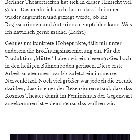
Berliner Theatertreffen hat sich in dieser Hinsicht viel
getan. Das merke ich auch daran, dass ich immer
wieder angerufen und gefragt werde, ob ich
Regisseurinnen und Autorinnen empfehlen kann. Was
ich natürlich gerne mache. (Lacht.)
Geht es um konkrete Höhepunkte, fällt mir unter
anderem die Eröffnungsinszenierung ein. Für die
Produktion ‚Mütter‘ haben wir ein riesengroßes Loch
in den heiligen Bühnenboden gerissen. Diese erste
Arbeit zu stemmen war bis zuletzt ein immenser
Nervenkitzel. Noch viel größer war jedoch die Freude
darüber, dass in einer der Rezensionen stand, dass das
Kosmos Theater damit im Feminismus der Gegenwart
angekommen ist – denn genau das wollten wir.