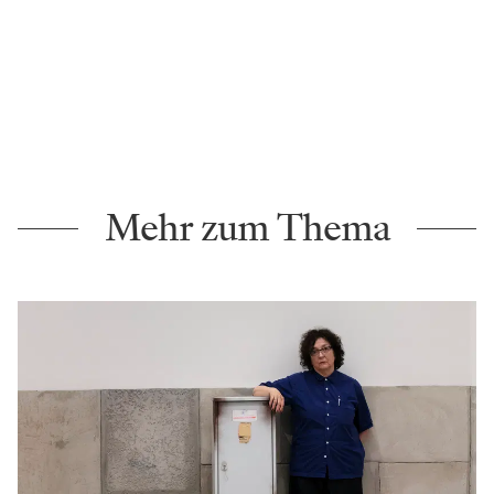
Mehr zum Thema