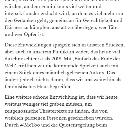
würden, an dem Feminismus viel weiter und
intersektionaler gedacht wird, an dem es viel mehr um
den Gedanken geht, gemeinsam für Gerechtigkeit und
Fairness zu kämpfen, anstatt zu überlegen, wer Täter
und wer Opfer ist.
Diese Entwicklungen spiegeln sich in unseren Stücken,
aber auch in unserem Publikum wider, das heute viel
durchmischter ist als 2018. Mit ‚Einfach das Ende der
Welt‘ eröffnen wir die kommende Spielzeit auch mit
einem Stück eines männlich gelesenen Autors. Das
ändert jedoch nichts daran, dass wir uns weiterhin als
feministisches Haus begreifen.
Eine weitere schöne Entwicklung ist, dass wir heute
weitaus weniger tief graben müssen, um
zeitgenössische Theatertexte zu finden, die von
weiblich gelesenen Personen geschrieben wurden.
Durch #MeToo und die Quotenregelung beim