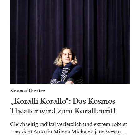
Kosmos Theater
„Koralli Korallo": Das Kosmos
Theater wird zum Korallenriff
Gleichzeitig radikal verletzlich und extrem robust
– so sieht Autorin Milena Michalek jene Wesen,...