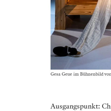
Gesa Geue im Bühnenbild von
Ausgangspunkt: Ch