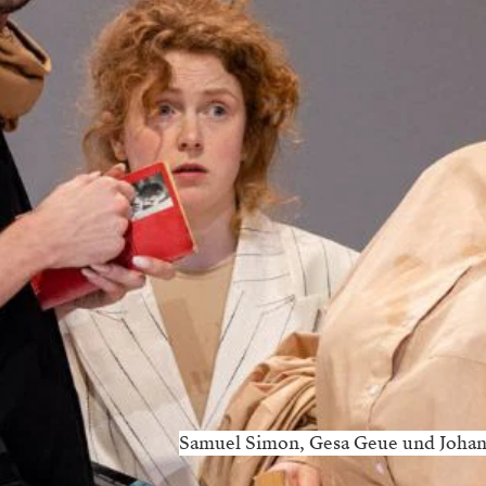
Samuel Simon, Gesa Geue und Johann