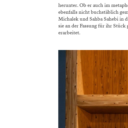
herunter. Ob er auch im metaph
ebenfalls nicht buchstäblich gem
Michalek und Sahba Sahebi in 
sie an der Fassung für ihr Stüc
erarbeitet.