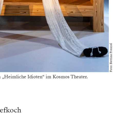
Foto: Bettina Frenzel
 „Heimliche Idioten“ im Kosmos Theater.
efkoch