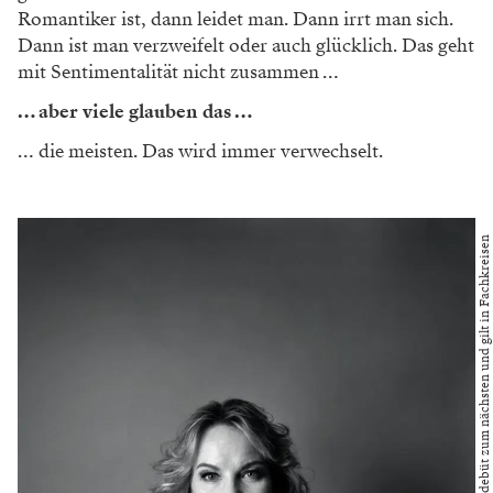
Romantiker ist, dann leidet man. Dann irrt man sich.
Dann ist man verzweifelt oder auch glücklich. Das geht
mit Sentimentalität nicht zusammen …
… aber viele glauben das …
… die meisten. Das wird immer verwechselt.