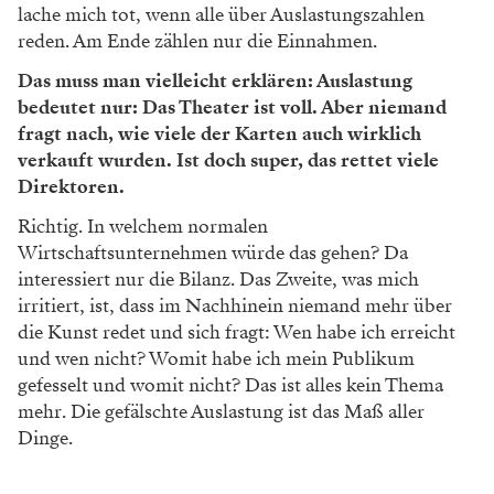
lache mich tot, wenn alle über Auslastungszahlen
reden. Am Ende zählen nur die Einnahmen.
Das muss man vielleicht erklären: Auslastung
bedeutet nur: Das Theater ist voll. Aber niemand
fragt nach, wie viele der Karten auch wirklich
verkauft wurden. Ist doch super, das rettet viele
Direktoren.
Richtig. In welchem normalen
Wirtschaftsunternehmen würde das gehen? Da
interessiert nur die Bilanz. Das Zweite, was mich
irritiert, ist, dass im Nachhinein niemand mehr über
die Kunst redet und sich fragt: Wen habe ich erreicht
und wen nicht? Womit habe ich mein Publikum
gefesselt und womit nicht? Das ist alles kein Thema
mehr. Die gefälschte Auslastung ist das Maß aller
Dinge.