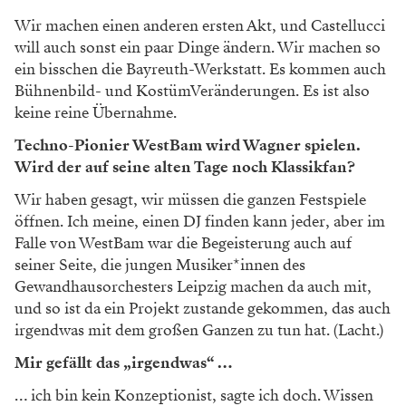
Wir machen einen anderen ersten Akt, und Castellucci
will auch sonst ein paar Dinge ändern. Wir machen so
ein bisschen die Bayreuth-Werkstatt. Es kommen auch
Bühnenbild- und KostümVeränderungen. Es ist also
keine reine Übernahme.
Techno-Pionier WestBam wird Wagner spielen.
Wird der auf seine alten Tage noch Klassikfan?
Wir haben gesagt, wir müssen die ganzen Festspiele
öffnen. Ich meine, einen DJ finden kann jeder, aber im
Falle von WestBam war die Begeisterung auch auf
seiner Seite, die jungen Musiker*innen des
Gewandhausorchesters Leipzig machen da auch mit,
und so ist da ein Projekt zustande gekommen, das auch
irgendwas mit dem großen Ganzen zu tun hat. (Lacht.)
Mir gefällt das „irgendwas“ …
… ich bin kein Konzeptionist, sagte ich doch. Wissen