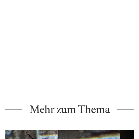
Mehr zum Thema