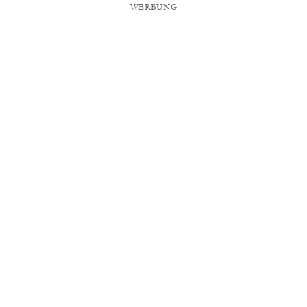
WERBUNG