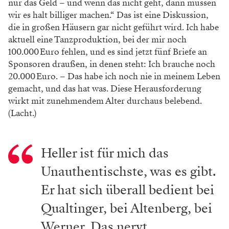
nur das Geld – und wenn das nicht geht, dann müssen
wir es halt billiger machen.“ Das ist eine Diskussion,
die in großen Häusern gar nicht geführt wird. Ich habe
aktuell eine Tanzproduktion, bei der mir noch
100.000 Euro fehlen, und es sind jetzt fünf Briefe an
Sponsoren draußen, in denen steht: Ich brauche noch
20.000 Euro. – Das habe ich noch nie in meinem Leben
gemacht, und das hat was. Diese Herausforderung
wirkt mit zunehmendem Alter durchaus belebend.
(Lacht.)
Heller ist für mich das
Unauthentischste, was es gibt.
Er hat sich überall bedient bei
Qualtinger, bei Altenberg, bei
Werner. Das nervt.