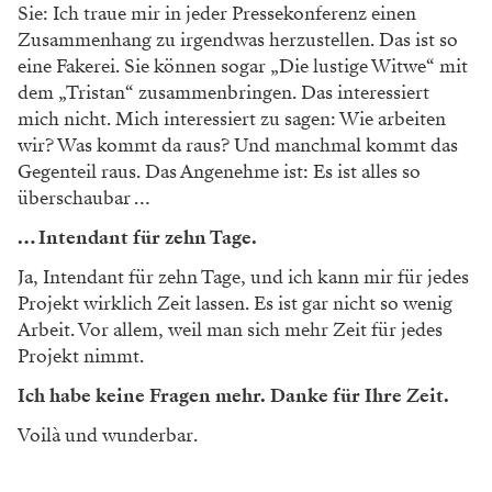
Sie: Ich traue mir in jeder Pressekonferenz einen
Zusammenhang zu irgendwas herzustellen. Das ist so
eine Fakerei. Sie können sogar „Die lustige Witwe“ mit
dem „Tristan“ zusammenbringen. Das interessiert
mich nicht. Mich interessiert zu sagen: Wie arbeiten
wir? Was kommt da raus? Und manchmal kommt das
Gegenteil raus. Das Angenehme ist: Es ist alles so
überschaubar …
… Intendant für zehn Tage.
Ja, Intendant für zehn Tage, und ich kann mir für jedes
Projekt wirklich Zeit lassen. Es ist gar nicht so wenig
Arbeit. Vor allem, weil man sich mehr Zeit für jedes
Projekt nimmt.
Ich habe keine Fragen mehr. Danke für Ihre Zeit.
Voilà und wunderbar.