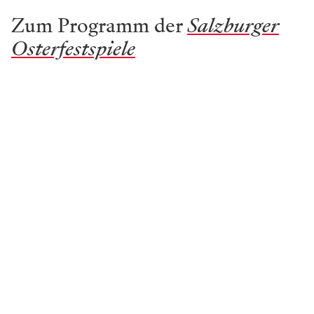
Zum Programm der
Salzburger
Osterfestspiele