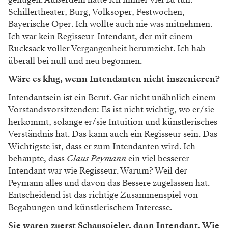
Schillertheater, Burg, Volksoper, Festwochen,
Bayerische Oper. Ich wollte auch nie was mitnehmen.
Ich war kein Regisseur-Intendant, der mit einem
Rucksack voller Vergangenheit herumzieht. Ich hab
überall bei null und neu begonnen.
Wäre es klug, wenn Intendanten nicht inszenieren?
Intendantsein ist ein Beruf. Gar nicht unähnlich einem
Vorstandsvorsitzenden: Es ist nicht wichtig, wo er/sie
herkommt, solange er/sie Intuition und künstlerisches
Verständnis hat. Das kann auch ein Regisseur sein. Das
Wichtigste ist, dass er zum Intendanten wird. Ich
behaupte, dass
Claus Peymann
ein viel besserer
Intendant war wie Regisseur. Warum? Weil der
Peymann alles und davon das Bessere zugelassen hat.
Entscheidend ist das richtige Zusammenspiel von
Begabungen und künstlerischem Interesse.
Sie waren zuerst Schauspieler, dann Intendant. Wie