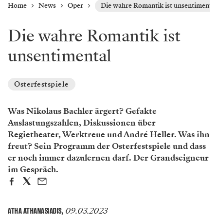
Home
News
Oper
Die wahre Romantik ist unsentimental
Die wahre Romantik ist
unsentimental
Osterfestspiele
Was Nikolaus Bachler ärgert? Gefakte
Auslastungszahlen, Diskussionen über
Regietheater, Werktreue und André Heller. Was ihn
freut? Sein Programm der Osterfestspiele und dass
er noch immer dazulernen darf. Der Grandseigneur
im Gespräch.
09.03.2023
ATHA ATHANASIADIS
,