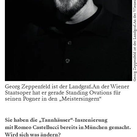
Georg Zeppenfeld ist der Landgraf.An der Wiener
Staatsoper hat er gerade Standing Ovations für
seinen Pogner in den „Meistersingern“
Sie haben die „Tannhäuser“-Inszenierung
mit Romeo Castellucci bereits in München gemacht.
Wird sich was ändern?