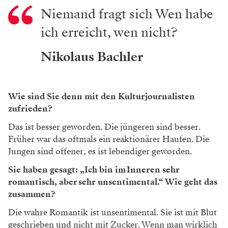
Niemand fragt sich Wen habe
ich erreicht, wen nicht?
Nikolaus Bachler
Wie sind Sie denn mit den Kulturjournalisten
zufrieden?
Das ist besser geworden. Die jüngeren sind besser.
Früher war das oftmals ein reaktionärer Haufen. Die
Jungen sind offener, es ist lebendiger geworden.
Sie haben gesagt: „Ich bin im Inneren sehr
romantisch, aber sehr unsentimental.“ Wie geht das
zusammen?
Die wahre Romantik ist unsentimental. Sie ist mit Blut
geschrieben und nicht mit Zucker. Wenn man wirklich