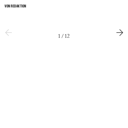
VON REDAKTION
1
/
12