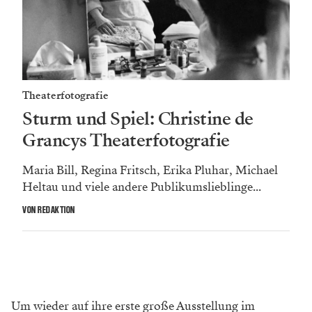
Theaterfotografie
Sturm und Spiel: Christine de
Grancys Theaterfotografie
Maria Bill, Regina Fritsch, Erika Pluhar, Michael
Heltau und viele andere Publikumslieblinge...
VON REDAKTION
Um wieder auf ihre erste große Ausstellung im