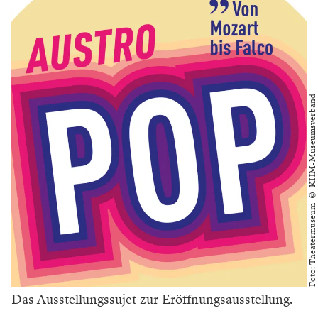
Foto: Theatermuseum © KHM-Museumsverband
Das Ausstellungssujet zur Eröffnungsausstellung.