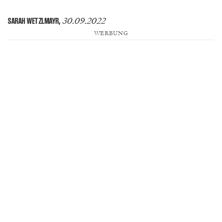
30.09.2022
SARAH WETZLMAYR
,
WERBUNG