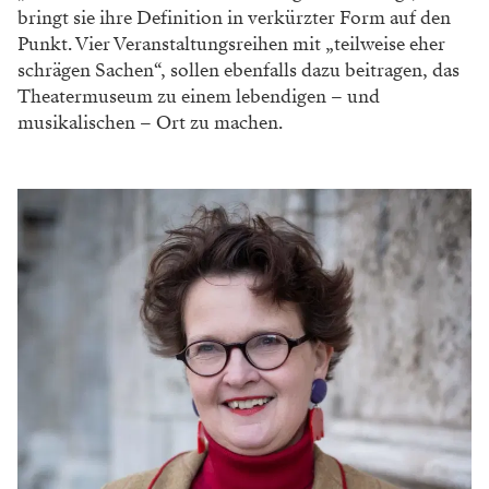
bringt sie ihre Definition in verkürzter Form auf den
Punkt. Vier Veranstaltungsreihen mit „teilweise eher
schrägen Sachen“, sollen ebenfalls dazu beitragen, das
Theatermuseum zu einem lebendigen – und
musikalischen – Ort zu machen.