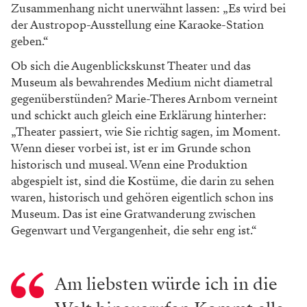
Zusammenhang nicht unerwähnt lassen: „Es wird bei
der Austropop-Ausstellung eine Karaoke-Station
geben.“
Ob sich die Augenblickskunst Theater und das
Museum als bewahrendes Medium nicht diametral
gegenüberstünden? Marie-Theres Arnbom verneint
und schickt auch gleich eine Erklärung hinterher:
„Theater passiert, wie Sie richtig sagen, im Moment.
Wenn dieser vorbei ist, ist er im Grunde schon
historisch und museal. Wenn eine Produktion
abgespielt ist, sind die Kostüme, die darin zu sehen
waren, historisch und gehören eigentlich schon ins
Museum. Das ist eine Gratwanderung zwischen
Gegenwart und Vergangenheit, die sehr eng ist.“
Am liebsten würde ich in die