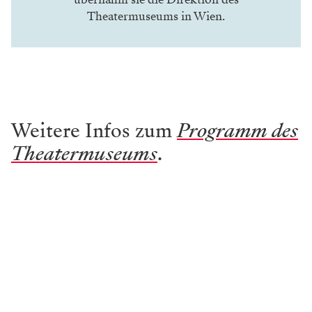
Theatermuseums in Wien.
Weitere Infos zum
Programm des
Theatermuseums
.