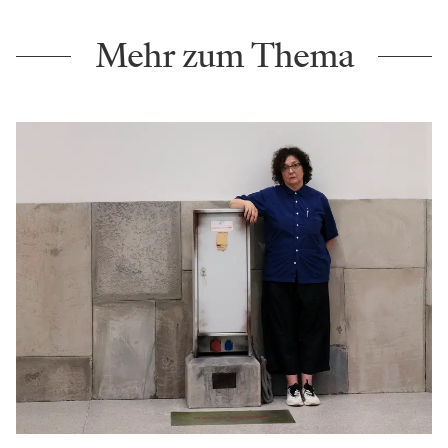
Mehr zum Thema