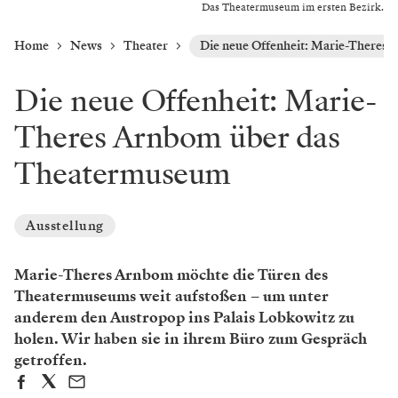
Das Theatermuseum im ersten Bezirk.
Home
News
Theater
Die neue Offenheit: Marie-Theres
Die neue Offenheit: Marie-
Theres Arnbom über das
Theatermuseum
Ausstellung
Marie-Theres Arnbom möchte die Türen des
Theatermuseums weit aufstoßen – um unter
anderem den Austropop ins Palais Lobkowitz zu
holen. Wir haben sie in ihrem Büro zum Gespräch
getroffen.