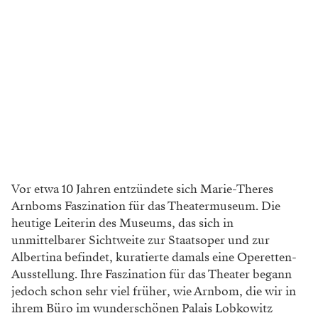
Vor etwa 10 Jahren entzündete sich Marie-Theres
Arnboms Faszination für das Theatermuseum. Die
heutige Leiterin des Museums, das sich in
unmittelbarer Sichtweite zur Staatsoper und zur
Albertina befindet, kuratierte damals eine Operetten-
Ausstellung. Ihre Faszination für das Theater begann
jedoch schon sehr viel früher, wie Arnbom, die wir in
ihrem Büro im wunderschönen Palais Lobkowitz