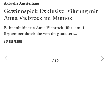
Aktuelle Ausstellung
Gewinnspiel: Exklusive Führung mit
Anna Viebrock im Mumok
Bühnenbildnerin Anna Viebrock führt am 11.
September durch die von ihr gestaltete...
VON REDAKTION
1
/
12