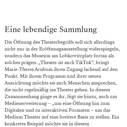
Eine lebendige Sammlung
Die Öffnung des Theaterbegriffs soll sich allerdings
nicht nur in der Eröffnungsausstellung widerspiegeln,
sondern das Museum am Lobkowitzplatz fortan als
solches prägen. „Theater ist auch TikTok“, bringt
Marie-Theres Arnbom ihren Zugang lachend auf den
Punkt. Mit ihrem Programm und ihrer neuen
Ausrichtung möchte sie auch Menschen ansprechen,
die nicht regelmäßig ins Theater gehen. In diesem
Zusammenhang ginge es ihr, fügt sie hinzu, auch um
Medienerweiterung – „um eine Öffnung hin zum
Digitalen und zu interaktiven Formaten – um das
Medium Theater auf eine breitere Basis zu stellen. Ein
konkretes Beispiel möchte sie in diesem