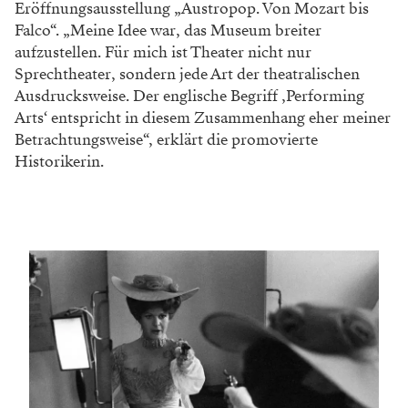
Eröffnungsausstellung „Austropop. Von Mozart bis
Falco“. „Meine Idee war, das Museum breiter
aufzustellen. Für mich ist Theater nicht nur
Sprechtheater, sondern jede Art der theatralischen
Ausdrucksweise. Der englische Begriff ‚Performing
Arts‘ entspricht in diesem Zusammenhang eher meiner
Betrachtungsweise“, erklärt die promovierte
Historikerin.