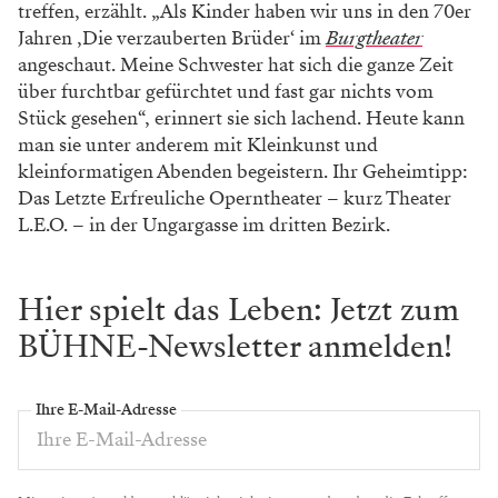
treffen, erzählt. „Als Kinder haben wir uns in den 70er
Jahren ‚Die verzauberten Brüder‘ im
Burgtheater
angeschaut. Meine Schwester hat sich die ganze Zeit
über furchtbar gefürchtet und fast gar nichts vom
Stück gesehen“, erinnert sie sich lachend. Heute kann
man sie unter anderem mit Kleinkunst und
kleinformatigen Abenden begeistern. Ihr Geheimtipp:
Das Letzte Erfreuliche Operntheater – kurz Theater
L.E.O. – in der Ungargasse im dritten Bezirk.
Hier spielt das Leben: Jetzt zum
BÜHNE-Newsletter anmelden!
Ihre E-Mail-Adresse