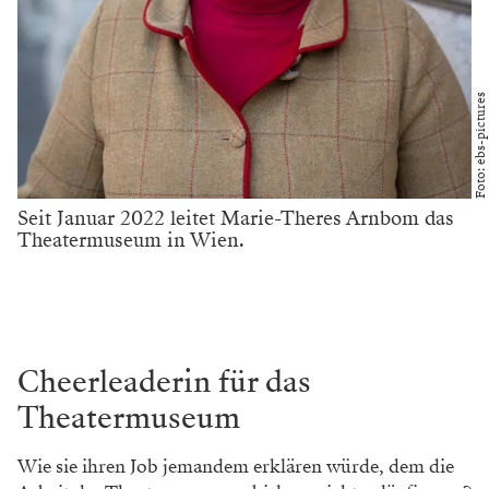
Foto: ebs-pictures
Seit Januar 2022 leitet Marie-Theres Arnbom das
Theatermuseum in Wien.
Cheerleaderin für das
Theatermuseum
Wie sie ihren Job jemandem erklären würde, dem die