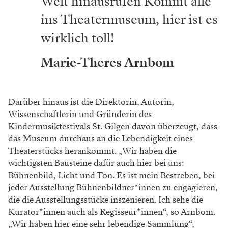
Welt hinausrufen Kommt alle
ins Theatermuseum, hier ist es
wirklich toll!
Marie-Theres Arnbom
Darüber hinaus ist die Direktorin, Autorin,
Wissenschaftlerin und Gründerin des
Kindermusikfestivals St. Gilgen davon überzeugt, dass
das Museum durchaus an die Lebendigkeit eines
Theaterstücks herankommt. „Wir haben die
wichtigsten Bausteine dafür auch hier bei uns:
Bühnenbild, Licht und Ton. Es ist mein Bestreben, bei
jeder Ausstellung Bühnenbildner*innen zu engagieren,
die die Ausstellungsstücke inszenieren. Ich sehe die
Kurator*innen auch als Regisseur*innen“, so Arnbom.
„Wir haben hier eine sehr lebendige Sammlung“,