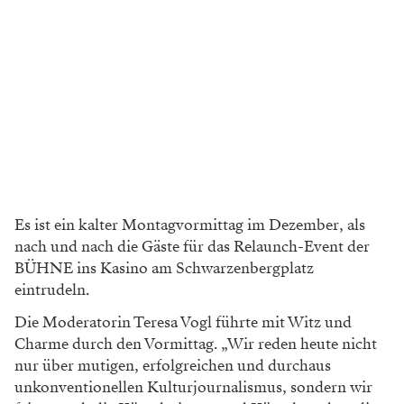
Es ist ein kalter Montagvormittag im Dezember, als
nach und nach die Gäste für das Relaunch-Event der
BÜHNE ins Kasino am Schwarzenbergplatz
eintrudeln.
Die Moderatorin Teresa Vogl führte mit Witz und
Charme durch den Vormittag. „Wir reden heute nicht
nur über mutigen, erfolgreichen und durchaus
unkonventionellen Kulturjournalismus, sondern wir