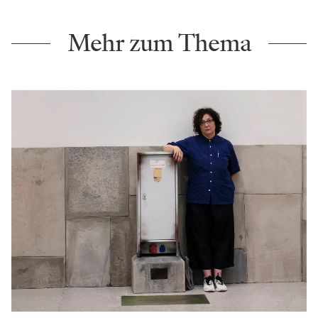
Mehr zum Thema