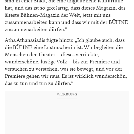
sind in einer Stadt, die eine unglaubliche Kulturfülle
hat, und das ist so großartig, dass dieses Magazin, das
älteste Bühnen-Magazin der Welt, jetzt mit uns
zusammenarbeiten kann und dass wir mit der BÜHNE
zusammenarbeiten dürfen.“
Atha Athanasiadis fügte hinzu: „Ich glaube auch, dass
die BÜHNE eine Lustmacherin ist. Wir begleiten die
Menschen der Theater – dieses verrückte,
wunderschöne, lustige Volk – bis zur Premiere und
versuchen zu verstehen, was sie bewegt, und vor der
Premiere gehen wir raus. Es ist wirklich wunderschön,
das zu tun und tun zu dürfen.“
WERBUNG