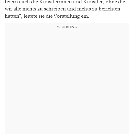
feiern auch die Künstlerinnen und Künstler, ohne die
wir alle nichts zu schreiben und nichts zu berichten
hätten“, leitete sie die Vorstellung ein.
WERBUNG