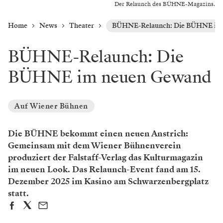
Der Relaunch des BÜHNE-Magazins.
Home
News
Theater
BÜHNE-Relaunch: Die BÜHNE im
BÜHNE-Relaunch: Die
BÜHNE im neuen Gewand
Auf Wiener Bühnen
Die BÜHNE bekommt einen neuen Anstrich:
Gemeinsam mit dem Wiener Bühnenverein
produziert der Falstaff-Verlag das Kulturmagazin
im neuen Look. Das Relaunch-Event fand am 15.
Dezember 2025 im Kasino am Schwarzenbergplatz
statt.