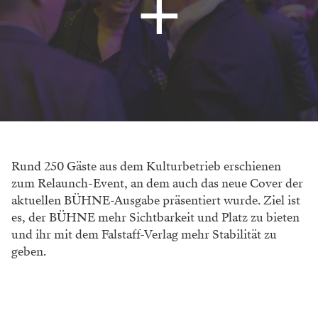
Rund 250 Gäste aus dem Kulturbetrieb erschienen
zum Relaunch-Event, an dem auch das neue Cover der
aktuellen BÜHNE-Ausgabe präsentiert wurde. Ziel ist
es, der BÜHNE mehr Sichtbarkeit und Platz zu bieten
und ihr mit dem Falstaff-Verlag mehr Stabilität zu
geben.