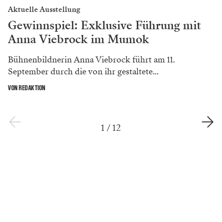
Aktuelle Ausstellung
Gewinnspiel: Exklusive Führung mit
Anna Viebrock im Mumok
Bühnenbildnerin Anna Viebrock führt am 11.
September durch die von ihr gestaltete...
VON REDAKTION
1
/
12