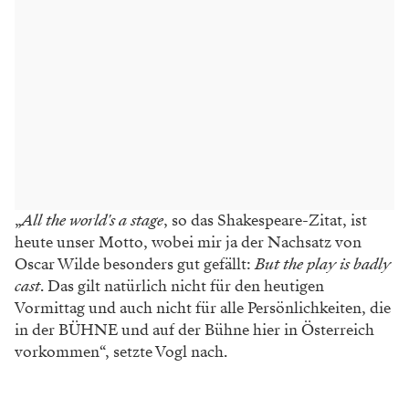
„
All the world's a stage
, so das Shakespeare-Zitat, ist
heute unser Motto, wobei mir ja der Nachsatz von
Oscar Wilde besonders gut gefällt:
But the play is badly
cast
. Das gilt natürlich nicht für den heutigen
Vormittag und auch nicht für alle Persönlichkeiten, die
in der BÜHNE und auf der Bühne hier in Österreich
vorkommen“, setzte Vogl nach.