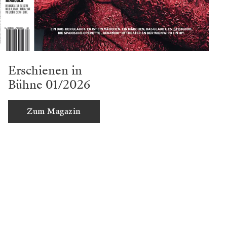
Erschienen in
Bühne 01/2026
Zum Magazin