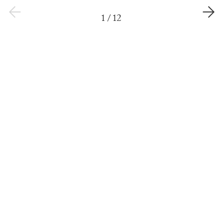
1
/
12