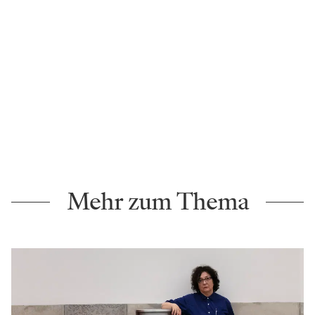
Mehr zum Thema