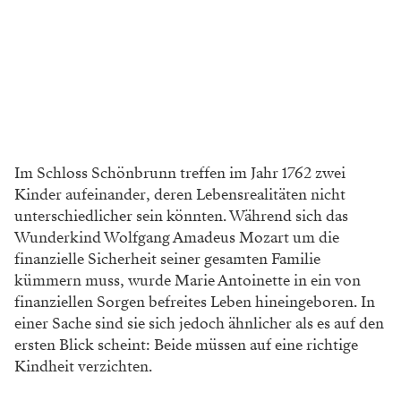
Im Schloss Schönbrunn treffen im Jahr 1762 zwei
Kinder aufeinander, deren Lebensrealitäten nicht
unterschiedlicher sein könnten. Während sich das
Wunderkind Wolfgang Amadeus Mozart um die
finanzielle Sicherheit seiner gesamten Familie
kümmern muss, wurde Marie Antoinette in ein von
finanziellen Sorgen befreites Leben hineingeboren. In
einer Sache sind sie sich jedoch ähnlicher als es auf den
ersten Blick scheint: Beide müssen auf eine richtige
Kindheit verzichten.