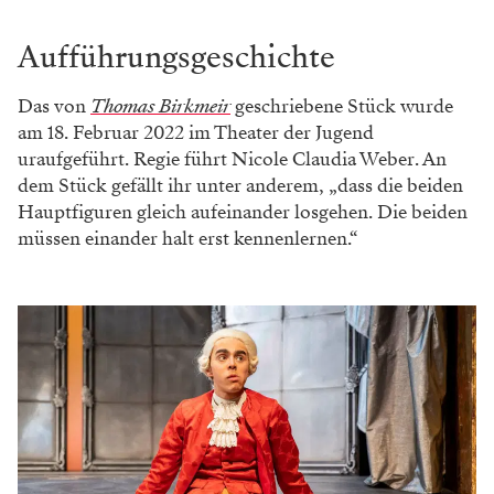
Aufführungsgeschichte
Das von
Thomas Birkmeir
geschriebene Stück wurde
am 18. Februar 2022 im Theater der Jugend
uraufgeführt. Regie führt Nicole Claudia Weber. An
dem Stück gefällt ihr unter anderem, „dass die beiden
Hauptfiguren gleich aufeinander losgehen. Die beiden
müssen einander halt erst kennenlernen.“