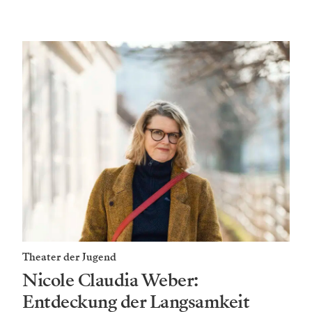
Theater der Jugend
Nicole Claudia Weber:
Entdeckung der Langsamkeit