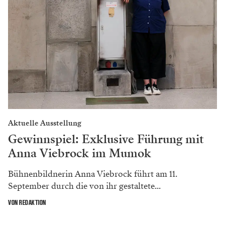
Aktuelle Ausstellung
Gewinnspiel: Exklusive Führung mit
Anna Viebrock im Mumok
Bühnenbildnerin Anna Viebrock führt am 11.
September durch die von ihr gestaltete...
VON REDAKTION