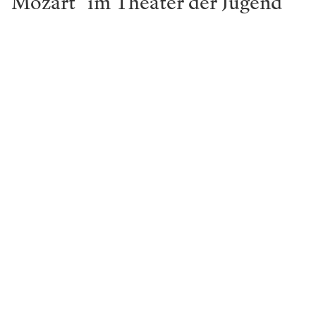
Mozart" im Theater der Jugend