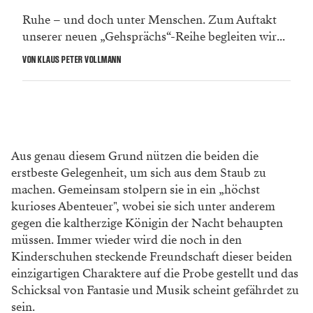
Ruhe – und doch unter Menschen. Zum Auftakt
unserer neuen „Gehsprächs“-Reihe begleiten wir...
VON KLAUS PETER VOLLMANN
Aus genau diesem Grund nützen die beiden die
erstbeste Gelegenheit, um sich aus dem Staub zu
machen. Gemeinsam stolpern sie in ein „höchst
kurioses Abenteuer", wobei sie sich unter anderem
gegen die kaltherzige Königin der Nacht behaupten
müssen. Immer wieder wird die noch in den
Kinderschuhen steckende Freundschaft dieser beiden
einzigartigen Charaktere auf die Probe gestellt und das
Schicksal von Fantasie und Musik scheint gefährdet zu
sein.