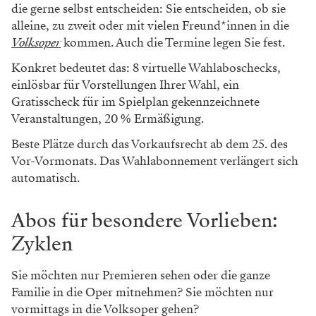
die gerne selbst entscheiden: Sie entscheiden, ob sie
alleine, zu zweit oder mit vielen Freund*innen in die
Volksoper
kommen. Auch die Termine legen Sie fest.
Konkret bedeutet das: 8 virtuelle Wahlaboschecks,
einlösbar für Vorstellungen Ihrer Wahl, ein
Gratisscheck für im Spielplan gekennzeichnete
Veranstaltungen, 20 % Ermäßigung.
Beste Plätze durch das Vorkaufsrecht ab dem 25. des
Vor-Vormonats. Das Wahlabonnement verlängert sich
automatisch.
Abos für besondere Vorlieben:
Zyklen
Sie möchten nur Premieren sehen oder die ganze
Familie in die Oper mitnehmen? Sie möchten nur
vormittags in die Volksoper gehen?