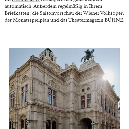
automatisch. Außerdem regelmäßig in Ihrem
Briefkasten: die Saisonvorschau der Wiener Volksoper,
der Monatsspielplan und das Theatermagazin BÜHNE.