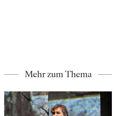
Mehr zum Thema