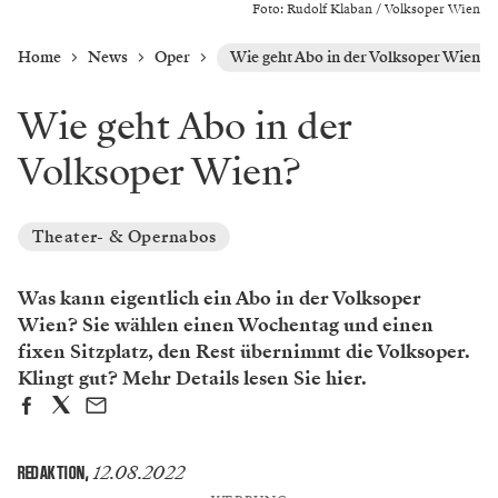
Foto: Rudolf Klaban / Volksoper Wien
Home
News
Oper
Wie geht Abo in der Volksoper Wien?
Wie geht Abo in der
Volksoper Wien?
Theater- & Opernabos
Was kann eigentlich ein Abo in der Volksoper
Wien? Sie wählen einen Wochentag und einen
fixen Sitzplatz, den Rest übernimmt die Volksoper.
Klingt gut? Mehr Details lesen Sie hier.
12.08.2022
REDAKTION
,