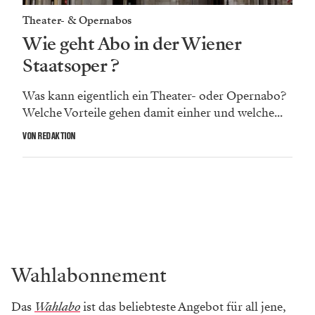
Theater- & Opernabos
Wie geht Abo in der Wiener
Staatsoper ?
Was kann eigentlich ein Theater- oder Opernabo?
Welche Vorteile gehen damit einher und welche...
VON REDAKTION
Wahlabonnement
Das
Wahlabo
ist das beliebteste Angebot für all jene,