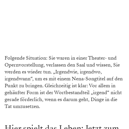
Folgende Situation: Sie waren in einer Theater- und
Opernvorstellung, verlassen den Saal und wissen, Sie
werden es wieder tun. „Irgendwie, irgendwo,
irgendwann“, um es mit einem Nena-Songtitel auf den
Punkt zu bringen. Gleichzeitig ist klar: Vor allem in
gehäufter Form ist der Wortbestandteil „irgend“ nicht
gerade förderlich, wenn es darum geht, Dinge in die
Tat umzusetzen.
Hier spielt das Leben: Jetzt zum