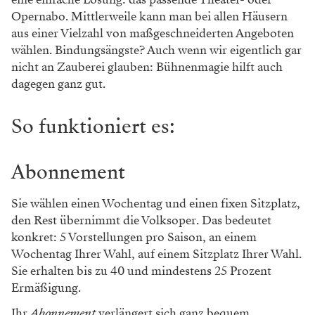
Opernabo. Mittlerweile kann man bei allen Häusern
aus einer Vielzahl von maßgeschneiderten Angeboten
wählen. Bindungsängste? Auch wenn wir eigentlich gar
nicht an Zauberei glauben: Bühnenmagie hilft auch
dagegen ganz gut.
So funktioniert es:
Abonnement
Sie wählen einen Wochentag und einen fixen Sitzplatz,
den Rest übernimmt die Volksoper. Das bedeutet
konkret: 5 Vorstellungen pro Saison, an einem
Wochentag Ihrer Wahl, auf einem Sitzplatz Ihrer Wahl.
Sie erhalten bis zu 40 und mindestens 25 Prozent
Ermäßigung.
Ihr
Abonnement
verlängert sich ganz bequem