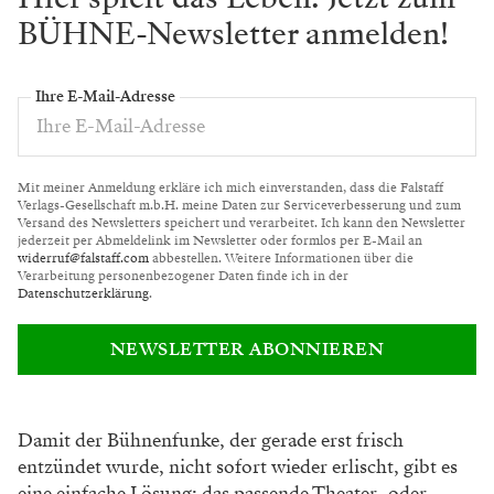
BÜHNE-Newsletter anmelden!
Ihre E-Mail-Adresse
Mit meiner Anmeldung erkläre ich mich einverstanden, dass die Falstaff
Verlags-Gesellschaft m.b.H. meine Daten zur Serviceverbesserung und zum
Versand des Newsletters speichert und verarbeitet. Ich kann den Newsletter
jederzeit per Abmeldelink im Newsletter oder formlos per E-Mail an
widerruf@falstaff.com
abbestellen. Weitere Informationen über die
Verarbeitung personenbezogener Daten finde ich in der
Datenschutzerklärung
.
NEWSLETTER ABONNIEREN
Damit der Bühnenfunke, der gerade erst frisch
entzündet wurde, nicht sofort wieder erlischt, gibt es
eine einfache Lösung: das passende Theater- oder