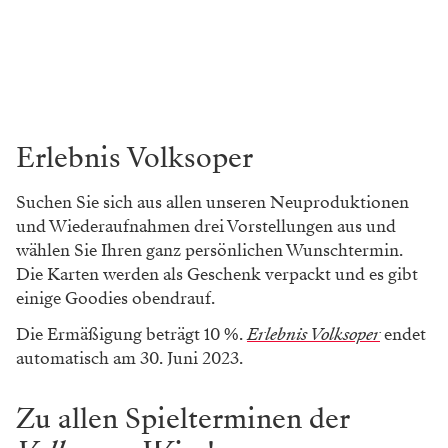
Erlebnis Volksoper
Suchen Sie sich aus allen unseren Neuproduktionen
und Wiederaufnahmen drei Vorstellungen aus und
wählen Sie Ihren ganz persönlichen Wunschtermin.
Die Karten werden als Geschenk verpackt und es gibt
einige Goodies obendrauf.
Die Ermäßigung beträgt 10 %.
Erlebnis Volksoper
endet
automatisch am 30. Juni 2023.
Zu allen Spielterminen der