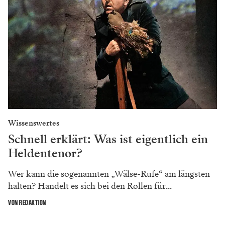
Wissenswertes
Schnell erklärt: Was ist eigentlich ein
Heldentenor?
Wer kann die sogenannten „Wälse-Rufe“ am längsten
halten? Handelt es sich bei den Rollen für...
VON REDAKTION