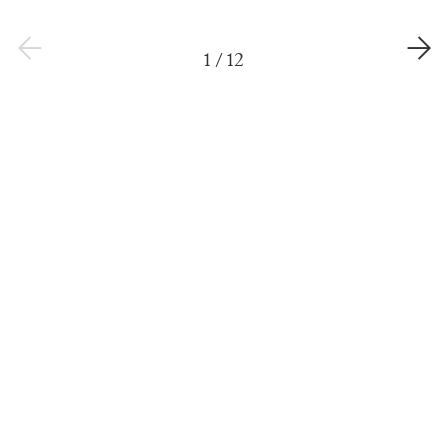
1
/
12