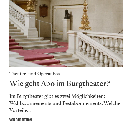
Theater- und Opernabos
Wie geht Abo im Burgtheater?
Im Burgtheater gibt es zwei Möglichkeiten:
Wahlabonnements und Festabonnements. Welche
Vorteile...
VON REDAKTION