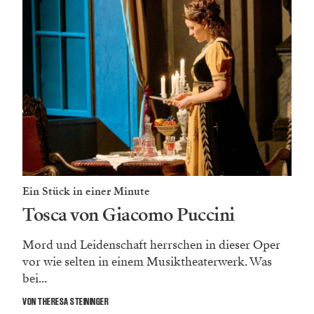
Ein Stück in einer Minute
Tosca von Giacomo Puccini
Mord und Leidenschaft herrschen in dieser Oper
vor wie selten in einem Musiktheaterwerk. Was
bei...
VON THERESA STEININGER