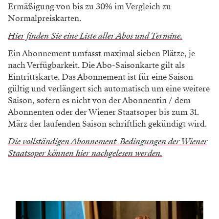
Ermäßigung von bis zu 30% im Vergleich zu
Normalpreiskarten.
Hier finden Sie eine Liste aller Abos und Termine.
Ein Abonnement umfasst maximal sieben Plätze, je
nach Verfügbarkeit. Die Abo-Saisonkarte gilt als
Eintrittskarte. Das Abonnement ist für eine Saison
gültig und verlängert sich automatisch um eine weitere
Saison, sofern es nicht von der Abonnentin / dem
Abonnenten oder der Wiener Staatsoper bis zum 31.
März der laufenden Saison schriftlich gekündigt wird.
Die vollständigen Abonnement-Bedingungen der Wiener
Staatsoper können hier nachgelesen werden.