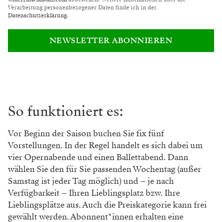
Verarbeitung personenbezogener Daten finde ich in der
Datenschutzerklärung
.
NEWSLETTER ABONNIEREN
So funktioniert es:
Vor Beginn der Saison buchen Sie fix fünf
Vorstellungen. In der Regel handelt es sich dabei um
vier Opernabende und einen Ballettabend. Dann
wählen Sie den für Sie passenden Wochentag (außer
Samstag ist jeder Tag möglich) und – je nach
Verfügbarkeit – Ihren Lieblingsplatz bzw. Ihre
Lieblingsplätze aus. Auch die Preiskategorie kann frei
gewählt werden. Abonnent*innen erhalten eine