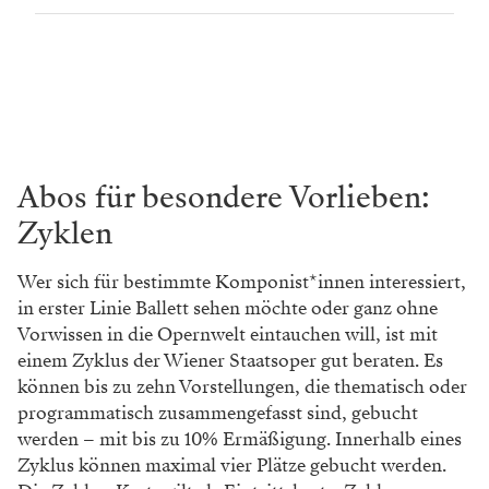
Abos für besondere Vorlieben:
Zyklen
Wer sich für bestimmte Komponist*innen interessiert,
in erster Linie Ballett sehen möchte oder ganz ohne
Vorwissen in die Opernwelt eintauchen will, ist mit
einem Zyklus der Wiener Staatsoper gut beraten. Es
können bis zu zehn Vorstellungen, die thematisch oder
programmatisch zusammengefasst sind, gebucht
werden – mit bis zu 10% Ermäßigung. Innerhalb eines
Zyklus können maximal vier Plätze gebucht werden.