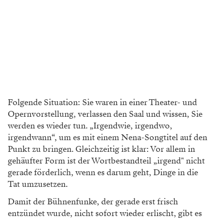
Folgende Situation: Sie waren in einer Theater- und
Opernvorstellung, verlassen den Saal und wissen, Sie
werden es wieder tun. „Irgendwie, irgendwo,
irgendwann“, um es mit einem Nena-Songtitel auf den
Punkt zu bringen. Gleichzeitig ist klar: Vor allem in
gehäufter Form ist der Wortbestandteil „irgend" nicht
gerade förderlich, wenn es darum geht, Dinge in die
Tat umzusetzen.
Damit der Bühnenfunke, der gerade erst frisch
entzündet wurde, nicht sofort wieder erlischt, gibt es