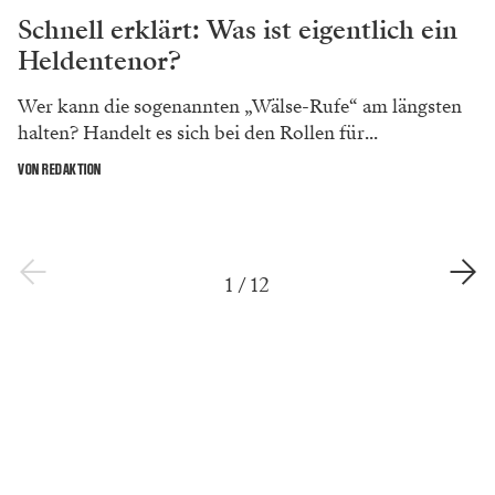
Schnell erklärt: Was ist eigentlich ein
Heldentenor?
Wer kann die sogenannten „Wälse-Rufe“ am längsten
halten? Handelt es sich bei den Rollen für...
VON REDAKTION
1
/
12