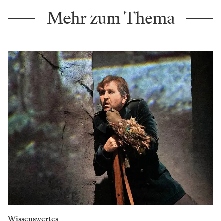
Mehr zum Thema
Wissenswertes