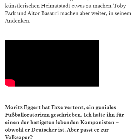
künstlerischen Heimatstadt etwas zu machen. Toby
Park und Aitor Basauri machen aber weiter, in seinem
Andenken.
Moritz Eggert hat Faxe vertont, ein geniales
Fußballoratorium geschrieben. Ich halte ihn für
einen der lustigsten lebenden Komponisten –
obwohl er Deutscher ist. Aber passt er zur
Volksoper?