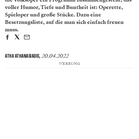
voller Humor, Tiefe und Buntheit ist: Operette,
Spieloper und große Stücke. Dazu eine
Besetzungsliste, auf die man sich einfach freuen
muss.
20.04.2022
ATHA ATHANASIADIS
,
WERBUNG