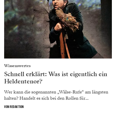
Wissenswertes
Schnell erklärt: Was ist eigentlich ein
Heldentenor?
Wer kann die sogenannten „Wälse-Rufe“ am längsten
halten? Handelt es sich bei den Rollen für...
VON REDAKTION