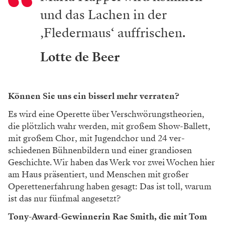
und das Lachen in der
‚Fledermaus‘ auffrischen.
Lotte de Beer
Können Sie uns ein bisserl mehr verraten?
Es wird eine Operette über Verschwörungstheorien,
die plötzlich wahr werden, mit großem Show-­Ballett,
mit großem Chor, mit Jugendchor und 24 ver­
schiedenen Bühnenbildern und einer grandiosen
Geschichte. Wir haben das Werk vor zwei Wochen hier
am Haus präsentiert, und Menschen mit großer
Operettenerfahrung haben gesagt: Das ist toll, warum
ist das nur fünfmal angesetzt?
Tony-Award-Gewinnerin Rae Smith, die mit Tom