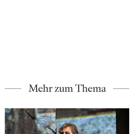
Mehr zum Thema