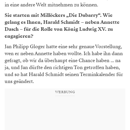
in eine andere Welt mitnehmen zu können.
Sie starten mit Millöckers „Die Dubarry“.
Wie
gelang es Ihnen, Harald Schmidt – neben Annette
Dasch – für die Rolle von König Ludwig XV. zu
engagieren?
Jan Philipp Gloger hatte eine sehr genaue Vorstellung,
wen er neben Annette haben wollte. Ich habe ihn dann
gefragt, ob wir da überhaupt eine Chance haben ... na
ja, und Jan dürfte den richtigen Ton getroffen haben,
und so hat Harald Schmidt seinen Terminkalender für
uns geändert.
WERBUNG