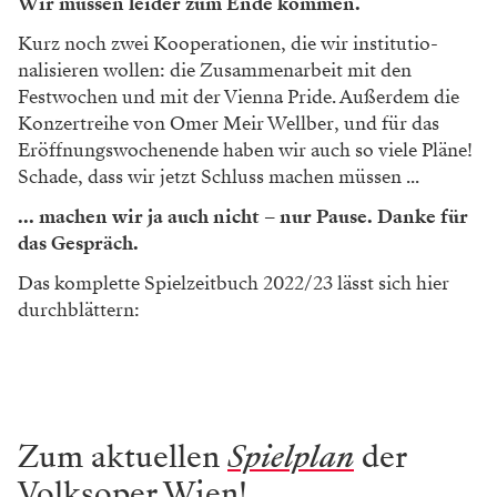
Wir müssen leider zum Ende kommen.
Kurz noch zwei Kooperationen, die wir institutio­
nalisieren wollen: die Zusammenarbeit mit den
Festwochen und mit der Vienna Pride. Außerdem die
Konzertreihe von Omer Meir Wellber, und für das
Eröffnungswochenende haben wir auch so viele Pläne!
Schade, dass wir jetzt Schluss machen müssen ...
... machen wir ja auch nicht – nur Pause. Danke für
das Gespräch.
Das komplette Spielzeitbuch 2022/23 lässt sich hier
durchblättern:
Zum aktuellen
Spielplan
der
Volksoper Wien!