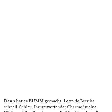
Dann hat es BUMM gemacht.
Lotte de Beer ist
schnell. Schlau. Ihr umwerfender Charme ist eine