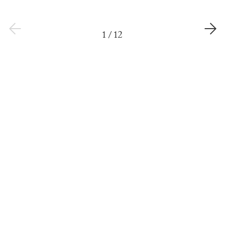
1
/
12