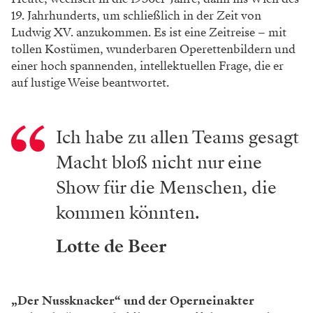
19. Jahrhunderts, um schließlich in der Zeit von
Ludwig XV. anzu­kommen. Es ist eine Zeitreise – mit
tollen Kostümen, wunderbaren Operettenbildern und
einer hoch spannenden, intellektuellen Frage, die er
auf lustige Weise beantwortet.
Ich habe zu allen Teams gesagt
Macht bloß nicht nur eine
Show für die Menschen, die
kommen könnten.
Lotte de Beer
„Der Nussknacker“ und der Operneinakter