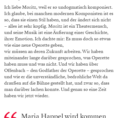
Ich liebe Moritz, weil er so undogmatisch komponiert.
Ich glaube, bei manchen modernen Komponisten ist es
so, dass sie einen Stil haben, und der ändert sich nicht
– alles ist sehr kopfig. Moritz ist ein Theater­mensch,
und seine Musik ist eine Äußerung einer Geschichte,
ihrer Emotion. Ich dachte mir: Es muss doch so etwas
wie eine neue Operette geben,
wir müssen an deren Zukunft arbeiten. Wir haben
miteinander lange darüber gesprochen, was Operette
haben muss und was nicht. Und wir haben über
Offenbach – den Godfather der Operette – gesprochen
und wie er die unverständliche, bedrohliche Welt da
draußen auf die Bühne gestellt hat, und zwar so, dass
man darüber lachen konnte. Und genau so eine Zeit
haben wir jetzt wieder.
Maria Happel wird kommen