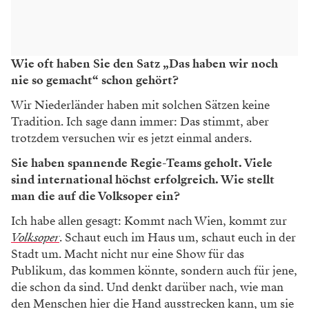
Wie oft haben Sie den Satz „Das haben wir noch
nie so gemacht“ schon gehört?
Wir Niederländer haben mit solchen Sätzen keine
Tradition. Ich sage dann immer: Das stimmt, aber
trotzdem versuchen wir es jetzt einmal anders.
Sie haben spannende Regie-Teams geholt. Viele
sind international höchst erfolgreich. Wie stellt
man die auf die Volksoper ein?
Ich habe allen gesagt: Kommt nach Wien, kommt zur
Volksoper
. Schaut euch im Haus um, schaut euch in der
Stadt um. Macht nicht nur eine Show für das
Publikum, das kommen könnte, sondern auch für jene,
die schon da sind. Und denkt darüber nach, wie man
den Menschen hier die Hand ausstrecken kann, um sie