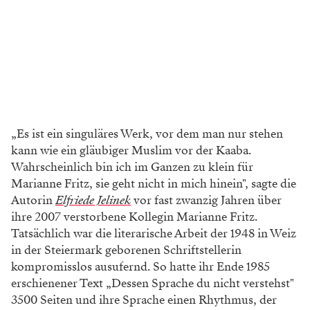
„Es ist ein singuläres Werk, vor dem man nur stehen
kann wie ein gläubiger Muslim vor der Kaaba.
Wahrscheinlich bin ich im Ganzen zu klein für
Marianne Fritz, sie geht nicht in mich hinein", sagte die
Autorin
Elfriede Jelinek
vor fast zwanzig Jahren über
ihre 2007 verstorbene Kollegin Marianne Fritz.
Tatsächlich war die literarische Arbeit der 1948 in Weiz
in der Steiermark geborenen Schriftstellerin
kompromisslos ausufernd. So hatte ihr Ende 1985
erschienener Text „Dessen Sprache du nicht verstehst"
3500 Seiten und ihre Sprache einen Rhythmus, der