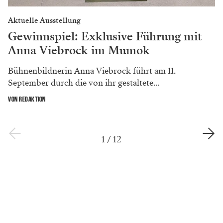
Aktuelle Ausstellung
Gewinnspiel: Exklusive Führung mit
Anna Viebrock im Mumok
Bühnenbildnerin Anna Viebrock führt am 11.
September durch die von ihr gestaltete...
VON REDAKTION
1
/
12