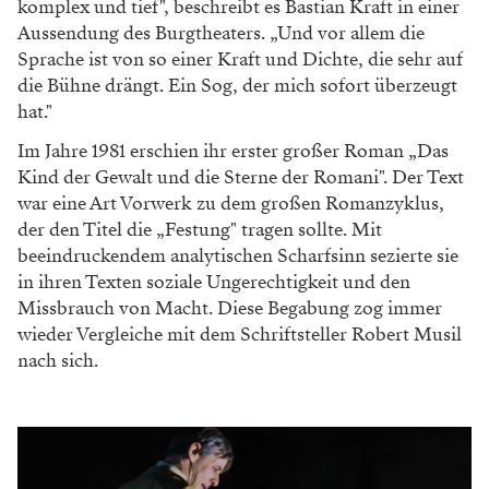
komplex und tief", beschreibt es Bastian Kraft in einer
Aussendung des Burgtheaters. „Und vor allem die
Sprache ist von so einer Kraft und Dichte, die sehr auf
die Bühne drängt. Ein Sog, der mich sofort überzeugt
hat."
Im Jahre 1981 erschien ihr erster großer Roman „Das
Kind der Gewalt und die Sterne der Romani". Der Text
war eine Art Vorwerk zu dem großen Romanzyklus,
der den Titel die „Festung" tragen sollte. Mit
beeindruckendem analytischen Scharfsinn sezierte sie
in ihren Texten soziale Ungerechtigkeit und den
Missbrauch von Macht. Diese Begabung zog immer
wieder Vergleiche mit dem Schriftsteller Robert Musil
nach sich.