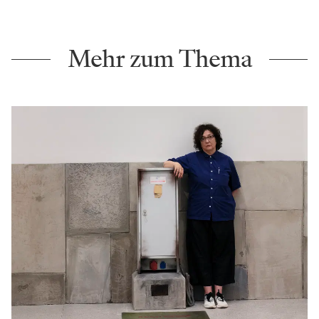
Mehr zum Thema