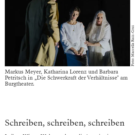
Foto: Marcella Ruiz-Cruz
Markus Meyer, Katharina Lorenz und Barbara
Petritsch in „Die Schwerkraft der Verhältnisse" am
Burgtheater.
Schreiben, schreiben, schreiben