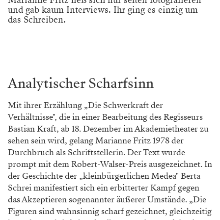
und gab kaum Interviews. Ihr ging es einzig um
das Schreiben.
Analytischer Scharfsinn
Mit ihrer Erzählung „Die Schwerkraft der
Verhältnisse", die in einer Bearbeitung des Regisseurs
Bastian Kraft, ab 18. Dezember im Akademietheater zu
sehen sein wird, gelang Marianne Fritz 1978 der
Durchbruch als Schriftstellerin. Der Text wurde
prompt mit dem Robert-Walser-Preis ausgezeichnet. In
der Geschichte der „kleinbürgerlichen Medea" Berta
Schrei manifestiert sich ein erbitterter Kampf gegen
das Akzeptieren sogenannter äußerer Umstände. „Die
Figuren sind wahnsinnig scharf gezeichnet, gleichzeitig