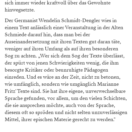
sich immer wieder kraftvoll über das Gewohnte
hinwegsetzte.
Der Germanist Wendelin Schmidt-Dengler wies in
einem Text anlässlich einer Veranstaltung in der Alten
Schmiede darauf hin, dass man bei der
Auseinandersetzung mit ihren Texten gut daran täte,
weniger auf ihren Umfang als auf ihren besonderen
Sog zu achten. „Wer sich dem Sog der Texte überlässt,
der spürt von jenen Schwierigkeiten wenig, die ihm
besorgte Kritiker oder beunruhigte Pädagogen
einreden. Und es wäre an der Zeit, nicht zu betonen,
wie umfänglich, sondern wie umgänglich Marianne
Fritz' Texte sind. Sie hat ihre eigene, unverwechselbare
Sprache gefunden, vor allem, um den vielen Schichten,
die sie ansprechen möchte, auch von der Sprache,
diesem oft so spröden und nicht selten unzuverlässigen
Mittel, ihrer epischen Materie gerecht zu werden."