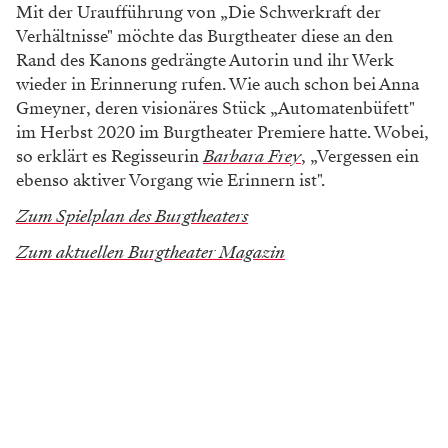
Mit der Uraufführung von „Die Schwerkraft der
Verhältnisse" möchte das Burgtheater diese an den
Rand des Kanons gedrängte Autorin und ihr Werk
wieder in Erinnerung rufen. Wie auch schon bei Anna
Gmeyner, deren visionäres Stück „Automatenbüfett"
im Herbst 2020 im Burgtheater Premiere hatte. Wobei,
so erklärt es Regisseurin
Barbara Frey
, „Vergessen ein
ebenso aktiver Vorgang wie Erinnern ist".
Zum Spielplan des Burgtheaters
Zum aktuellen Burgtheater Magazin