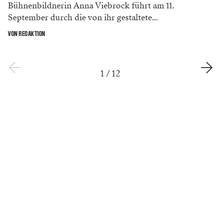
Bühnenbildnerin Anna Viebrock führt am 11.
September durch die von ihr gestaltete...
VON REDAKTION
1
/
12