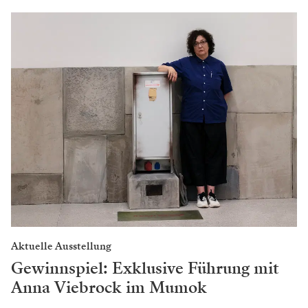
Aktuelle Ausstellung
Gewinnspiel: Exklusive Führung mit
Anna Viebrock im Mumok