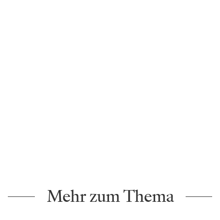
Mehr zum Thema