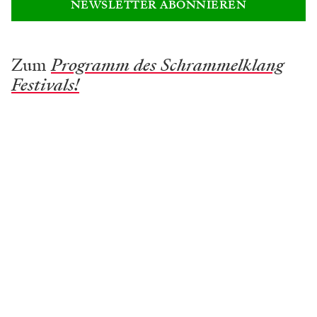
NEWSLETTER ABONNIEREN
Zum
Programm des Schrammelklang
Festivals!