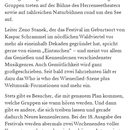
Gruppen treten auf der Bühne des Herrenseetheaters
sowie auf zahlreichen Naturbühnen rund um den See
auf.
Leiter Zeno Stanek, der das Festival im Geburtsort von
Kaspar Schrammel im nördlichen Waldviertel vor
mehr als eineinhalb Dekaden gegründet hat, spricht
gerne von einem „Eintauchen“ – und meint vor allem
das Genießen und Kennenlernen verschiedenster
Musikgenres. Auch Gemütlichkeit wird ganz
großgeschrieben. Seit bald zwei Jahrzehnten lädt er
dazu das Who is who der Wienerlied-Szene plus
Weltmusik-Formationen und mehr ein.
Stets gibt es Besucher, die mit genauem Plan kommen,
welche Gruppen sie wann hören werden. Und dann
gibt es andere, die sich treiben lassen und gerade
dadurch Neues kennenlernen. Bei der 18. Ausgabe des
Festivals werden abermals zwei Wochenenden voller