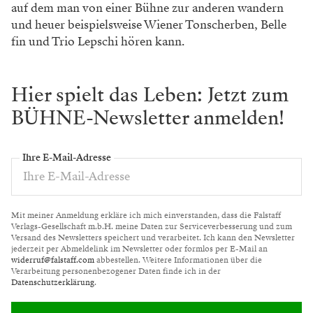
auf dem man von einer Bühne zur anderen wandern
und heuer beispielsweise Wiener Tonscherben, Belle
fin und Trio Lepschi hören kann.
Hier spielt das Leben: Jetzt zum
BÜHNE-Newsletter anmelden!
Ihre E-Mail-Adresse
Mit meiner Anmeldung erkläre ich mich einverstanden, dass die Falstaff
Verlags-Gesellschaft m.b.H. meine Daten zur Serviceverbesserung und zum
Versand des Newsletters speichert und verarbeitet. Ich kann den Newsletter
jederzeit per Abmeldelink im Newsletter oder formlos per E-Mail an
widerruf@falstaff.com
abbestellen. Weitere Informationen über die
Verarbeitung personenbezogener Daten finde ich in der
Datenschutzerklärung
.