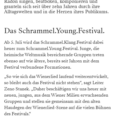
Radon singen, beatboxen, komponieren und
granteln sich seit über zehn Jahren durch ihre
Alltagswelten und in die Herzen ihres Publikums.
Das Schrammel.Young.Festival.
Ab 5. Juli wird das Schrammel.Klang.Festival dabei
heuer zum Schrammel.Young.Festival. Junge, die
heimische Weltmusik bereichernde Gruppen treten
ebenso auf wie ältere, bereits seit Jahren mit dem
Festival verbundene Formationen.
„So wie sich das Wienerlied laufend weiterentwickelt,
so bleibt auch das Festival nicht stehen“, sagt Leiter
Zeno Stanek. „Daher beschäftigen wir uns heuer mit
neuen, jungen, aus dem Wiener Milieu erwachsenden
Gruppen und stellen sie gemeinsam mit den alten
Haudegen der Wienerlied-Szene auf die vielen Bühnen
des Festivals.“