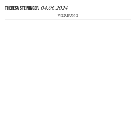
04.06.2024
THERESA STEININGER
,
WERBUNG