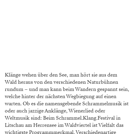
Klänge wehen über den See, man hört sie aus dem
Wald heraus von den verschiedenen Naturbühnen
rundum – und man kann beim Wandern gespannt sein,
welche hinter der nächsten Wegbiegung auf einen
warten. Ob es die namensgebende Schrammelmusik ist
oder auch jazzige Anklänge, Wienerlied oder
Weltmusik sind: Beim Schrammel.Klang.Festival in
Litschau am Herrensee im Waldviertel ist Vielfalt das
wichtigste Programmmerkmal. Verschiedenartige