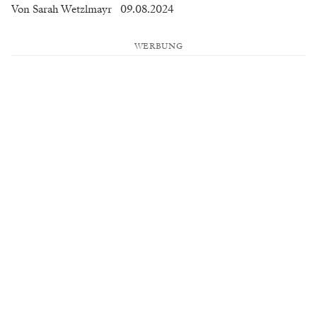
Von
Sarah Wetzlmayr
09.08.2024
WERBUNG