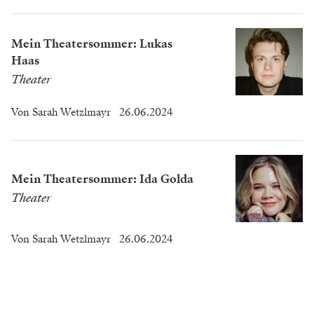
Mein Theatersommer: Lukas
Haas
Theater
Von
Sarah Wetzlmayr
26.06.2024
Mein Theatersommer: Ida Golda
Theater
Von
Sarah Wetzlmayr
26.06.2024