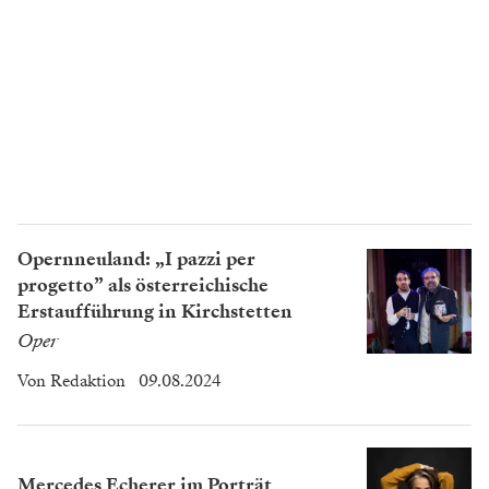
Opernneuland: „I pazzi per
progetto” als österreichische
Erstaufführung in Kirchstetten
Oper
Von
Redaktion
09.08.2024
Mercedes Echerer im Porträt