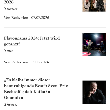
2026
Theater
Von
Redaktion
07.07.2026
Flavourama 2024: Jetzt wird
getanzt!
Tanz
Von
Redaktion
13.08.2024
„Es bleibt immer dieser
beunruhigende Rest“: Sven-Eric
Bechtolf spielt Kafka in
Gmunden
Theater