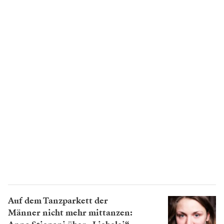
Auf dem Tanzparkett der
Männer nicht mehr mittanzen: