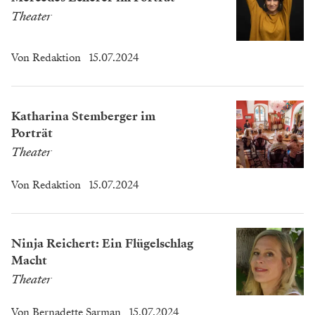
Theater
Von
Redaktion
15.07.2024
Katharina Stemberger im
Porträt
Theater
Von
Redaktion
15.07.2024
Ninja Reichert: Ein Flügelschlag
Macht
Theater
Von
Bernadette Sarman
15.07.2024