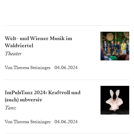
Welt- und Wiener Musik im
Waldviertel
Theater
Von
Theresa Steininger
04.06.2024
ImPulsTanz 2024: Kraftvoll und
(auch) subversiv
Tanz
Von
Theresa Steininger
04.06.2024