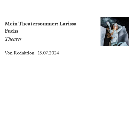
Mein Theatersommer: Larissa
Fuchs
Theater
Von
Redaktion
15.07.2024