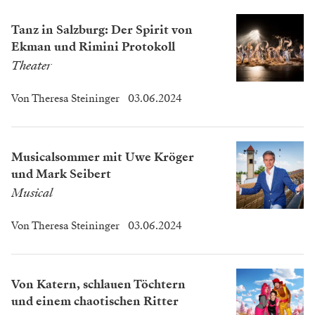
Tanz in Salzburg: Der Spirit von
Ekman und Rimini Protokoll
Theater
Von
Theresa Steininger
03.06.2024
Musicalsommer mit Uwe Kröger
und Mark Seibert
Musical
Von
Theresa Steininger
03.06.2024
Von Katern, schlauen Töchtern
und einem chaotischen Ritter