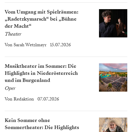
Vom Umgang mit Spielräumen:
„Radetzkymarsch“ bei „Bühne
der Macht“
Theater
Von
Sarah Wetzlmayr
15.07.2026
Musiktheater im Sommer: Die
Highlights in Niederösterreich
und im Burgenland
Oper
Von
Redaktion
07.07.2026
Kein Sommer ohne
Sommertheater: Die Highlights