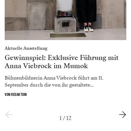
Aktuelle Ausstellung
Gewinnspiel: Exklusive Führung mit
Anna Viebrock im Mumok
Bühnenbildnerin Anna Viebrock führt am 11.
September durch die von ihr gestaltete...
VON REDAKTION
1
/
12