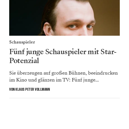
Schauspieler
Fünf junge Schauspieler mit Star-
Potenzial
Sie überzeugen auf großen Bühnen, beeindrucken
im Kino und glänzen im TV: Fünf junge...
VON KLAUS PETER VOLLMANN