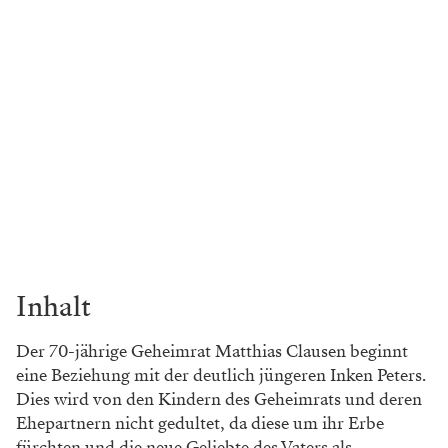
Inhalt
Der 70-jährige Geheimrat Matthias Clausen beginnt
eine Beziehung mit der deutlich jüngeren Inken Peters.
Dies wird von den Kindern des Geheimrats und deren
Ehepartnern nicht gedultet, da diese um ihr Erbe
fürchten und die neue Geliebte des Vaters als