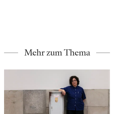
Mehr zum Thema