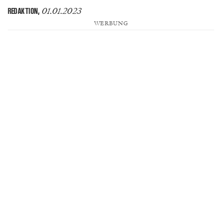
01.01.2023
REDAKTION
,
WERBUNG