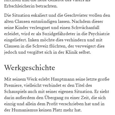
Erbschleicherin betrachten.
Die Situation eskaliert und die Geschwister wollen den
alten Clausen entmündigen lassen. Nachdem dieser
seine Kinder verleugnet und einen Schwächanfall
erleidet, wird er als Suzidgefährdeter in die Psychiatrie
eingeliefert. Inken möchte dies verhindern und mit
Clausen in die Schweiz flüchten, der verweigert dies
jedoch und vergiftet sich in der Klinik selbst.
Werkgeschichte
Mit seinem Werk erlebt Hauptmann seine letzte große
Premiere, vielleicht verbindet er den Titel des
Schauspiels auch mit seiner eigenen Situation. Er sieht
darin außerdem den Übergang zu einer Zeit, die sich
einzig und allein dem Profit verschrieben hat und in
der Humanismus keinen Platz mehr hat.