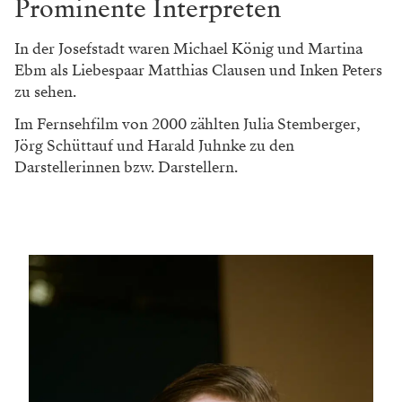
Prominente Interpreten
In der Josefstadt waren Michael König und Martina
Ebm als Liebespaar Matthias Clausen und Inken Peters
zu sehen.
Im Fernsehfilm von 2000 zählten Julia Stemberger,
Jörg Schüttauf und Harald Juhnke zu den
Darstellerinnen bzw. Darstellern.