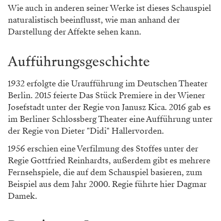
Wie auch in anderen seiner Werke ist dieses Schauspiel
naturalistisch beeinflusst, wie man anhand der
Darstellung der Affekte sehen kann.
Aufführungsgeschichte
1932 erfolgte die Uraufführung im Deutschen Theater
Berlin. 2015 feierte Das Stück Premiere in der Wiener
Josefstadt unter der Regie von Janusz Kica. 2016 gab es
im Berliner Schlossberg Theater eine Aufführung unter
der Regie von Dieter "Didi" Hallervorden.
1956 erschien eine Verfilmung des Stoffes unter der
Regie Gottfried Reinhardts, außerdem gibt es mehrere
Fernsehspiele, die auf dem Schauspiel basieren, zum
Beispiel aus dem Jahr 2000. Regie führte hier Dagmar
Damek.