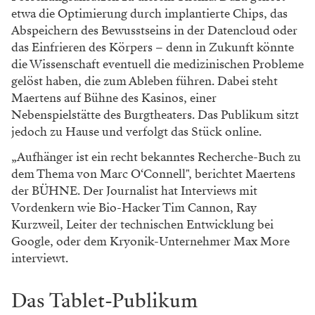
etwa die Optimierung durch implantierte Chips, das
Abspeichern des Bewusstseins in der Datencloud oder
das Einfrieren des Körpers – denn in Zukunft könnte
die Wissenschaft eventuell die medizinischen Probleme
gelöst haben, die zum Ableben führen. Dabei steht
Maertens auf Bühne des Kasinos, einer
Nebenspielstätte des Burgtheaters. Das Publikum sitzt
jedoch zu Hause und verfolgt das Stück online.
„Aufhänger ist ein recht bekanntes Recherche-Buch zu
dem Thema von Marc O‘Connell", berichtet Maertens
der BÜHNE. Der Journalist hat Interviews mit
Vordenkern wie Bio-Hacker Tim Cannon, Ray
Kurzweil, Leiter der technischen Entwicklung bei
Google, oder dem Kryonik-Unternehmer Max More
interviewt.
Das Tablet-Publikum