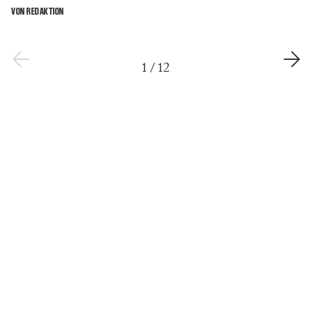
VON REDAKTION
1
/
12