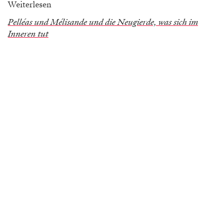
Weiterlesen
Pelléas und Mélisande und die Neugierde, was sich im
Inneren tut