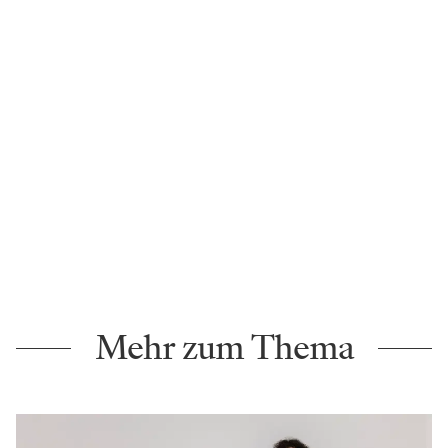
Mehr zum Thema