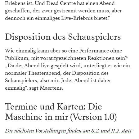
Erlebens ist. Und Dead Centre hat einen Abend
geschaffen, der zwar gestreamt werden muss, aber
dennoch ein einmaliges Live-Erlebnis bietet."
Disposition des Schauspielers
Wie einmalig kann aber so eine Performance ohne
Publikum, mit voraufgezeichneten Reaktionen sein?
„Da der Abend live gespielt wird, unterliegt er wie ein
normaler Theaterabend, der Disposition des
Schauspielers, also mir. Jeder Abend ist daher
einmalig", sagt Maertens.
Termine und Karten: Die
Maschine in mir (Version 1.0)
Die nächsten Vorstellungen finden am 8.2. und 11.2. statt