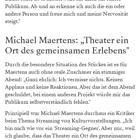
Publikum. Ab und an erkenne ich auch die ein oder
andere Person und freue mich und meine Nervosität
steigt."
Michael Maertens: „Theater ein
Ort des gemeinsamen Erlebens"
Durch die besondere Situation des Stückes ist es für
Maertens auch ohne reale Zuschauer ein stimmiger
Abend: „Ganz ehrlich: Ich vermisse nichts. Keinen
Applaus und keine Reaktionen. Aber das ist dem Abend
geschuldet, bei einem anderen Projekt würde mir das
Publikum selbstverständlich fehlen."
Prinzipiell war Michael Maertens durchaus ein Kritiker
beim Thema Streaming von Kulturvorstellungen. „Ich
bin nach wie vor ein 'Streaming-Gegner'. Aber nur, weil
ich glaube, dass das Theater ein Ort des gemeinsamen