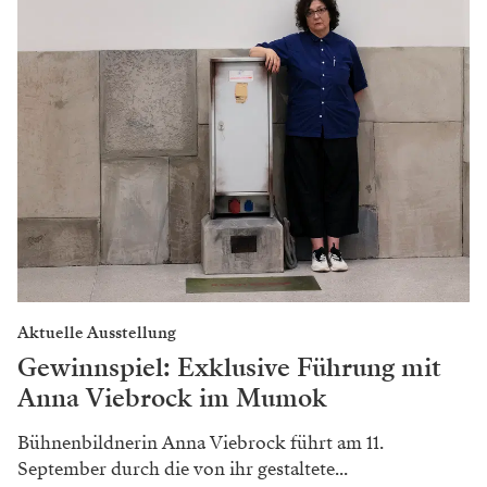
Aktuelle Ausstellung
Gewinnspiel: Exklusive Führung mit
Anna Viebrock im Mumok
Bühnenbildnerin Anna Viebrock führt am 11.
September durch die von ihr gestaltete...