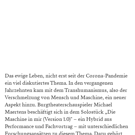
Das ewige Leben, nicht erst seit der Corona-Pandemie
ein viel diskutiertes Thema. In den vergangenen
Jahrzehnten kam mit dem Transhumanismus, also der
Verschmelzung von Mensch und Maschine, ein neuer
Aspekt hinzu. Burgtheaterschauspieler Michael
Maertens beschäftigt sich in dem Solostück „Die
Maschine in mir (Version 1.0)" – ein Hybrid aus
Performance und Fachvortrag – mit unterschiedlichen
Forschungsansätzen zu diesem Thema. Dazu gehört