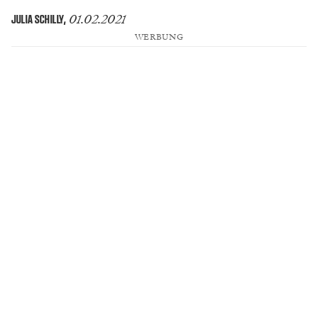
01.02.2021
JULIA SCHILLY
,
WERBUNG