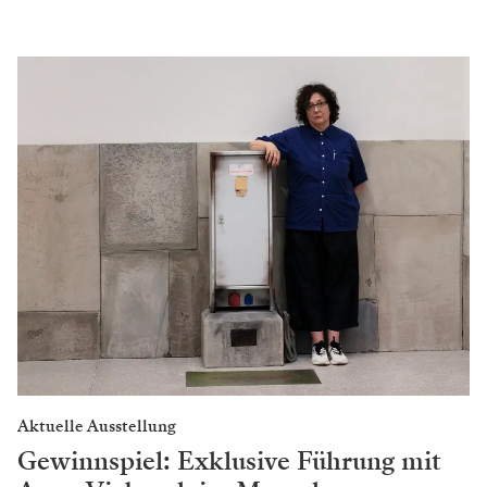
Aktuelle Ausstellung
Gewinnspiel: Exklusive Führung mit