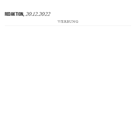
20.12.2022
REDAKTION
,
WERBUNG