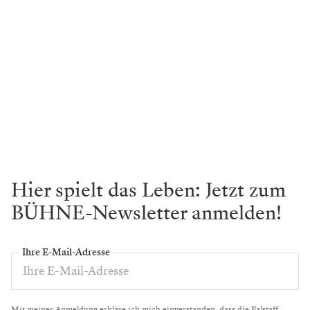
Hier spielt das Leben: Jetzt zum
BÜHNE-Newsletter anmelden!
Ihre E-Mail-Adresse
Mit meiner Anmeldung erkläre ich mich einverstanden, dass die Falstaff