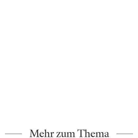
Mehr zum Thema