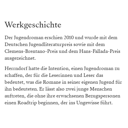
Werkgeschichte
Der Jugendroman erschien 2010 und wurde mit dem
Deutschen Jugendliteraturpreis sowie mit dem
Clemens-Brentano-Preis und dem Hans-Fallada-Preis
ausgezeichnet.
Herrndorf hatte die Intention, einen Jugendroman zu
schaffen, der für die Leserinnen und Leser das
bedeutet, was die Romane in seiner eigenen Jugend für
ihn bedeuteten. Er lässt also zwei junge Menschen
auftreten, die ohne ihre erwachsenen Bezugspersonen
einen Roadtrip beginnen, der ins Ungewisse führt.