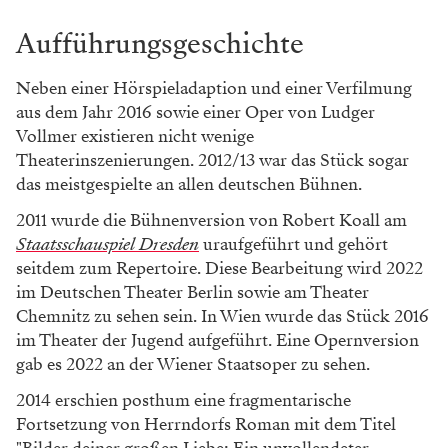
Aufführungsgeschichte
Neben einer Hörspieladaption und einer Verfilmung
aus dem Jahr 2016 sowie einer Oper von Ludger
Vollmer existieren nicht wenige
Theaterinszenierungen. 2012/13 war das Stück sogar
das meistgespielte an allen deutschen Bühnen.
2011 wurde die Bühnenversion von Robert Koall am
Staatsschauspiel Dresden
uraufgeführt und gehört
seitdem zum Repertoire. Diese Bearbeitung wird 2022
im Deutschen Theater Berlin sowie am Theater
Chemnitz zu sehen sein. In Wien wurde das Stück 2016
im Theater der Jugend aufgeführt. Eine Opernversion
gab es 2022 an der Wiener Staatsoper zu sehen.
2014 erschien posthum eine fragmentarische
Fortsetzung von Herrndorfs Roman mit dem Titel