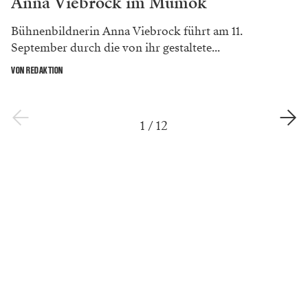
Anna Viebrock im Mumok
Bühnenbildnerin Anna Viebrock führt am 11.
September durch die von ihr gestaltete...
VON REDAKTION
1
/
12