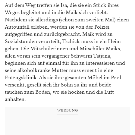
Auf dem Weg treffen sie Isa, die sie ein Stück ihres
Weges begleitet und in die Maik sich verliebt.
Nachdem sie allerdings (schon zum zweiten Mal) einen
Autounfall erleben, werden sie von der Polizei
aufgegriffen und zurückgebracht. Maik wird zu
Sozialstunden verurteilt, Tschick muss in ein Heim
gehen. Die Mitschülerinnen und Mitschüler Maiks,
allen voran sein vergangener Schwarm Tatjana,
beginnen sich auf einmal für ihn zu interessieren und
seine alkoholkranke Mutter muss erneut in eine
Entzugsklinik. Als sie ihre gesamten Möbel im Pool
versenkt, gesellt sich ihr Sohn zu ihr und beide
tauchen zum Boden, wo sie hocken und die Luft
anhalten.
WERBUNG