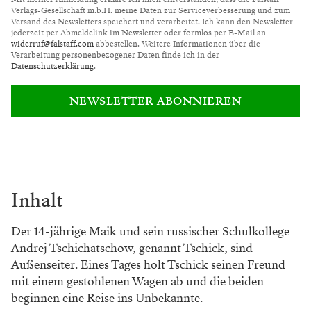
Verlags-Gesellschaft m.b.H. meine Daten zur Serviceverbesserung und zum
Versand des Newsletters speichert und verarbeitet. Ich kann den Newsletter
jederzeit per Abmeldelink im Newsletter oder formlos per E-Mail an
widerruf@falstaff.com
abbestellen. Weitere Informationen über die
Verarbeitung personenbezogener Daten finde ich in der
Datenschutzerklärung
.
NEWSLETTER ABONNIEREN
Inhalt
Der 14-jährige Maik und sein russischer Schulkollege
Andrej Tschichatschow, genannt Tschick, sind
Außenseiter. Eines Tages holt Tschick seinen Freund
mit einem gestohlenen Wagen ab und die beiden
beginnen eine Reise ins Unbekannte.