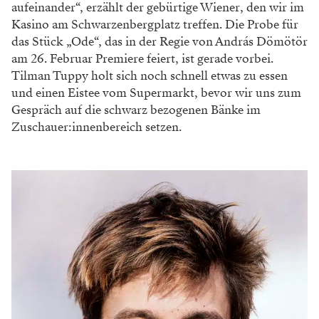
aufeinander“, erzählt der gebürtige Wiener, den wir im
Kasino am Schwarzenbergplatz treffen. Die Probe für
das Stück „Ode“, das in der Regie von András Dömötör
am 26. Februar Premiere feiert, ist gerade vorbei.
Tilman Tuppy holt sich noch schnell etwas zu essen
und einen Eistee vom Supermarkt, bevor wir uns zum
Gespräch auf die schwarz bezogenen Bänke im
Zuschauer:innenbereich setzen.