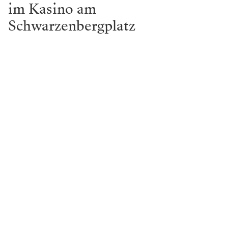
im Kasino am
Schwarzenbergplatz