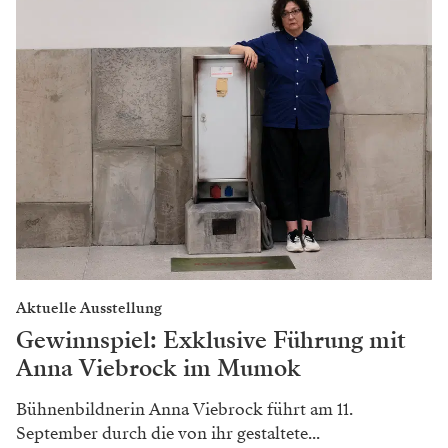
Aktuelle Ausstellung
Gewinnspiel: Exklusive Führung mit
Anna Viebrock im Mumok
Bühnenbildnerin Anna Viebrock führt am 11.
September durch die von ihr gestaltete...