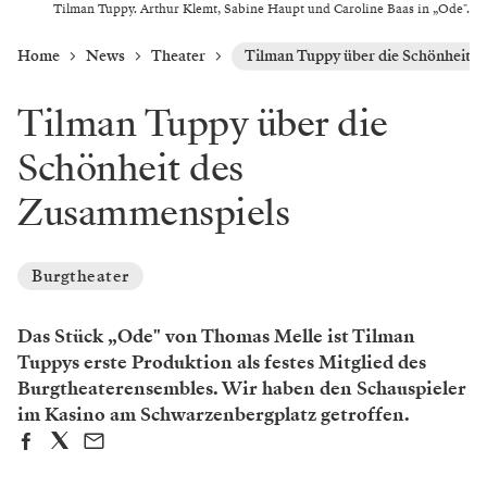
Tilman Tuppy. Arthur Klemt, Sabine Haupt und Caroline Baas in „Ode".
Home
News
Theater
Tilman Tuppy über die Schönheit 
Tilman Tuppy über die
Schönheit des
Zusammenspiels
Burgtheater
Das Stück „Ode" von Thomas Melle ist Tilman
Tuppys erste Produktion als festes Mitglied des
Burgtheaterensembles. Wir haben den Schauspieler
im Kasino am Schwarzenbergplatz getroffen.