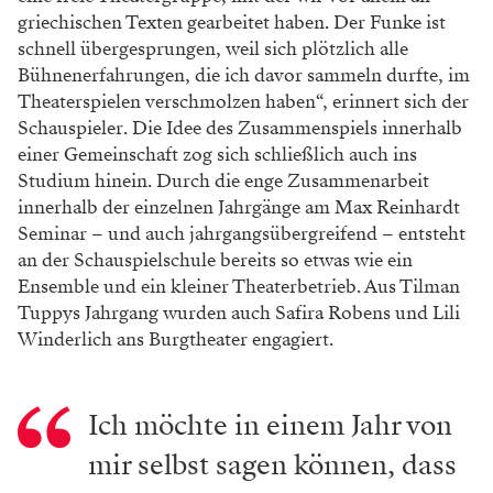
griechischen Texten gearbeitet haben. Der Funke ist
schnell übergesprungen, weil sich plötzlich alle
Bühnenerfahrungen, die ich davor sammeln durfte, im
Theaterspielen verschmolzen haben“, erinnert sich der
Schauspieler. Die Idee des Zusammenspiels innerhalb
einer Gemeinschaft zog sich schließlich auch ins
Studium hinein. Durch die enge Zusammenarbeit
innerhalb der einzelnen Jahrgänge am Max Reinhardt
Seminar – und auch jahrgangsübergreifend – entsteht
an der Schauspielschule bereits so etwas wie ein
Ensemble und ein kleiner Theaterbetrieb. Aus Tilman
Tuppys Jahrgang wurden auch Safira Robens und Lili
Winderlich ans Burgtheater engagiert.
Ich möchte in einem Jahr von
mir selbst sagen können, dass