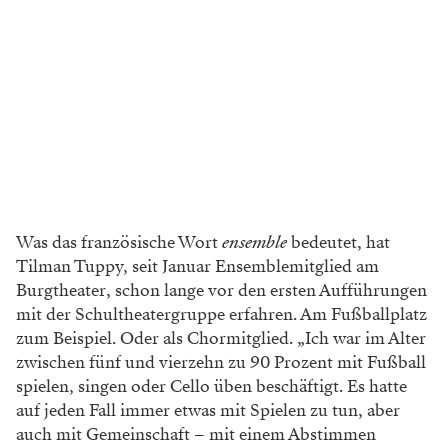
Was das französische Wort
ensemble
bedeutet, hat
Tilman Tuppy, seit Januar Ensemblemitglied am
Burgtheater, schon lange vor den ersten Aufführungen
mit der Schultheatergruppe erfahren. Am Fußballplatz
zum Beispiel. Oder als Chormitglied. „Ich war im Alter
zwischen fünf und vierzehn zu 90 Prozent mit Fußball
spielen, singen oder Cello üben beschäftigt. Es hatte
auf jeden Fall immer etwas mit Spielen zu tun, aber
auch mit Gemeinschaft – mit einem Abstimmen