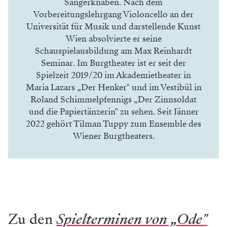
Sängerknaben. Nach dem
Vorbereitungslehrgang Violoncello an der
Universität für Musik und darstellende Kunst
Wien absolvierte er seine
Schauspielausbildung am Max Reinhardt
Seminar. Im Burgtheater ist er seit der
Spielzeit 2019/20 im Akademietheater in
Maria Lazars „Der Henker" und im Vestibül in
Roland Schimmelpfennigs „Der Zinnsoldat
und die Papiertänzerin" zu sehen. Seit Jänner
2022 gehört Tilman Tuppy zum Ensemble des
Wiener Burgtheaters.
Zu den
Spielterminen von „Ode"