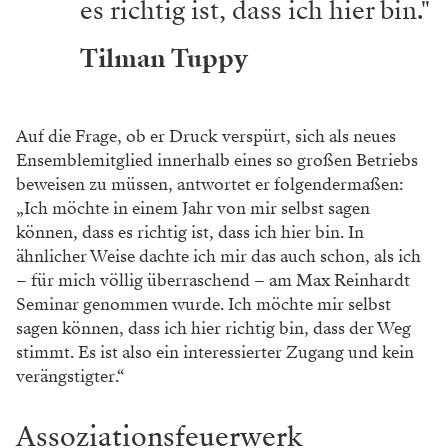
es richtig ist, dass ich hier bin."
Tilman Tuppy
Auf die Frage, ob er Druck verspürt, sich als neues
Ensemblemitglied innerhalb eines so großen Betriebs
beweisen zu müssen, antwortet er folgendermaßen:
„Ich möchte in einem Jahr von mir selbst sagen
können, dass es richtig ist, dass ich hier bin. In
ähnlicher Weise dachte ich mir das auch schon, als ich
– für mich völlig überraschend – am Max Reinhardt
Seminar genommen wurde. Ich möchte mir selbst
sagen können, dass ich hier richtig bin, dass der Weg
stimmt. Es ist also ein interessierter Zugang und kein
verängstigter.“
Assoziationsfeuerwerk