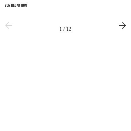
VON REDAKTION
1
/
12