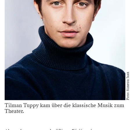
Foto: Simeon Jaax
Tilman Tuppy kam über die klassische Musik zum
Theater.