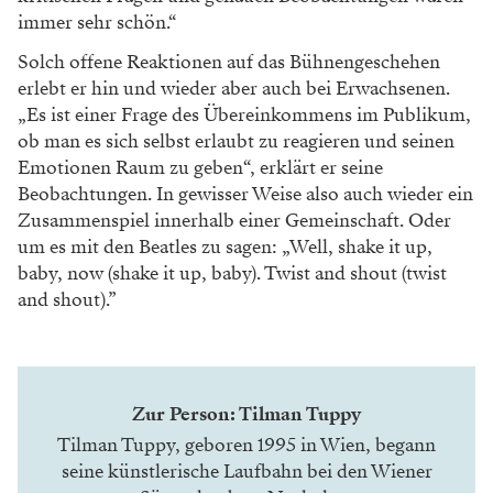
immer sehr schön.“
Solch offene Reaktionen auf das Bühnengeschehen
erlebt er hin und wieder aber auch bei Erwachsenen.
„Es ist einer Frage des Übereinkommens im Publikum,
ob man es sich selbst erlaubt zu reagieren und seinen
Emotionen Raum zu geben“, erklärt er seine
Beobachtungen. In gewisser Weise also auch wieder ein
Zusammenspiel innerhalb einer Gemeinschaft. Oder
um es mit den Beatles zu sagen: „Well, shake it up,
baby, now (shake it up, baby). Twist and shout (twist
and shout).”
Zur Person: Tilman Tuppy
Tilman Tuppy, geboren 1995 in Wien, begann
seine künstlerische Laufbahn bei den Wiener