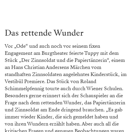
Das rettende Wunder
Vor „Ode“ und auch noch vor seinem fixen
Engagement am Burgtheater feierte Tuppy mit dem
Stück „Der Zinnsoldat und die Papiertänzerin“, einem
an Hans Christian Andersens Märchen vom
standhaften Zinnsoldaten angelehntes Kinderstück, im
Vestibül Premiere. Das Stück von Roland
Schimmelpfennig tourte auch durch Wiener Schulen.
Besonders gerne erinnert sich der Schauspieler an die
Frage nach dem rettenden Wunder, das Papiertänzerin
und Zinnsoldat am Ende dringend brauchen. „Es gab
immer wieder Kinder, die sich gemeldet haben und
von ihren Wundern erzählt haben. Aber auch all die
kritischen Fragen und genauen Beobachtungen waren