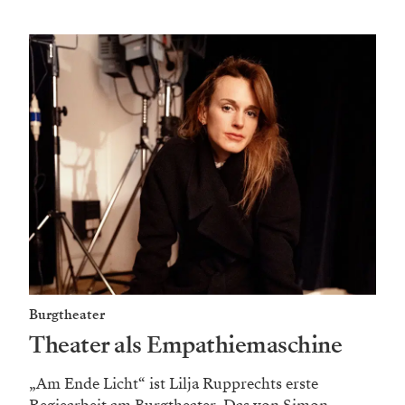
Burgtheater
Theater als Empathiemaschine
„Am Ende Licht“ ist Lilja Rupprechts erste