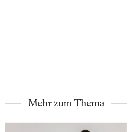
Mehr zum Thema