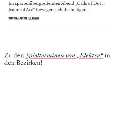
Im spartenübergreifenden Abend „Calls of Duty:
Jeanne d’Arc“ bewegen sich die heiligen...
VON SARAH WETZLMAYR
Zu den
Spielterminen von „Elektra“
in
den Bezirken!