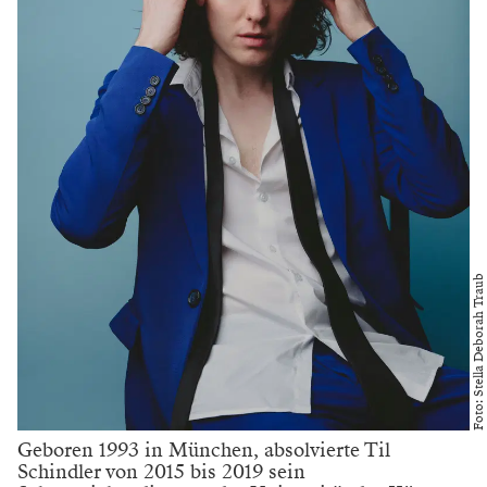
Foto: Stella Deborah Traub
Geboren 1993 in München, absolvierte Til
Schindler von 2015 bis 2019 sein