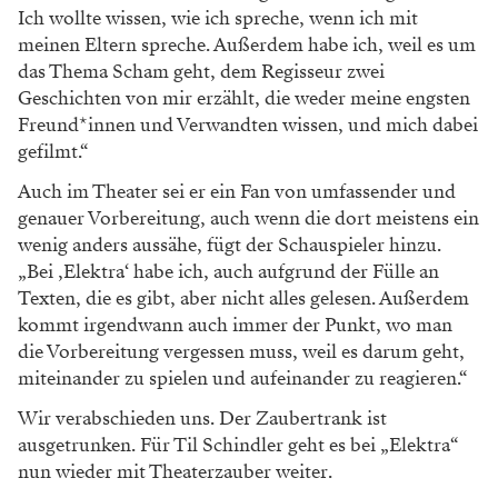
Ich wollte wissen, wie ich spreche, wenn ich mit
meinen Eltern spreche. Außerdem habe ich, weil es um
das Thema Scham geht, dem Regisseur zwei
Geschichten von mir erzählt, die weder meine engsten
Freund*innen und Verwandten wissen, und mich dabei
gefilmt.“
Auch im Theater sei er ein Fan von umfassender und
genauer Vorbereitung, auch wenn die dort meistens ein
wenig anders aussähe, fügt der Schauspieler hinzu.
„Bei ‚Elektra‘ habe ich, auch aufgrund der Fülle an
Texten, die es gibt, aber nicht alles gelesen. Außerdem
kommt irgendwann auch immer der Punkt, wo man
die Vorbereitung vergessen muss, weil es darum geht,
miteinander zu spielen und aufeinander zu reagieren.“
Wir verabschieden uns. Der Zaubertrank ist
ausgetrunken. Für Til Schindler geht es bei „Elektra“
nun wieder mit Theaterzauber weiter.