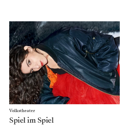
Volkstheater
Spiel im Spiel