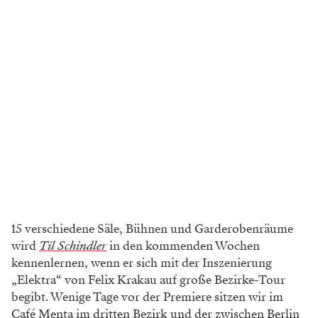
15 verschiedene Säle, Bühnen und Garderobenräume
wird
Til Schindler
in den kommenden Wochen
kennenlernen, wenn er sich mit der Inszenierung
„Elektra“ von Felix Krakau auf große Bezirke-Tour
begibt. Wenige Tage vor der Premiere sitzen wir im
Café Menta im dritten Bezirk und der zwischen Berlin