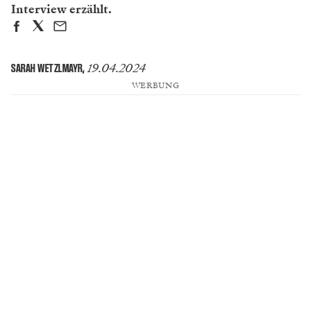
Interview erzählt.
19.04.2024
SARAH WETZLMAYR
,
WERBUNG