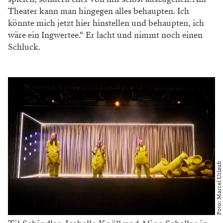
Theater kann man hingegen alles behaupten. Ich
könnte mich jetzt hier hinstellen und behaupten, ich
wäre ein Ingwertee.“ Er lacht und nimmt noch einen
Schluck.
Foto: Marcel Urlaub