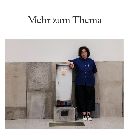
Mehr zum Thema