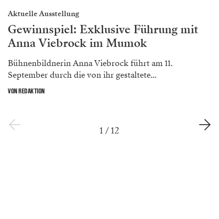
Aktuelle Ausstellung
Gewinnspiel: Exklusive Führung mit
Anna Viebrock im Mumok
Bühnenbildnerin Anna Viebrock führt am 11.
September durch die von ihr gestaltete...
VON REDAKTION
1
/
12