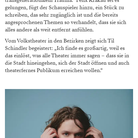
transgenerationalem Trauma.“ Felix Krakau sei es
gelungen, fügt der Schauspieler hinzu, ein Stück zu
schreiben, das sehr zugänglich ist und die bereits
angesprochenen Themen so verhandelt, dass sie sich
alles andere als weit entfernt anfühlen.
Vom Volkstheater in den Bezirken zeigt sich Til
Schindler begeistert: „Ich finde es großartig, weil es
das einlöst, was alle Theater immer sagen – dass sie in
die Stadt hineingehen, sich der Stadt öffnen und auch
theaterfernes Publikum erreichen wollen.“