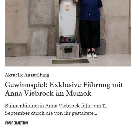
Aktuelle Ausstellung
Gewinnspiel: Exklusive Führung mit
Anna Viebrock im Mumok
Bühnenbildnerin Anna Viebrock führt am 11.
September durch die von ihr gestaltete...
VON REDAKTION