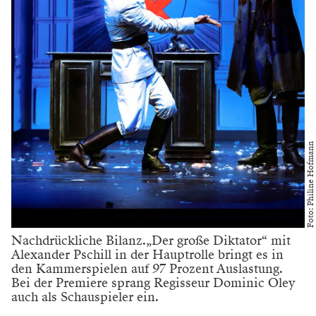
Foto: Philine Hofmann
Nachdrückliche Bilanz.„Der große Diktator“ mit
Alexander Pschill in der Hauptrolle bringt es in
den Kammerspielen auf 97 Prozent Auslastung.
Bei der Premiere sprang Regisseur Dominic Oley
auch als Schauspieler ein.