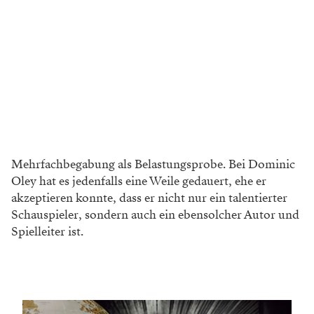
Mehrfachbegabung als Belastungsprobe. Bei Dominic
Oley hat es jedenfalls eine Weile gedauert, ehe er
akzeptieren konnte, dass er nicht nur ein talentierter
Schauspieler, sondern auch ein ebensolcher Autor und
Spielleiter ist.