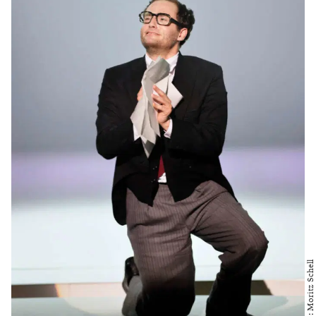
Foto: Moritz Schell