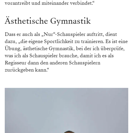
vorantreibt und miteinander verbindet.“
Ästhetische Gymnastik
Dass er auch als „Nur“-Schauspieler auftritt, dient
dazu, „die eigene Sportlichkeit zu trainieren. Es ist eine
Übung, ästhetische Gymnastik, bei der ich überprüfe,
was ich als Schauspieler brauche, damit ich es als
Regisseur dann den anderen Schauspielern
zurückgeben kann.“