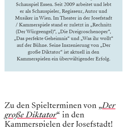
Schauspiel Essen. Seit 2009 arbeitet und lebt
er als Schauspieler, Regisseur, Autor und
Musiker in Wien. Im Theater in der Josefstadt
/ Kammerspiele stand er zuletzt in „
Rechnitz
(Der Würgeengel)
“, „
Die Dreigroschenoper
“,
„
Das perfekte Geheimnis
“ und „Was ihr wollt“
auf der Bühne. Seine Inszenierung von „Der
große Diktator“ ist aktuell in den
Kammerspielen ein überwältigender Erfolg.
Zu den Spielterminen von „
Der
große Diktator
“ in den
Kammerspielen der Josefstadt!