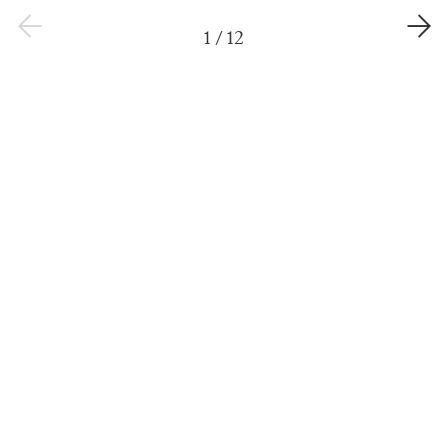
1
/
12