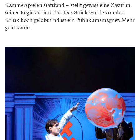
Kammerspielen stattfand – stellt gewiss eine Zäsur in
seiner Regiekarriere dar. Das Stück wurde von der
Kritik hoch gelobt und ist ein Publikumsmagnet. Mehr
geht kaum.