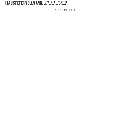
19.12.2022
KLAUS PETER VOLLMANN
,
WERBUNG