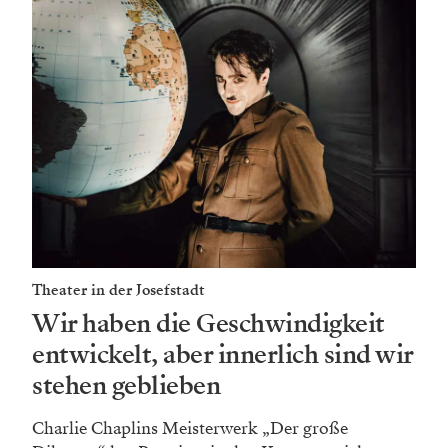
Theater in der Josefstadt
Wir haben die Geschwindigkeit
entwickelt, aber innerlich sind wir
stehen geblieben
Charlie Chaplins Meisterwerk „Der große