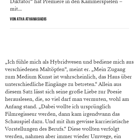
Diktator“ hat Premiere in den Kammerspielen –
mit...
VON ATHA ATHANASIADIS
„Ich fühle mich als Hybridwesen und bediene mich aus
verschiedenen Maltöpfen“, meint er. „Mein Zugang
zum Medium Kunst ist wahrscheinlich, das Haus über
unterschiedliche Eingänge zu betreten.“ Allein aus
diesem Satz lässt sich seine große Liebe zur Poesie
herauslesen, die, so viel darf man vermuten, wohl am
Anfang stand. „Dabei wollte ich ursprünglich
Filmregisseur werden, dann kam irgendwann das
Schauspiel dazu. Und mit ihm gewisse karrieristische
Vorstellungen des Berufs.“ Diese wollten verfolgt
werden, nahmen aber immer wieder Umwege, ein