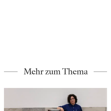
Mehr zum Thema