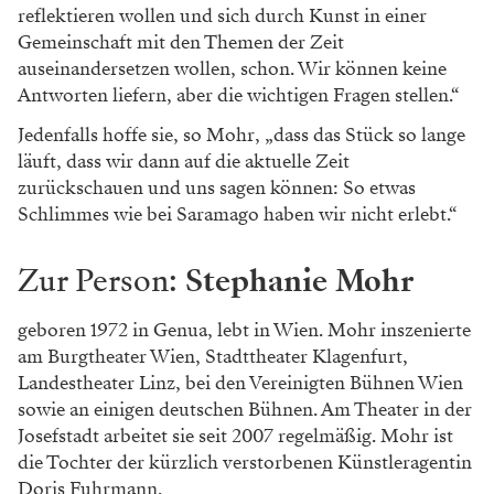
reflektieren wollen und sich durch Kunst in einer
Gemeinschaft mit den Themen der Zeit
auseinandersetzen wollen, schon. Wir können keine
Antworten liefern, aber die wichtigen Fragen stellen.“
Jedenfalls hoffe sie, so Mohr, „dass das Stück so lange
läuft, dass wir dann auf die aktuelle Zeit
zurückschauen und uns sagen können: So etwas
Schlimmes wie bei Saramago haben wir nicht erlebt.“
Zur Person:
Stephanie Mohr
geboren 1972 in Genua, lebt in Wien. Mohr inszenierte
am Burgtheater Wien, Stadttheater Klagenfurt,
Landestheater Linz, bei den Vereinigten Bühnen Wien
sowie an einigen deutschen Bühnen. Am Theater in der
Josefstadt arbeitet sie seit 2007 regelmäßig. Mohr ist
die Tochter der kürzlich verstorbenen Künstleragentin
Doris Fuhrmann.