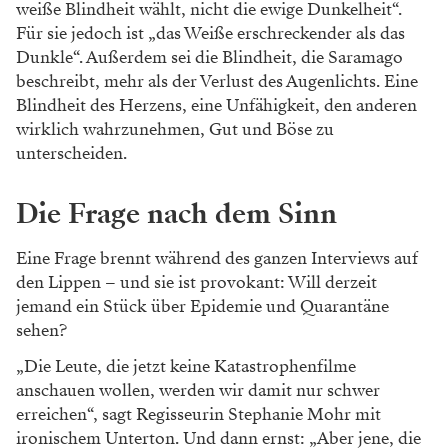
weiße Blindheit wählt, nicht die ewige Dunkelheit“.
Für sie jedoch ist „das Weiße erschreckender als das
Dunkle“. Außerdem sei die Blindheit, die ­Saramago
beschreibt, mehr als der Verlust des Augenlichts. Eine
Blindheit des Herzens, eine Unfähigkeit, den anderen
wirklich wahrzunehmen, Gut und Böse zu
unterscheiden.
Die Frage nach dem Sinn
Eine Frage brennt während des ganzen Interviews auf
den Lippen – und sie ist provokant: Will derzeit
jemand ein Stück über Epidemie und Quarantäne
sehen?
„Die Leute, die jetzt keine Katastrophenfilme
anschauen wollen, werden wir damit nur schwer
erreichen“, sagt Regisseurin Stephanie Mohr mit
ironischem Unterton. Und dann ernst: „Aber jene, die