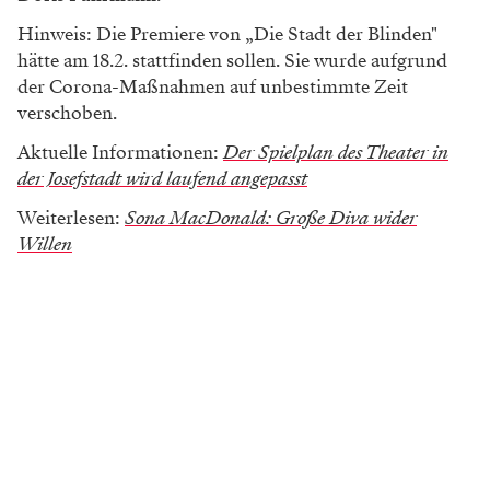
Hinweis: Die Premiere von „Die Stadt der Blinden"
hätte am 18.2. stattfinden sollen. Sie wurde aufgrund
der Corona-Maßnahmen auf unbestimmte Zeit
verschoben.
Aktuelle Informationen:
Der Spielplan des Theater in
der Josefstadt wird laufend angepasst
Weiterlesen:
Sona MacDonald: Große Diva wider
Willen