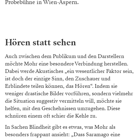
Probebühne in Wien-Aspern.
Hören statt sehen
Auch zwischen dem Publikum und den Darstellern
möchte Mohr eine besondere Verbindung herstellen.
Dabei werde Akustisches „ein wesentlicher Faktor sein,
ist doch der einzige Sinn, den Zuschauer und
Erblindete teilen können, das Hören“. Indem sie
weniger drastische Bilder vorführen, sondern vielmehr
die Situation suggestiv vermitteln will, möchte sie
helfen, mit den Geschehnissen umzugehen. Diese
schnüren einem oft schier die Kehle zu.
In Sachen Blindheit gibt es etwas, was Mohr als
besonders frappant ansieht: „Dass Saramago eine