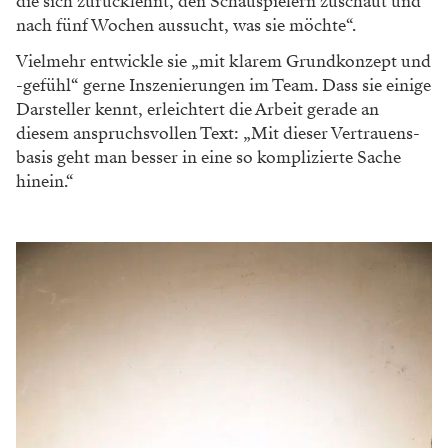
die sich zurücklehnt, den Schauspielern zuschaut und
nach fünf Wochen aussucht, was sie möchte“.
Vielmehr entwickle sie „mit klarem Grundkonzept und
-gefühl“ gerne Inszenierungen im Team. Dass sie einige
Darsteller kennt, erleichtert die Arbeit gerade an
diesem anspruchsvollen Text: „Mit dieser Vertrauens­
basis geht man besser in eine so komplizierte Sache
hinein.“