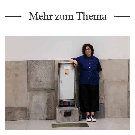
Mehr zum Thema