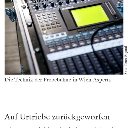
Foto: Peter Rigaud
Die Technik der Probebühne in Wien-Aspern.
Auf Urtriebe zurückgeworfen