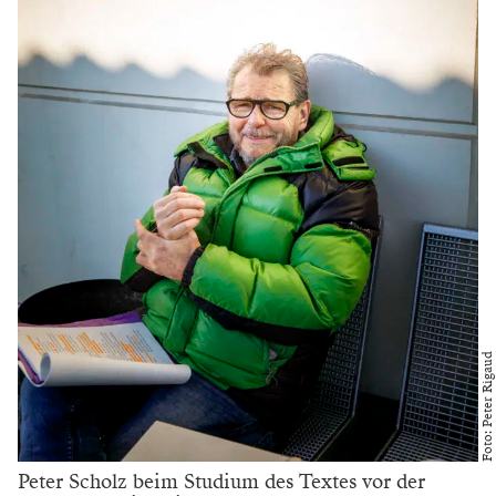
Foto: Peter Rigaud
Peter Scholz beim Studium des Textes vor der