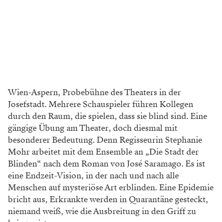
Wien-Aspern, Probebühne des ­Theaters in der
Josefstadt. Mehrere ­Schauspieler führen Kollegen
durch den Raum, die spielen, dass sie blind sind. Eine
gängige Übung am Theater, doch diesmal mit
besonderer Bedeutung. Denn Regisseurin Stephanie
Mohr arbeitet mit dem Ensemble an „Die Stadt der
Blinden“ nach dem Roman von José Saramago. Es ist
eine Endzeit-Vision, in der nach und nach alle
Menschen auf mysteriöse Art erblinden. Eine Epidemie
bricht aus, Erkrankte werden in Quarantäne gesteckt,
niemand weiß, wie die Ausbreitung in den Griff zu