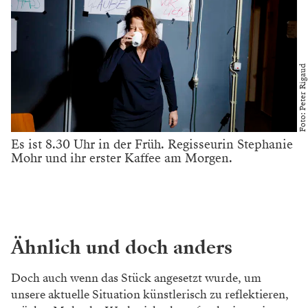
Foto: Peter Rigaud
Es ist 8.30 Uhr in der Früh. ­Regisseurin Stephanie
Mohr und ihr erster Kaffee am Morgen.
Ähnlich und doch anders
Doch auch wenn das Stück angesetzt wurde, um
unsere aktuelle Situation künstlerisch zu reflektieren,