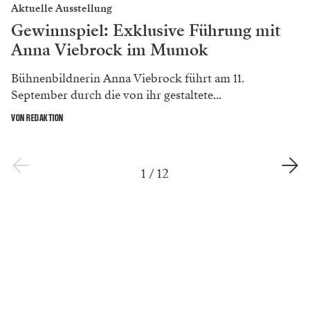
Aktuelle Ausstellung
Gewinnspiel: Exklusive Führung mit
Anna Viebrock im Mumok
Bühnenbildnerin Anna Viebrock führt am 11.
September durch die von ihr gestaltete...
VON REDAKTION
1
/
12