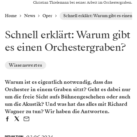
Christian Thielemann bei seiner Arbeit im Orchestergraben.
Home
News
Oper
Schnell erklärt: Warum gibt es einen 
Schnell erklärt: Warum gibt
es einen Orchestergraben?
Wissenswertes
Warum ist es eigentlich notwendig, dass das
Orchester in einem Graben sitzt? Geht es dabei nur
um die freie Sicht aufs Bühnengeschehen oder auch
um die Akustik? Und was hat das alles mit Richard
Wagner zu tun? Wir haben die Antworten.