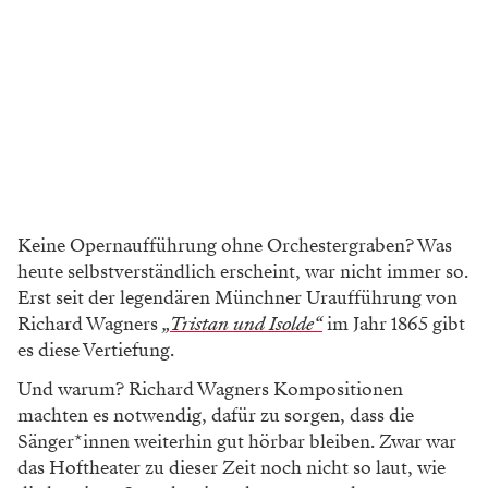
Keine Opernaufführung ohne Orchestergraben? Was
heute selbstverständlich erscheint, war nicht immer so.
Erst seit der legendären Münchner Uraufführung von
Richard Wagners
„Tristan und Isolde“
im Jahr 1865 gibt
es diese Vertiefung.
Und warum? Richard Wagners Kompositionen
machten es notwendig, dafür zu sorgen, dass die
Sänger*innen weiterhin gut hörbar bleiben. Zwar war
das Hoftheater zu dieser Zeit noch nicht so laut, wie