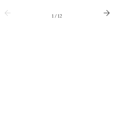
1
/
12