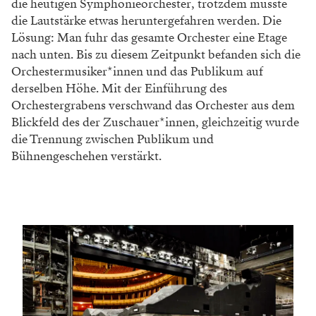
die heutigen Symphonieorchester, trotzdem musste
die Lautstärke etwas heruntergefahren werden. Die
Lösung: Man fuhr das gesamte Orchester eine Etage
nach unten. Bis zu diesem Zeitpunkt befanden sich die
Orchestermusiker*innen und das Publikum auf
derselben Höhe. Mit der Einführung des
Orchestergrabens verschwand das Orchester aus dem
Blickfeld des der Zuschauer*innen, gleichzeitig wurde
die Trennung zwischen Publikum und
Bühnengeschehen verstärkt.