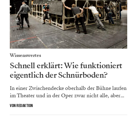
Wissenswertes
Schnell erklärt: Wie funktioniert
eigentlich der Schnürboden?
In einer Zwischendecke oberhalb der Bühne laufen
im Theater und in der Oper zwar nicht alle, aber...
VON REDAKTION