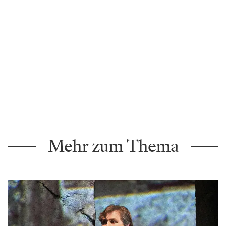
Mehr zum Thema