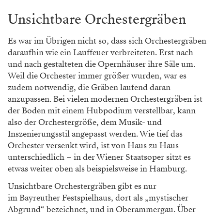
Unsichtbare Orchestergräben
Es war im Übrigen nicht so, dass sich Orchestergräben
daraufhin wie ein Lauffeuer verbreiteten. Erst nach
und nach gestalteten die Opernhäuser ihre Säle um.
Weil die Orchester immer größer wurden, war es
zudem notwendig, die Gräben laufend daran
anzupassen. Bei vielen modernen Orchestergräben ist
der Boden mit einem Hubpodium verstellbar, kann
also der Orchestergröße, dem Musik- und
Inszenierungsstil angepasst werden. Wie tief das
Orchester versenkt wird, ist von Haus zu Haus
unterschiedlich – in der Wiener Staatsoper sitzt es
etwas weiter oben als beispielsweise in Hamburg.
Unsichtbare Orchestergräben gibt es nur
im Bayreuther Festspielhaus, dort als „mystischer
Abgrund“ bezeichnet, und in Oberammergau. Über