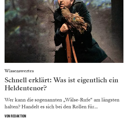
Wissenswertes
Schnell erklärt: Was ist eigentlich ein
Heldentenor?
Wer kann die sogenannten „Wälse-Rufe“ am längsten
halten? Handelt es sich bei den Rollen für...
VON REDAKTION