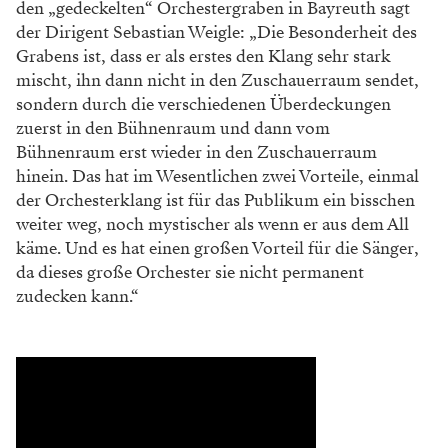
den „gedeckelten“ Orchestergraben in Bayreuth sagt
der Dirigent Sebastian Weigle: „Die Besonderheit des
Grabens ist, dass er als erstes den Klang sehr stark
mischt, ihn dann nicht in den Zuschauerraum sendet,
sondern durch die verschiedenen Überdeckungen
zuerst in den Bühnenraum und dann vom
Bühnenraum erst wieder in den Zuschauerraum
hinein. Das hat im Wesentlichen zwei Vorteile, einmal
der Orchesterklang ist für das Publikum ein bisschen
weiter weg, noch mystischer als wenn er aus dem All
käme. Und es hat einen großen Vorteil für die Sänger,
da dieses große Orchester sie nicht permanent
zudecken kann.“