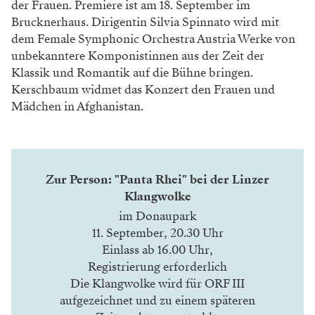
der Frauen. Premiere ist am 18. September im
Brucknerhaus. Dirigentin Silvia Spinnato wird mit
dem Female Symphonic Orchestra Austria Werke von
unbekanntere Komponistinnen aus der Zeit der
Klassik und Romantik auf die Bühne bringen.
Kerschbaum widmet das Konzert den Frauen und
Mädchen in Afghanistan.
Zur Person: "Panta Rhei" bei der Linzer
Klangwolke
im Donaupark
11. September, 20.30 Uhr
Einlass ab 16.00 Uhr,
Registrierung erforderlich
Die Klangwolke wird für ORF III
aufgezeichnet und zu einem späteren