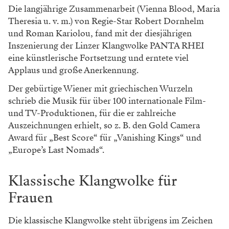
Die langjährige Zusammenarbeit (Vienna Blood, Maria
Theresia u. v. m.) von Regie-Star Robert Dornhelm
und Roman Kariolou, fand mit der diesjährigen
Inszenierung der Linzer Klangwolke PANTA RHEI
eine künstlerische Fortsetzung und erntete viel
Applaus und große Anerkennung.
Der gebürtige Wiener mit griechischen Wurzeln
schrieb die Musik für über 100 internationale Film-
und TV-Produktionen, für die er zahlreiche
Auszeichnungen erhielt, so z. B. den Gold Camera
Award für „Best Score“ für „Vanishing Kings“ und
„Europe’s Last Nomads“.
Klassische Klangwolke für
Frauen
Die klassische Klangwolke steht übrigens im Zeichen