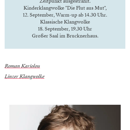
Zeitpunkt ausgestrahlt.
Kinderklangwolke "Die Flut aus Mut",
12. September, Warm-up ab 14.30 Uhr.
Klassische Klangwolke
18. September, 19.30 Uhr
Großer Saal im Brucknerhaus.
Roman Kariolou
Linzer Klangwolke