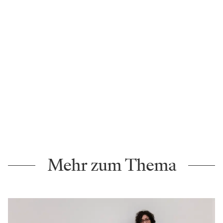
Mehr zum Thema