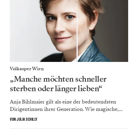
Volksoper Wien
„Manche möchten schneller
sterben oder länger lieben“
Anja Bihlmaier gilt als eine der bedeutendsten
Dirigentinnen ihrer Generation. Wie magische,...
VON JULIA SCHILLY