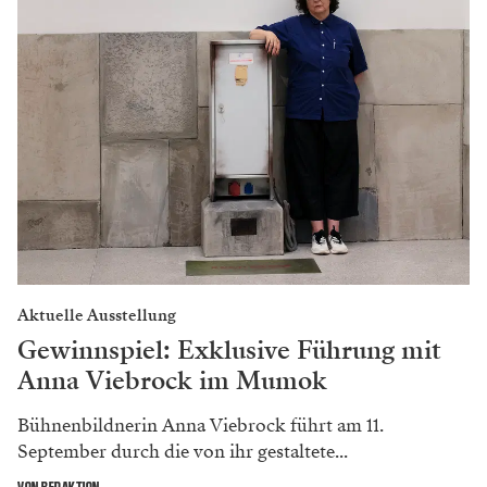
Aktuelle Ausstellung
Gewinnspiel: Exklusive Führung mit
Anna Viebrock im Mumok
Bühnenbildnerin Anna Viebrock führt am 11.
September durch die von ihr gestaltete...
VON REDAKTION