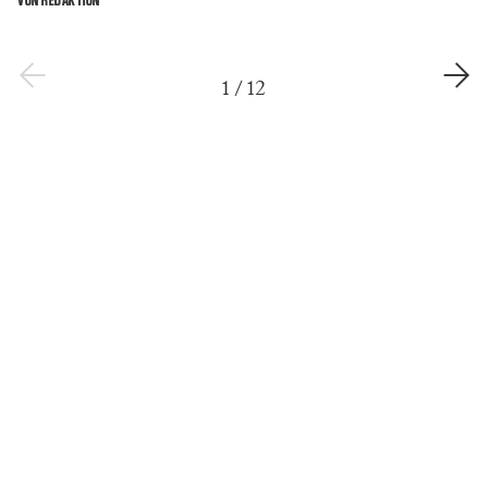
1
/
12