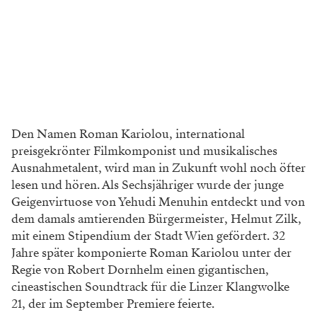
Den Namen Roman Kariolou, international
preisgekrönter Filmkomponist und musikalisches
Ausnahmetalent, wird man in Zukunft wohl noch öfter
lesen und hören. Als Sechsjähriger wurde der junge
Geigenvirtuose von Yehudi Menuhin entdeckt und von
dem damals amtierenden Bürgermeister, Helmut Zilk,
mit einem Stipendium der Stadt Wien gefördert. 32
Jahre später komponierte Roman Kariolou unter der
Regie von Robert Dornhelm einen gigantischen,
cineastischen Soundtrack für die Linzer Klangwolke
21, der im September Premiere feierte.