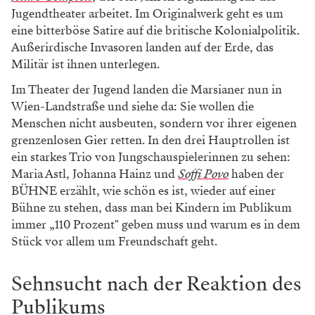
Jugendtheater arbeitet. Im Originalwerk geht es um
eine bitterböse Satire auf die britische Kolonialpolitik.
Außerirdische Invasoren landen auf der Erde, das
Militär ist ihnen unterlegen.
Im Theater der Jugend landen die Marsianer nun in
Wien-Landstraße und siehe da: Sie wollen die
Menschen nicht ausbeuten, sondern vor ihrer eigenen
grenzenlosen Gier retten. In den drei Hauptrollen ist
ein starkes Trio von Jungschauspielerinnen zu sehen:
Maria Astl, Johanna Hainz und
Soffi Povo
haben der
BÜHNE erzählt, wie schön es ist, wieder auf einer
Bühne zu stehen, dass man bei Kindern im Publikum
immer „110 Prozent" geben muss und warum es in dem
Stück vor allem um Freundschaft geht.
WERBUNG