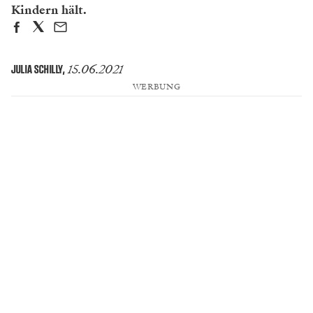
Kindern hält.
15.06.2021
JULIA SCHILLY
,
WERBUNG