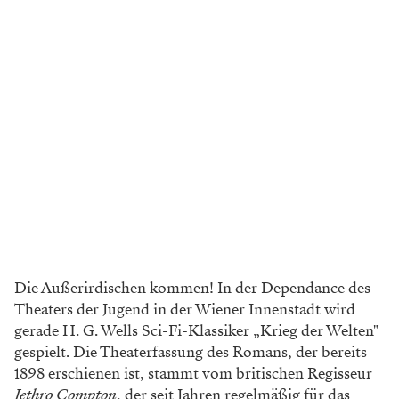
Die Außerirdischen kommen! In der Dependance des
Theaters der Jugend in der Wiener Innenstadt wird
gerade H. G. Wells Sci-Fi-Klassiker „Krieg der Welten"
gespielt. Die Theaterfassung des Romans, der bereits
1898 erschienen ist, stammt vom britischen Regisseur
Jethro Compton
, der seit Jahren regelmäßig für das