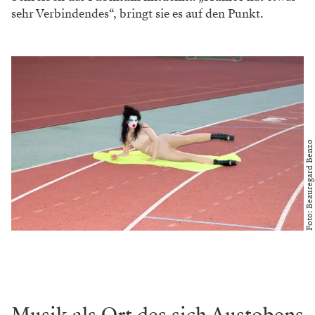
sehr Verbindendes“, bringt sie es auf den Punkt.
Foto: Beauregard Benzo