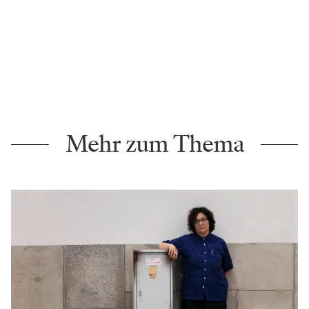
Mehr zum Thema