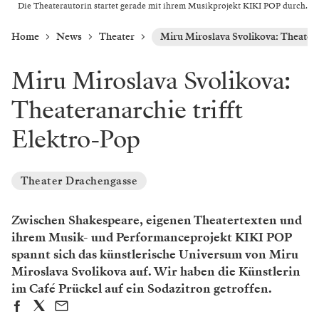
Die Theaterautorin startet gerade mit ihrem Musikprojekt KIKI POP durch.
Home
News
Theater
Miru Miroslava Svolikova: Theatera
Miru Miroslava Svolikova:
Theateranarchie trifft
Elektro-Pop
Theater Drachengasse
Zwischen Shakespeare, eigenen Theatertexten und
ihrem Musik- und Performanceprojekt KIKI POP
spannt sich das künstlerische Universum von Miru
Miroslava Svolikova auf. Wir haben die Künstlerin
im Café Prückel auf ein Sodazitron getroffen.