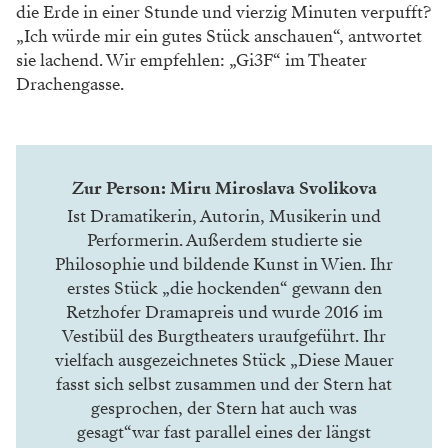
die Erde in einer Stunde und vierzig Minuten verpufft?
„Ich würde mir ein gutes Stück anschauen“, antwortet
sie lachend. Wir empfehlen: „Gi3F“ im Theater
Drachengasse.
Zur Person: Miru Miroslava Svolikova
Ist Dramatikerin, Autorin, Musikerin und
Performerin. Außerdem studierte sie
Philosophie und bildende Kunst in Wien. Ihr
erstes Stück „die hockenden“ gewann den
Retzhofer Dramapreis und wurde 2016 im
Vestibül des Burgtheaters uraufgeführt. Ihr
vielfach ausgezeichnetes Stück „Diese Mauer
fasst sich selbst zusammen und der Stern hat
gesprochen, der Stern hat auch was
gesagt“war fast parallel eines der längst