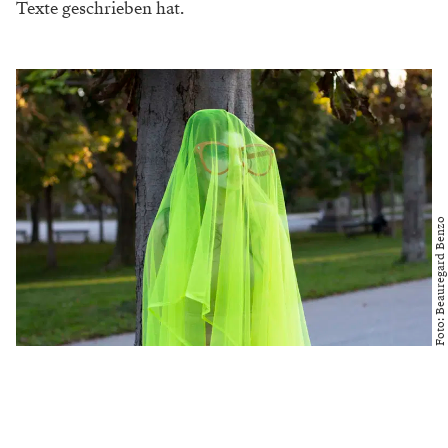
Texte geschrieben hat.
Foto: Beauregard Benzo