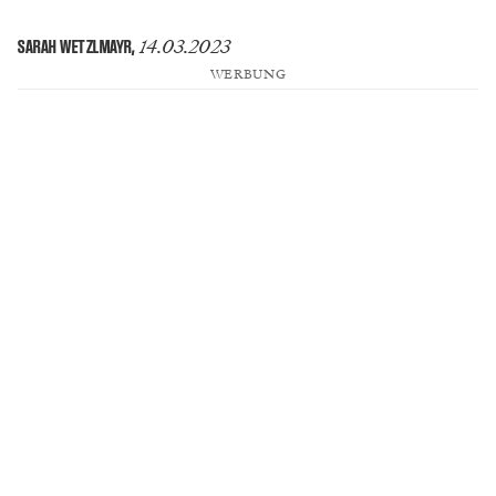
14.03.2023
SARAH WETZLMAYR
,
WERBUNG