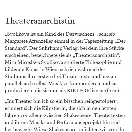
Theateranarchistin
„Svolikova ist ein Kind des Dazwischens“, schrieb
Margarete Affenzeller einmal in der Tageszeitung „Der
Standard“. Der Suhrkamp Verlag, bei dem ihre Stücke
erscheinen, bezeichnete sie als „Theateranarchistin“.
Miru Miroslava Svolikova studierte Philosophie und
bildende Kunst in Wien, schrieb während des
Studiums ihre ersten drei Theatertexte und begann
parallel auch selbst Musik zu komponieren und zu
produzieren, die sie nun als KIKI POP live performt.
„Ins Theater bin ich so ein bisschen reingestolpert“,
erinnert sich die Künstlerin, die sich in den letzten
Jahren vor allem zwischen Shakespeare, Theatertexten
und ihrem Musik- und Performanceprojekt hin und
her bewegte. Wieso Shakespeare, möchten wir von ihr