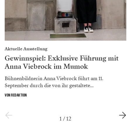
Aktuelle Ausstellung
Gewinnspiel: Exklusive Führung mit
Anna Viebrock im Mumok
Bühnenbildnerin Anna Viebrock führt am 11.
September durch die von ihr gestaltete...
VON REDAKTION
1
/
12