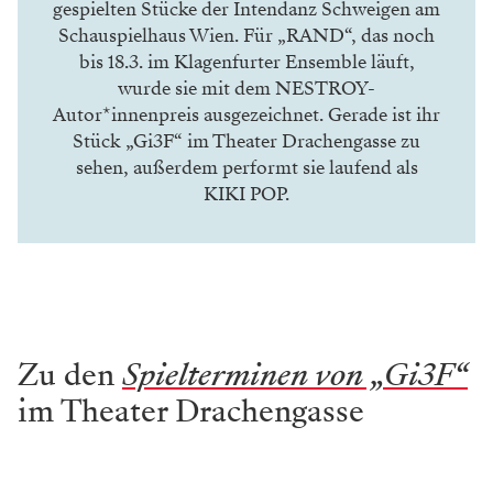
gespielten Stücke der Intendanz Schweigen am
Schauspielhaus Wien. Für „RAND“, das noch
bis 18.3. im Klagenfurter Ensemble läuft,
wurde sie mit dem
NESTROY
-
Autor*innenpreis ausgezeichnet. Gerade ist ihr
Stück „Gi3F“ im Theater Drachengasse zu
sehen, außerdem performt sie laufend als
KIKI POP.
Zu den
Spielterminen von „Gi3F“
im Theater Drachengasse