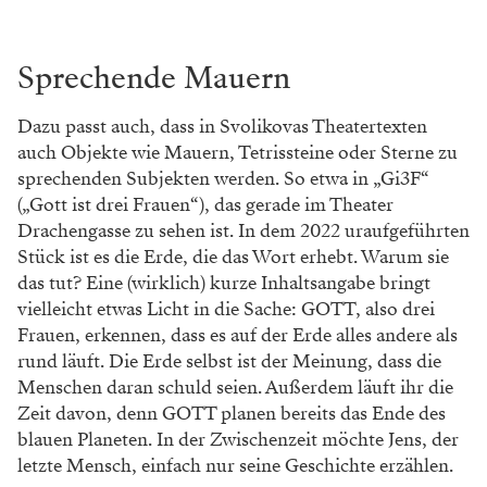
Sprechende Mauern
Dazu passt auch, dass in Svolikovas Theatertexten
auch Objekte wie Mauern, Tetrissteine oder Sterne zu
sprechenden Subjekten werden. So etwa in „Gi3F“
(„Gott ist drei Frauen“), das gerade im Theater
Drachengasse zu sehen ist. In dem 2022 uraufgeführten
Stück ist es die Erde, die das Wort erhebt. Warum sie
das tut? Eine (wirklich) kurze Inhaltsangabe bringt
vielleicht etwas Licht in die Sache: GOTT, also drei
Frauen, erkennen, dass es auf der Erde alles andere als
rund läuft. Die Erde selbst ist der Meinung, dass die
Menschen daran schuld seien. Außerdem läuft ihr die
Zeit davon, denn GOTT planen bereits das Ende des
blauen Planeten. In der Zwischenzeit möchte Jens, der
letzte Mensch, einfach nur seine Geschichte erzählen.