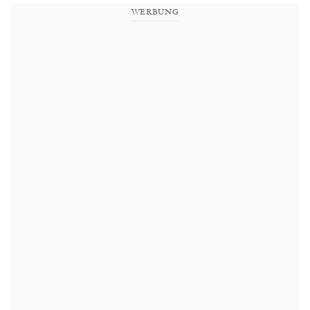
WERBUNG