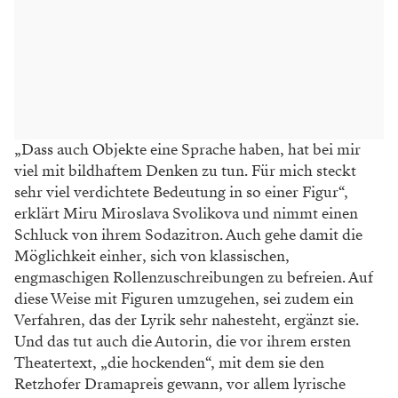
„Dass auch Objekte eine Sprache haben, hat bei mir
viel mit bildhaftem Denken zu tun. Für mich steckt
sehr viel verdichtete Bedeutung in so einer Figur“,
erklärt Miru Miroslava Svolikova und nimmt einen
Schluck von ihrem Sodazitron. Auch gehe damit die
Möglichkeit einher, sich von klassischen,
engmaschigen Rollenzuschreibungen zu befreien. Auf
diese Weise mit Figuren umzugehen, sei zudem ein
Verfahren, das der Lyrik sehr nahesteht, ergänzt sie.
Und das tut auch die Autorin, die vor ihrem ersten
Theatertext, „die hockenden“, mit dem sie den
Retzhofer Dramapreis gewann, vor allem lyrische