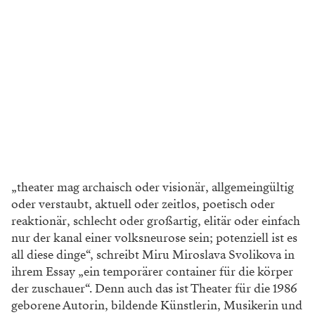
„theater mag archaisch oder visionär, allgemeingültig
oder verstaubt, aktuell oder zeitlos, poetisch oder
reaktionär, schlecht oder großartig, elitär oder einfach
nur der kanal einer volksneurose sein; potenziell ist es
all diese dinge“, schreibt Miru Miroslava Svolikova in
ihrem Essay „ein temporärer container für die körper
der zuschauer“. Denn auch das ist Theater für die 1986
geborene Autorin, bildende Künstlerin, Musikerin und