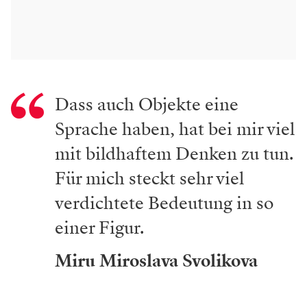
Dass auch Objekte eine
Sprache haben, hat bei mir viel
mit bildhaftem Denken zu tun.
Für mich steckt sehr viel
verdichtete Bedeutung in so
einer Figur.
Miru Miroslava Svolikova