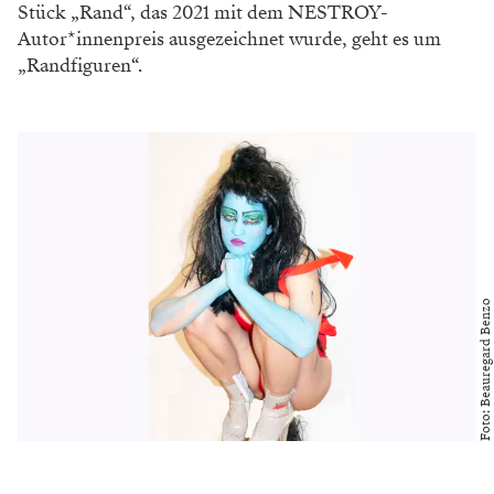
Stück „Rand“, das 2021 mit dem NESTROY-
Autor*innenpreis ausgezeichnet wurde, geht es um
„Randfiguren“.
Foto: Beauregard Benzo