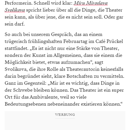
Performerin. Schnell wird klar:
Miru Miroslava
Svolikova
spricht lieber über all die Dinge, die Theater
sein kann, als über jene, die es nicht sein soll. Oder gar
sein darf.
So auch bei unserem Gespräch, das an einem
trügerisch frühlingshaften Februartag im Café Prückel
stattfindet. „Es ist nicht nur eine Stärke von Theater,
sondern der Kunst im Allgemeinen, dass sie einem die
Möglichkeit bietet, etwas aufzumachen“, sagt
Svolikova, die ihre Rolle als Theaterautorin keinesfalls
darin begründet sieht, klare Botschaften zu vermitteln.
Ganz im Gegenteil: „Mir ist es wichtig, dass Dinge in
der Schwebe bleiben können. Das Theater ist ein super
Ort für das Ambivalente, weil so viele
Bedeutungsebenen nebeneinander existieren können.“
WERBUNG