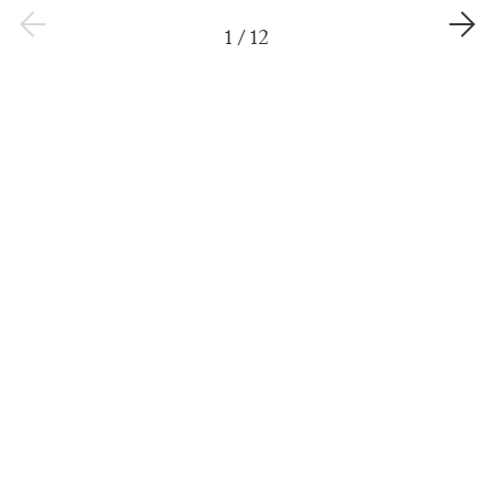
1
/
12