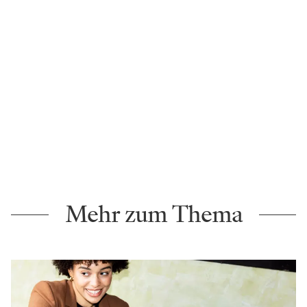
Mehr zum Thema