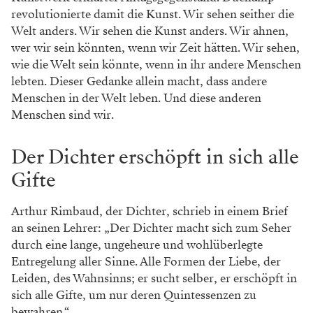
revolutionierte damit die Kunst. Wir sehen seither die
Welt anders. Wir sehen die Kunst anders. Wir ahnen,
wer wir sein könnten, wenn wir Zeit hätten. Wir ­sehen,
wie die Welt sein könnte, wenn in ihr andere Menschen
lebten. Dieser Gedanke allein macht, dass andere
Menschen in der Welt leben. Und diese anderen
Menschen sind wir.
Der Dichter erschöpft in sich alle
Gifte
Arthur Rimbaud, der Dichter, schrieb in einem Brief
an seinen Lehrer: „Der Dichter macht sich zum Seher
durch eine lange, ungeheure und wohlüberlegte
Entregelung aller Sinne. Alle Formen der Liebe, der
Leiden, des Wahnsinns; er sucht selber, er erschöpft in
sich alle Gifte, um nur deren Quintessenzen zu
bewahren.“