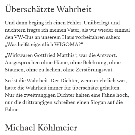
Überschätzte Wahrheit
Und dann beging ich einen ­Fehler. Unüberlegt und
nüchtern fragte ich meinen Vater, als wir wieder einmal
den VW-Bus an unserem Haus vorbeifahren sahen:
„Was heißt eigentlich WIGOMA?“
„Wirkwaren Gottfried Matthis“, war die Antwort.
Ausgesprochen ohne Häme, ohne Belehrung, ohne
Staunen, ohne zu lachen, ohne Zerstörungswut.
So ist die Wahrheit. Der Dichter, wenn er ehrlich war,
hatte die Wahrheit immer für überschätzt gehalten.
Nur die zweitrangigen Dichter halten eine Fahne hoch,
nur die drittrangigen schreiben einen Slogan auf die
Fahne.
Michael Köhlmeier