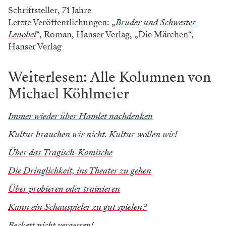
Schriftsteller, 71 Jahre
Letzte Veröffentlichungen: „
Bruder und Schwester
Lenobel
“, Roman, Hanser Verlag, „Die Märchen“,
Hanser Verlag
Weiterlesen: Alle Kolumnen von
Michael Köhlmeier
Immer wieder über Hamlet nachdenken
Kultur brauchen wir nicht. Kultur wollen wir!
Über das Tragisch-Komische
Die Dringlichkeit, ins Theater zu gehen
Über probieren oder trainieren
Kann ein Schauspieler zu gut spielen?
Beckett nicht vergessen!