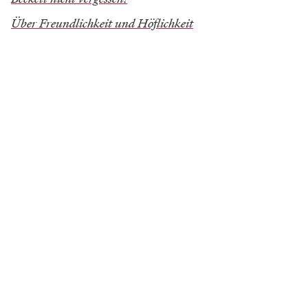
Über Freundlichkeit und Höflichkeit