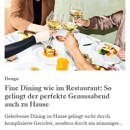
Design
Fine Dining wie im Restaurant: So
gelingt der perfekte Genussabend
auch zu Hause
Gehobenes Dining zu Hause gelingt nicht durch
komplizierte Gerichte, sondern durch ein stimmiges...