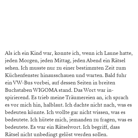
Als ich ein Kind war, konnte ich, wenn ich Laune hatte,
jeden Morgen, jeden Mittag, jeden Abend ein Rätsel
sehen. Ich musste nur zu einer bestimmten Zeit zum
Küchenfenster hinausschauen und warten. Bald fuhr
ein VW-Bus vorbei, auf dessen Seiten in breiten
Buchstaben WIGOMA stand. Das Wort war in­
spirierend. Es trieb meine Träumereien an, ich sprach
es vor mich hin, halblaut. Ich dachte nicht nach, was es
bedeuten könnte. Ich wollte gar nicht wissen, was es
bedeutete. Ich hütete mich, jemanden zu fragen, was es
bedeutete. Es war ein Rätselwort. Ich begriff, dass
Rätsel nicht unbedingt gelöst werden sollen.