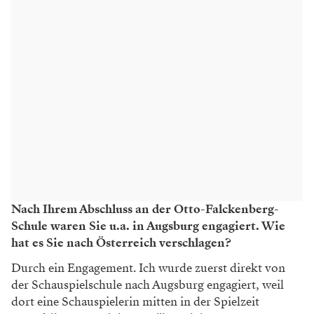
Nach Ihrem Abschluss an der Otto-Falckenberg-
Schule waren Sie u.a. in Augsburg engagiert. Wie
hat es Sie nach Österreich verschlagen?
Durch ein Engagement. Ich wurde zuerst direkt von
der Schauspielschule nach Augsburg engagiert, weil
dort eine Schauspielerin mitten in der Spielzeit