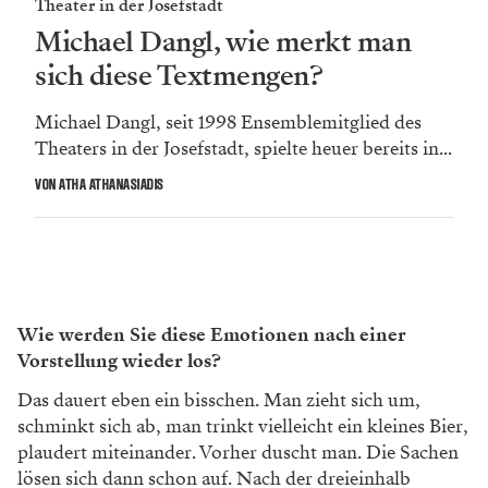
Theater in der Josefstadt
Michael Dangl, wie merkt man
sich diese Textmengen?
Michael Dangl, seit 1998 Ensemblemitglied des
Theaters in der Josefstadt, spielte heuer bereits in...
VON ATHA ATHANASIADIS
Wie werden Sie diese Emotionen nach einer
Vorstellung wieder los?
Das dauert eben ein bisschen. Man zieht sich um,
schminkt sich ab, man trinkt vielleicht ein kleines Bier,
plaudert miteinander. Vorher duscht man. Die Sachen
lösen sich dann schon auf. Nach der dreieinhalb