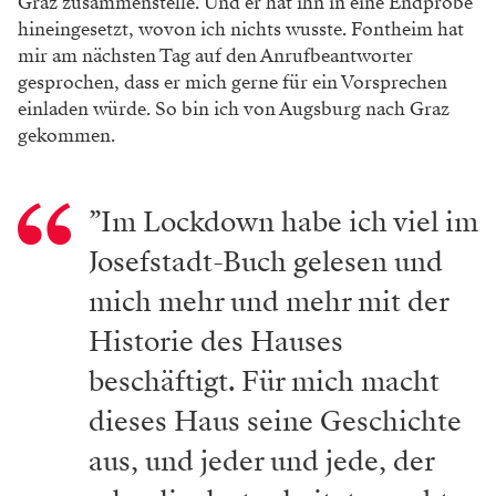
Graz zusammenstelle. Und er hat ihn in eine Endprobe
hineingesetzt, wovon ich nichts wusste. Fontheim hat
mir am nächsten Tag auf den Anrufbeantworter
gesprochen, dass er mich gerne für ein Vorsprechen
einladen würde. So bin ich von Augsburg nach Graz
gekommen.
”Im Lockdown habe ich viel im
Josefstadt-Buch gelesen und
mich mehr und mehr mit der
Historie des Hauses
beschäftigt. Für mich macht
dieses Haus seine Geschichte
aus, und jeder und jede, der