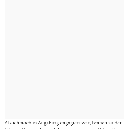
Als ich noch in Augsburg engagiert war, bin ich zu den