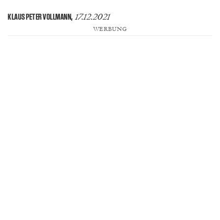
17.12.2021
KLAUS PETER VOLLMANN
,
WERBUNG