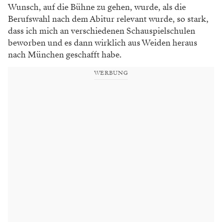
Wunsch, auf die Bühne zu gehen, wurde, als die
Berufswahl nach dem Abitur relevant wurde, so stark,
dass ich mich an verschiedenen Schauspielschulen
beworben und es dann wirklich aus Weiden heraus
nach München geschafft habe.
WERBUNG