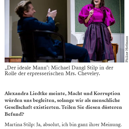
Philine Hofmann
„Der ideale Mann": Michael Dangl Stilp in der
Rolle der erpresserischen Mrs. Cheveley.
Alexandra Liedtke meinte, Macht und Korruption
würden uns begleiten, solange wir als menschliche
Gesellschaft existierten. Teilen Sie diesen düsteren
Befund?
Martina Stilp: Ja, absolut, ich bin ganz ihrer Meinung.