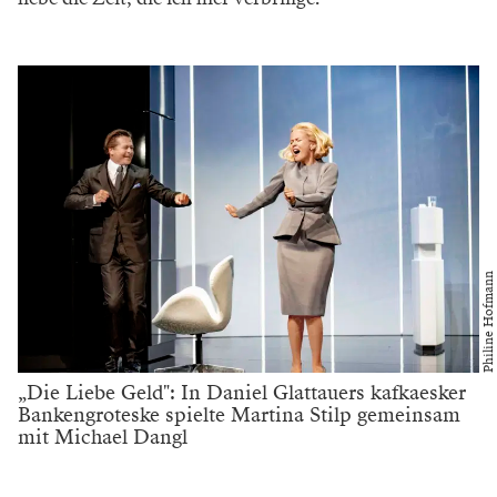
Philine Hofmann
„Die Liebe Geld": In Daniel Glattauers kafkaesker
Bankengroteske spielte Martina Stilp gemeinsam
mit Michael Dangl