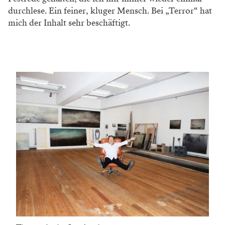
durchlese. Ein feiner, kluger Mensch. Bei „Terror“ hat
mich der Inhalt sehr beschäftigt.