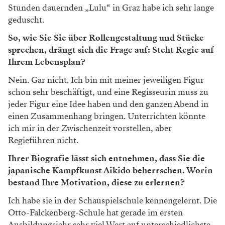
Stunden dauernden „Lulu“ in Graz habe ich sehr lange
geduscht.
So, wie Sie Sie über Rollengestaltung und Stücke
sprechen, drängt sich die Frage auf: Steht Regie auf
Ihrem Lebensplan?
Nein. Gar nicht. Ich bin mit meiner jeweiligen Figur
schon sehr beschäftigt, und eine Regisseurin muss zu
jeder Figur eine Idee haben und den ganzen Abend in
einen Zusammenhang bringen. Unterrichten könnte
ich mir in der Zwischenzeit vorstellen, aber
Regieführen nicht.
Ihrer Biografie lässt sich entnehmen, dass Sie die
japanische Kampfkunst Aikido beherrschen. Worin
bestand Ihre Motivation, diese zu erlernen?
Ich habe sie in der Schauspielschule kennengelernt. Die
Otto-Falckenberg-Schule hat gerade im ersten
Ausbildungsjahr sehr viel Wert auf unterschiedlichste