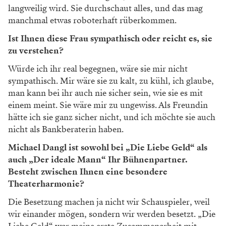
langweilig wird. Sie durchschaut alles, und das mag
manchmal etwas roboterhaft rüberkommen.
Ist Ihnen diese Frau sympathisch oder reicht es, sie
zu verstehen?
Würde ich ihr real begegnen, wäre sie mir nicht
sympathisch. Mir wäre sie zu kalt, zu kühl, ich glaube,
man kann bei ihr auch nie sicher sein, wie sie es mit
einem meint. Sie wäre mir zu ungewiss. Als Freundin
hätte ich sie ganz sicher nicht, und ich möchte sie auch
nicht als Bankberaterin haben.
Michael Dangl ist sowohl bei „Die Liebe Geld“ als
auch „Der ideale Mann“ Ihr Bühnenpartner.
Besteht zwischen Ihnen eine besondere
Theaterharmonie?
Die Besetzung machen ja nicht wir Schauspieler, weil
wir einander mögen, sondern wir werden besetzt. „Die