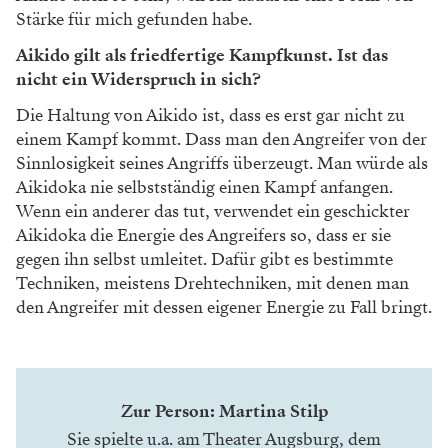
Stärke für mich gefunden habe.
Aikido gilt als friedfertige Kampfkunst. Ist das
nicht ein Widerspruch in sich?
Die Haltung von Aikido ist, dass es erst gar nicht zu
einem Kampf kommt. Dass man den Angreifer von der
Sinnlosigkeit seines Angriffs überzeugt. Man würde als
Aikidoka nie selbstständig einen Kampf anfangen.
Wenn ein anderer das tut, verwendet ein geschickter
Aikidoka die Energie des Angreifers so, dass er sie
gegen ihn selbst umleitet. Dafür gibt es bestimmte
Techniken, meistens Drehtechniken, mit denen man
den Angreifer mit dessen eigener Energie zu Fall bringt.
Zur Person: Martina Stilp
Sie spielte u.a. am Theater Augsburg, dem