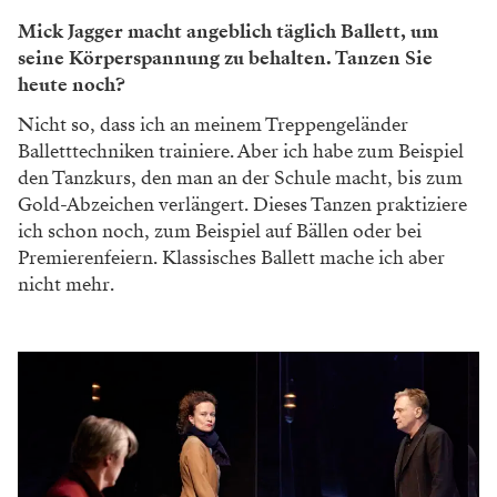
Mick Jagger macht angeblich täglich Ballett, um
seine Körperspannung zu behalten. Tanzen Sie
heute noch?
Nicht so, dass ich an meinem Treppengeländer
Balletttechniken trainiere. Aber ich habe zum Beispiel
den Tanzkurs, den man an der Schule macht, bis zum
Gold-Abzeichen verlängert. Dieses Tanzen praktiziere
ich schon noch, zum Beispiel auf Bällen oder bei
Premierenfeiern. Klassisches Ballett mache ich aber
nicht mehr.