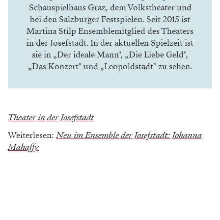
Schauspielhaus Graz, dem Volkstheater und
bei den Salzburger Festspielen. Seit 2015 ist
Martina Stilp Ensemblemitglied des Theaters
in der Josefstadt. In der aktuellen Spielzeit ist
sie in „Der ideale Mann", „Die Liebe Geld",
„Das Konzert" und „Leopoldstadt" zu sehen.
Theater in der Josefstadt
Weiterlesen:
Neu im Ensemble der Josefstadt: Johanna
Mahaffy