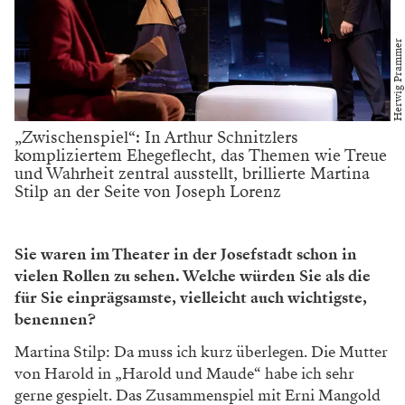
Herwig Prammer
„Zwischenspiel“: In Arthur Schnitzlers
kompliziertem Ehegeflecht, das Themen wie Treue
und Wahrheit zentral ausstellt, brillierte Martina
Stilp an der Seite von Joseph Lorenz
Sie waren im Theater in der Josefstadt schon in
vielen Rollen zu sehen. Welche würden Sie als die
für Sie einprägsamste, vielleicht auch wichtigste,
benennen?
Martina Stilp: Da muss ich kurz überlegen. Die Mutter
von Harold in „Harold und Maude“ habe ich sehr
gerne gespielt. Das Zusammenspiel mit Erni Mangold