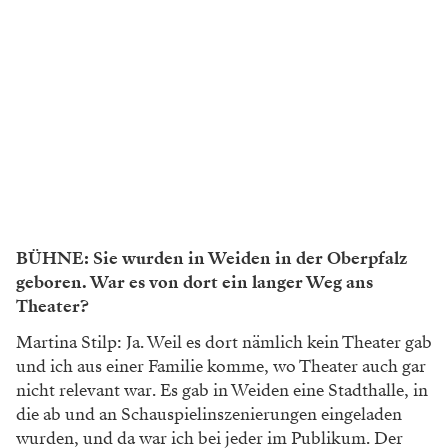
BÜHNE: Sie wurden in Weiden in der Oberpfalz
geboren. War es von dort ein langer Weg ans
Theater?
Martina Stilp: Ja. Weil es dort nämlich kein Theater gab
und ich aus einer Familie komme, wo Theater auch gar
nicht relevant war. Es gab in Weiden eine Stadthalle, in
die ab und an Schauspielinszenierungen eingeladen
wurden, und da war ich bei jeder im Publikum. Der