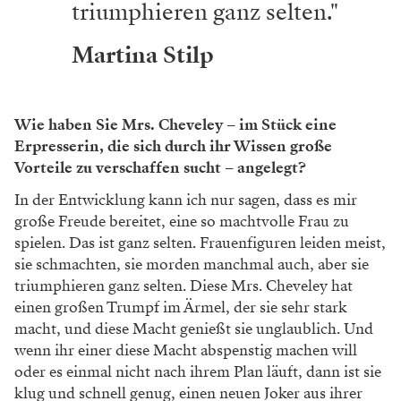
triumphieren ganz selten."
Martina Stilp
Wie haben Sie Mrs. Cheveley – im Stück eine
Erpresserin, die sich durch ihr Wissen große
Vorteile zu verschaffen sucht – angelegt?
In der Entwicklung kann ich nur sagen, dass es mir
große Freude bereitet, eine so machtvolle Frau zu
spielen. Das ist ganz selten. Frauenfiguren leiden meist,
sie schmachten, sie morden manchmal auch, aber sie
triumphieren ganz selten. Diese Mrs. Cheveley hat
einen großen Trumpf im Ärmel, der sie sehr stark
macht, und diese Macht genießt sie unglaublich. Und
wenn ihr einer diese Macht abspenstig machen will
oder es einmal nicht nach ihrem Plan läuft, dann ist sie
klug und schnell genug, einen neuen Joker aus ihrer