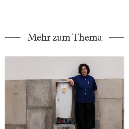
Mehr zum Thema