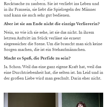
Rocktasche zu zaubern. Sie ist verliebt ins Leben und
in ihr Frausein, sie liebt die Spielregeln der Männer
und kann sie auch sehr gut bedienen.
Aber ist sie am Ende nicht die einzige Verliererin?
Nein, so wie ich sie sehe, ist sie das nicht. In ihrem
letzten Auftritt im Stück verlässt sie erneut
siegesssicher die Szene. Um die braucht man sich keine
Sorgen machen, die ist ein Stehaufmännchen.
Macht es Spaß, die Perfide zu sein?
Ja. Schon. Weil das eine ganz eigene Kraft hat, weil das
eine Durchtriebenheit hat, die selten ist. Im Leid und in
der großen Liebe wird man geschult. Darin eher nicht.