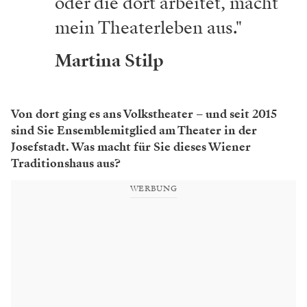
oder die dort arbeitet, macht
mein Theaterleben aus."
Martina Stilp
Von dort ging es ans Volkstheater – und seit 2015
sind Sie Ensemblemitglied am Theater in der
Josefstadt. Was macht für Sie dieses Wiener
Traditionshaus aus?
WERBUNG