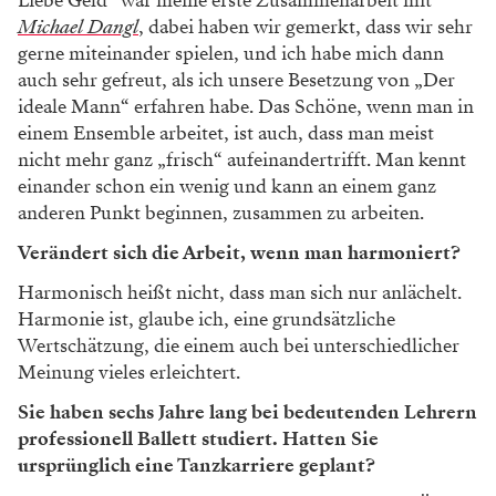
Liebe Geld“ war meine erste Zusammenarbeit mit
Michael Dangl
, dabei haben wir gemerkt, dass wir sehr
gerne miteinander spielen, und ich habe mich dann
auch sehr gefreut, als ich unsere Besetzung von „Der
ideale Mann“ erfahren habe. Das Schöne, wenn man in
einem Ensemble arbeitet, ist auch, dass man meist
nicht mehr ganz „frisch“ aufeinandertrifft. Man kennt
einander schon ein wenig und kann an einem ganz
anderen Punkt beginnen, zusammen zu arbeiten.
Verändert sich die Arbeit, wenn man harmoniert?
Harmonisch heißt nicht, dass man sich nur anlächelt.
Harmonie ist, glaube ich, eine grundsätzliche
Wertschätzung, die einem auch bei unterschiedlicher
Meinung vieles erleichtert.
Sie haben sechs Jahre lang bei bedeutenden Lehrern
professionell Ballett studiert. Hatten Sie
ursprünglich eine Tanzkarriere geplant?