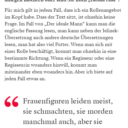
Für mich gilt in jedem Fall, dass ich ein Rollenangebot
im Kopf habe. Dass der Text sitzt, ist ohnehin keine
Frage. Im Fall von „Der ideale Mann“ kann man die
englische Fassung lesen, man kann neben der Jelinek-
Übersetzung auch andere deutsche Übersetzungen
lesen, man hat also viel Futter. Wenn man sich mit
einer Rolle beschäftigt, kommt man ohnehin in eine
bestimmte Richtung. Wenn ein Regisseur oder eine
Regisseurin woanders hinwill, kommt man
miteinander eben woanders hin. Aber ich biete auf
jeden Fall etwas an.
Frauenfiguren leiden meist,
sie schmachten, sie morden
manchmal auch, aber sie