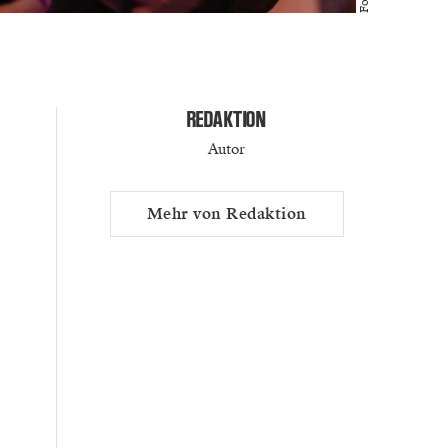
REDAKTION
Autor
Mehr von Redaktion