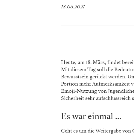
18.03.2021
Heute, am 18. März, findet berei
Mit diesem Tag soll die Bedeutu
Bewusstsein gerückt werden. Un
Portion mehr Aufmerksamkeit ver
Emoji-Nutzung von Jugendlichen
Sicherheit sehr aufschlussreich s
Es war einmal ...
Geht es um die Weitergabe von G