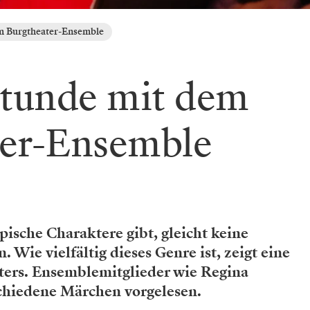
m Burgtheater-Ensemble
tunde mit dem
ter-Ensemble
pische Charaktere gibt, gleicht keine
Wie vielfältig dieses Genre ist, zeigt eine
ters. Ensemblemitglieder wie Regina
schiedene Märchen vorgelesen.