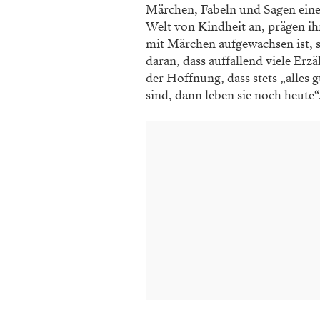
Märchen, Fabeln und Sagen eine 
Welt von Kindheit an, prägen ih
mit Märchen aufgewachsen ist, s
daran, dass auffallend viele Erz
der Hoffnung, dass stets „alles g
sind, dann leben sie noch heute“