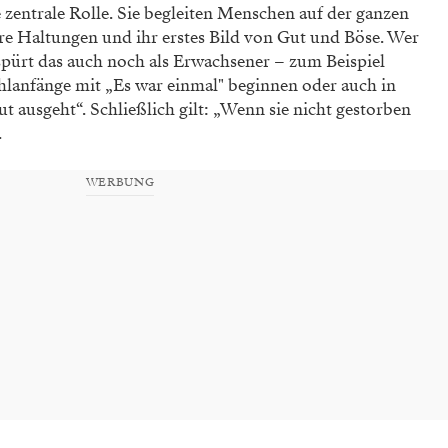
zentrale Rolle. Sie begleiten Menschen auf der ganzen
re Haltungen und ihr erstes Bild von Gut und Böse. Wer
pürt das auch noch als Erwachsener – zum Beispiel
ählanfänge mit „Es war einmal" beginnen oder auch in
ut ausgeht“. Schließlich gilt: „Wenn sie nicht gestorben
.
WERBUNG