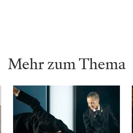
Mehr zum Thema