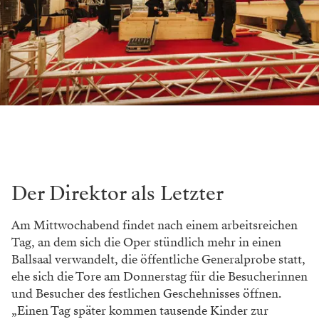
Der Direktor als Letzter
Am Mittwochabend findet nach einem arbeitsreichen
Tag, an dem sich die Oper stündlich mehr in einen
Ballsaal verwandelt, die öffentliche Generalprobe statt,
ehe sich die Tore am Donnerstag für die Besucherinnen
und Besucher des festlichen Geschehnisses öffnen.
„Einen Tag später kommen tausende Kinder zur