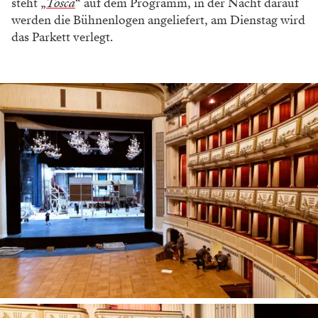
steht „
Tosca
“ auf dem Programm, in der Nacht darauf
werden die Bühnenlogen angeliefert, am Dienstag wird
das Parkett verlegt.