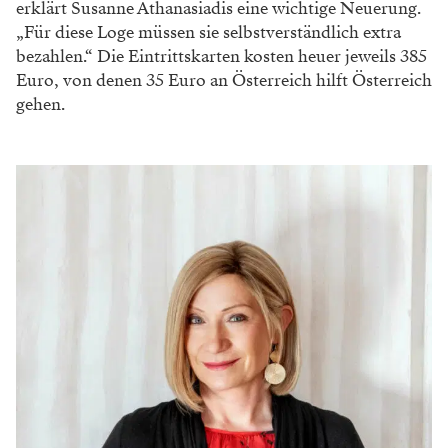
erklärt Susanne Athanasiadis eine wichtige Neuerung.
„Für diese Loge müssen sie selbstverständlich extra
bezahlen.“ Die Eintrittskarten kosten heuer jeweils 385
Euro, von denen 35 Euro an Österreich hilft Österreich
gehen.