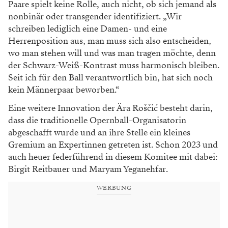
Paare spielt keine Rolle, auch nicht, ob sich jemand als
nonbinär oder transgender identifiziert. „Wir
schreiben lediglich eine Damen- und eine
Herrenposition aus, man muss sich also entscheiden,
wo man stehen will und was man tragen möchte, denn
der Schwarz-Weiß-Kontrast muss harmonisch bleiben.
Seit ich für den Ball verantwortlich bin, hat sich noch
kein Männerpaar beworben.“
Eine weitere Innovation der Ära Roščić besteht darin,
dass die traditionelle Opernball-Organisatorin
abgeschafft wurde und an ihre Stelle ein kleines
Gremium an Expertinnen getreten ist. Schon 2023 und
auch heuer federführend in diesem Komitee mit dabei:
Birgit Reitbauer und Maryam Yeganehfar.
WERBUNG