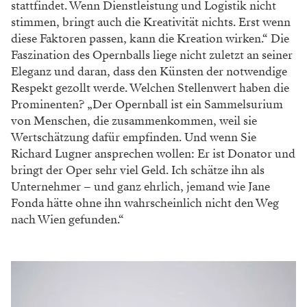
stattfindet. Wenn Dienstleistung und Logistik nicht
stimmen, bringt auch die Kreativität nichts. Erst wenn
diese Faktoren passen, kann die Kreation wirken.“ Die
Faszination des Opernballs liege nicht zuletzt an seiner
Eleganz und daran, dass den Künsten der notwendige
Respekt gezollt werde. Welchen Stellenwert haben die
Prominenten? „Der Opernball ist ein Sammelsurium
von Menschen, die zusammenkommen, weil sie
Wertschätzung dafür empfinden. Und wenn Sie
Richard Lugner ansprechen wollen: Er ist Donator und
bringt der Oper sehr viel Geld. Ich schätze ihn als
Unternehmer – und ganz ehrlich, jemand wie Jane
Fonda hätte ohne ihn wahrscheinlich nicht den Weg
nach Wien gefunden.“