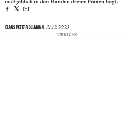
maßgeblich in den Händen dreier Frauen liegt.
21.12.2023
KLAUS PETER VOLLMANN
,
WERBUNG