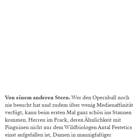
Von einem anderen Stern.
Wer den Opernball noch
nie besucht hat und zudem über wenig Medienaffinität
verfügt, kann beim ersten Mal ganz schön ins Staunen
kommen. Herren im Frack, deren Ähnlichkeit mit
Pinguinen nicht nur dem Wildbiologen Antal Festetics
einst aufgefallen ist, Damen in mannigfaltiger