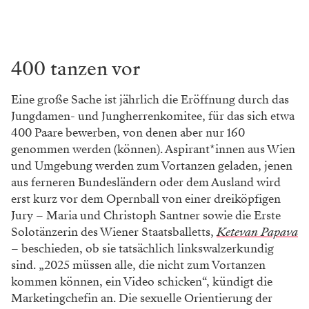
400 tanzen vor
Eine große Sache ist jährlich die Eröffnung durch das
Jungdamen- und Jungherrenkomitee, für das sich etwa
400 Paare bewerben, von denen aber nur 160
genommen werden (können). Aspirant*innen aus Wien
und Umgebung werden zum Vortanzen geladen, jenen
aus ferneren Bundesländern oder dem Ausland wird
erst kurz vor dem Opernball von einer dreiköpfigen
Jury – Maria und Christoph Santner sowie die Erste
Solotänzerin des Wiener Staatsballetts,
Ketevan Papava
– beschieden, ob sie tatsächlich linkswalzerkundig
sind. „2025 müssen alle, die nicht zum Vortanzen
kommen können, ein Video schicken“, kündigt die
Marketingchefin an. Die sexuelle Orientierung der