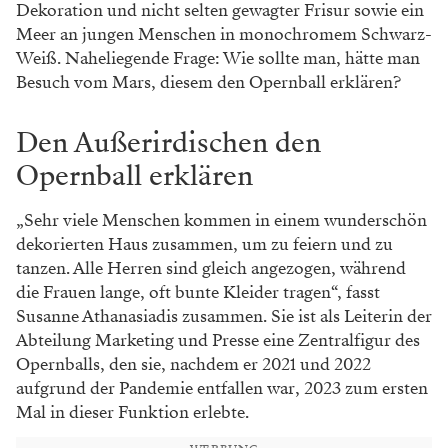
Dekoration und nicht selten gewagter Frisur sowie ein
Meer an jungen Menschen in monochromem Schwarz-
Weiß. Naheliegende Frage: Wie sollte man, hätte man
Besuch vom Mars, diesem den Opernball erklären?
Den Außerirdischen den
Opernball erklären
„Sehr viele Menschen kommen in einem wunderschön
dekorierten Haus zusammen, um zu feiern und zu
tanzen. Alle Herren sind gleich angezogen, während
die Frauen lange, oft bunte Kleider tragen“, fasst
Susanne Athanasiadis zusammen. Sie ist als Leiterin der
Abteilung Marketing und Presse eine Zentralfigur des
Opernballs, den sie, nachdem er 2021 und 2022
aufgrund der Pandemie entfallen war, 2023 zum ersten
Mal in dieser Funktion erlebte.