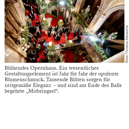
Foto: Victoria Nazarova
Blühendes Opernhaus. Ein wesentliches
Gestaltungselement ist Jahr für Jahr der opulente
Blumenschmuck. Tausende Blüten sorgen für
zeitgemäße Eleganz – und sind am Ende des Balls
begehrte „Mitbringsel“.