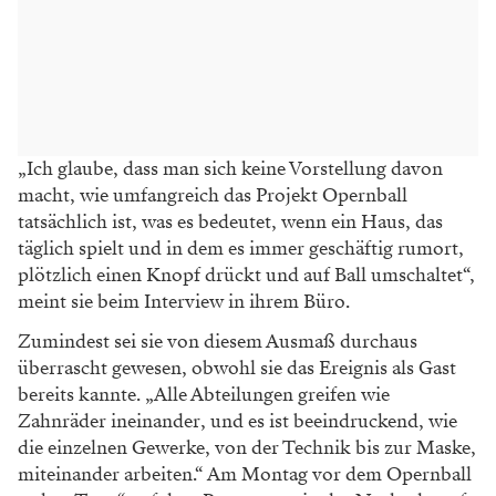
„Ich glaube, dass man sich keine Vorstellung davon
macht, wie umfangreich das Projekt Opernball
tatsächlich ist, was es bedeutet, wenn ein Haus, das
täglich spielt und in dem es immer geschäftig rumort,
plötzlich einen Knopf drückt und auf Ball umschaltet“,
meint sie beim Interview in ihrem Büro.
Zumindest sei sie von diesem Ausmaß durchaus
überrascht gewesen, obwohl sie das Ereignis als Gast
bereits kannte. „Alle Abteilungen greifen wie
Zahnräder ineinander, und es ist beeindruckend, wie
die einzelnen Gewerke, von der Technik bis zur Maske,
miteinander arbeiten.“ Am Montag vor dem Opernball