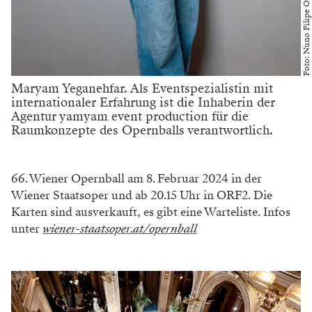
Foto: Nuno Filipe Oliveira
Maryam Yeganehfar. Als Eventspezialistin mit
internationaler Erfahrung ist die Inhaberin der
Agentur yamyam event production für die
Raumkonzepte des Opernballs verantwortlich.
66. Wiener Opernball am 8. Februar 2024 in der
Wiener Staatsoper und ab 20.15 Uhr in ORF2. Die
Karten sind ausverkauft, es gibt eine Warteliste. Infos
unter
wiener-staatsoper.at/opernball