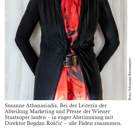
Foto: Johannes Kernmayer
Susanne Athanasiadis. Bei der Leiterin der
Abteilung Marketing und Presse der Wiener
Staatsoper laufen – in enger Abstimmung mit
Direktor Bogdan Roščić – alle Fäden zusammen.