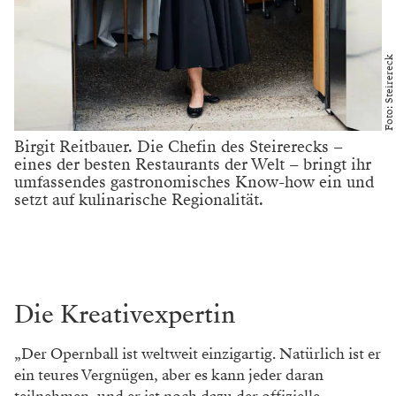
Foto: Steirereck
Birgit Reitbauer. Die Chefin des Steirerecks –
eines der besten Restaurants der Welt – bringt ihr
umfassendes gastronomisches Know-how ein und
setzt auf kulinarische Regionalität.
Die Kreativexpertin
„Der Opernball ist weltweit einzigartig. Natürlich ist er
ein teures Vergnügen, aber es kann jeder daran