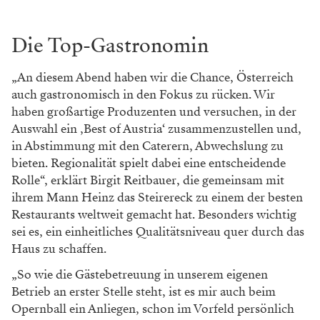
Die Top-Gastronomin
„An diesem Abend haben wir die Chance, Österreich
auch gastronomisch in den Fokus zu rücken. Wir
haben großartige Produzenten und versuchen, in der
Auswahl ein ‚Best of Austria‘ zusammenzustellen und,
in Abstimmung mit den Caterern, Abwechslung zu
bieten. Regionalität spielt dabei eine entscheidende
Rolle“, erklärt Birgit Reitbauer, die gemeinsam mit
ihrem Mann Heinz das Steirereck zu einem der besten
Restaurants weltweit gemacht hat. Besonders wichtig
sei es, ein einheitliches Qualitätsniveau quer durch das
Haus zu schaffen.
„So wie die Gästebetreuung in unserem eigenen
Betrieb an erster Stelle steht, ist es mir auch beim
Opernball ein Anliegen, schon im Vorfeld persönlich