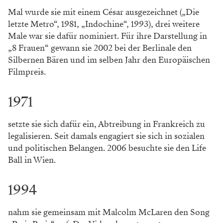
Mal wurde sie mit einem César ausgezeichnet („Die
letzte Metro“, 1981, „Indochine“, 1993), drei weitere
Male war sie dafür nominiert. Für ihre Darstellung in
„8 Frauen“ gewann sie 2002 bei der Berlinale den
Silbernen Bären und im selben Jahr den Europäischen
Filmpreis.
1971
setzte sie sich dafür ein, Abtreibung in Frankreich zu
legalisieren. Seit damals engagiert sie sich in sozialen
und politischen Belangen. 2006 besuchte sie den Life
Ball in Wien.
1994
nahm sie gemeinsam mit Malcolm McLaren den Song