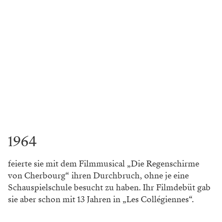
1964
feierte sie mit dem Filmmusical „Die Regenschirme
von Cherbourg“ ihren Durchbruch, ohne je eine
Schauspielschule besucht zu haben. Ihr Filmdebüt gab
sie aber schon mit 13 Jahren in „Les Collégiennes“.