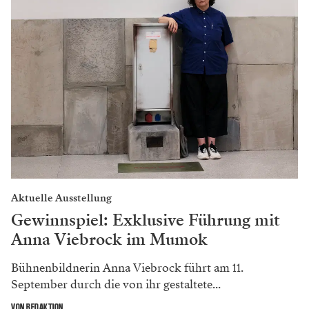
Aktuelle Ausstellung
Gewinnspiel: Exklusive Führung mit
Anna Viebrock im Mumok
Bühnenbildnerin Anna Viebrock führt am 11.
September durch die von ihr gestaltete...
VON REDAKTION