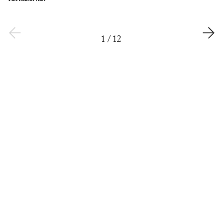
1
/
12