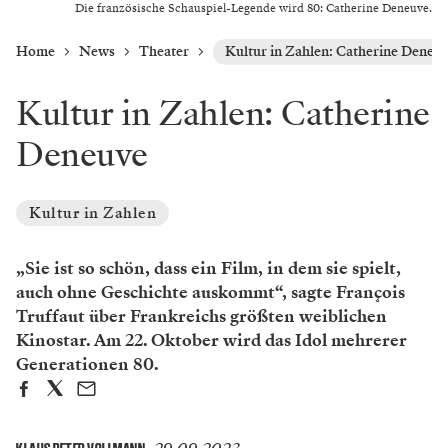
Die französische Schauspiel-Legende wird 80: Catherine Deneuve.
Home
News
Theater
Kultur in Zahlen: Catherine Deneu
Kultur in Zahlen: Catherine
Deneuve
Kultur in Zahlen
„Sie ist so schön, dass ein Film, in dem sie spielt,
auch ohne Geschichte auskommt“, sagte François
Truffaut über Frankreichs größten weiblichen
Kinostar. Am 22. Oktober wird das Idol mehrerer
Generationen 80.