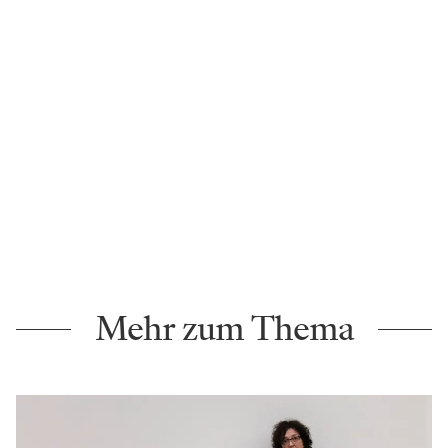
Mehr zum Thema