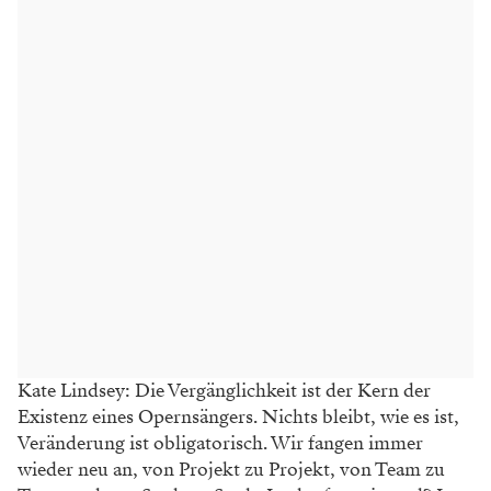
Kate Lindsey: Die Vergänglichkeit ist der Kern der
Existenz eines Opernsängers. Nichts bleibt, wie es ist,
Veränderung ist obligatorisch. Wir fangen immer
wieder neu an, von Projekt zu Projekt, von Team zu