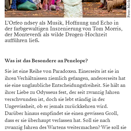
L’Orfeo ndsey als Musik, Hoffnung und Echo in
der farbgewaltigen Inszenierung von Tom Morris,
der Monteverdi als wilde Drogen-Hochzeit
aufführen ließ.
Was ist das Besondere an Penelope?
Sie ist eine Reihe von Paradoxen. Einerseits ist sie in
ihren Verhältnissen ziemlich gefangen, andererseits hat
sie eine unglaubliche Entscheidungsfreiheit. Sie hält an
ihrer Liebe zu Odysseus fest, der seit zwanzig Jahren
verschwunden ist, doch sie lebt ständig in der
Ungewissheit, ob er jemals zurückkehren wird.
Darüber hinaus empfindet sie einen gewissen Groll,
dass er sie überhaupt verlassen hat. Soll sie nach
zwanzig Jahren des Wartens weitermachen? Wie soll sie