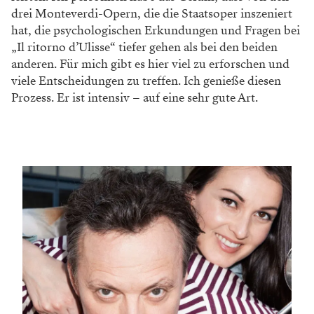
drei Monteverdi-Opern, die die Staatsoper inszeniert
hat, die psychologischen Erkundungen und Fragen bei
„Il ritorno d’Ulisse“ tiefer gehen als bei den beiden
anderen. Für mich gibt es hier viel zu erforschen und
viele Entscheidungen zu treffen. Ich genieße diesen
Prozess. Er ist intensiv – auf eine sehr gute Art.