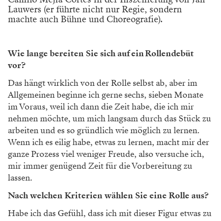
Lauwers (er führte nicht nur Regie, sondern
machte auch Bühne und Choreografie).
Wie lange bereiten Sie sich auf ein Rollendebüt
vor?
Das hängt wirklich von der Rolle selbst ab, aber im
Allgemeinen beginne ich gerne sechs, sieben Monate
im Voraus, weil ich dann die Zeit habe, die ich mir
nehmen möchte, um mich langsam durch das Stück zu
arbeiten und es so gründlich wie möglich zu lernen.
Wenn ich es eilig habe, etwas zu lernen, macht mir der
ganze Prozess viel weniger Freude, also versuche ich,
mir immer genügend Zeit für die Vorbereitung zu
lassen.
Nach welchen Kriterien wählen Sie eine Rolle aus?
Habe ich das Gefühl, dass ich mit dieser Figur etwas zu