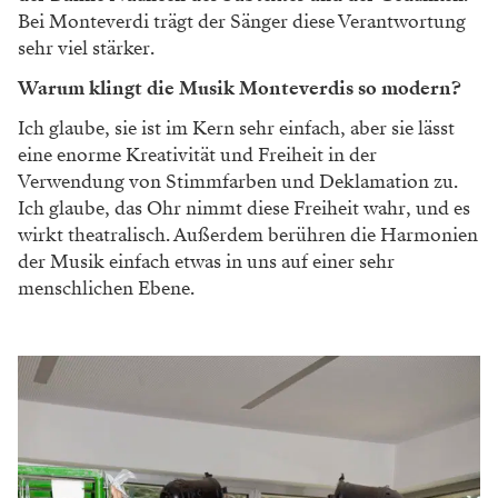
Bei Monteverdi trägt der Sänger diese Verantwortung
sehr viel stärker.
Warum klingt die Musik Monteverdis so modern?
Ich glaube, sie ist im Kern sehr einfach, aber sie lässt
eine enorme Kreativität und Freiheit in der
Verwendung von Stimmfarben und Deklamation zu.
Ich glaube, das Ohr nimmt diese Freiheit wahr, und es
wirkt theatralisch. Außerdem berühren die Harmonien
der Musik einfach etwas in uns auf einer sehr
menschlichen Ebene.