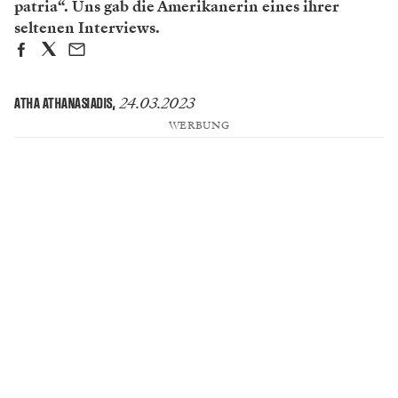
patria“. Uns gab die Amerikanerin eines ihrer
seltenen Interviews.
24.03.2023
ATHA ATHANASIADIS
,
WERBUNG