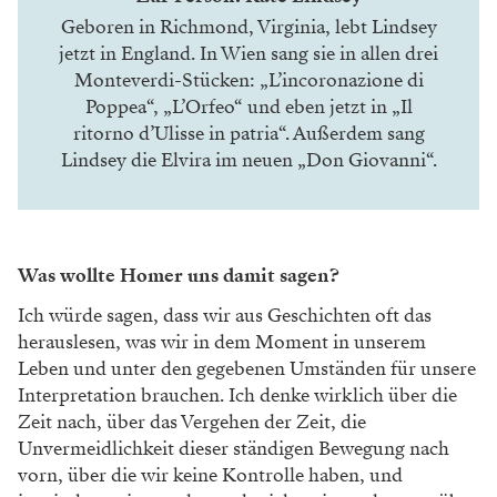
Geboren in Richmond, Virginia, lebt Lindsey
jetzt in England. In Wien sang sie in allen drei
Monteverdi-Stücken: „L’incoronazione di
Poppea“, „L’Orfeo“ und eben jetzt in „Il
ritorno d’Ulisse in patria“. Außerdem sang
Lindsey die Elvira im neuen „Don Giovanni“.
Was wollte Homer uns damit sagen?
Ich würde sagen, dass wir aus Geschichten oft das
herauslesen, was wir in dem Moment in unserem
Leben und unter den gegebenen Umständen für unsere
Interpretation brauchen. Ich denke wirklich über die
Zeit nach, über das Vergehen der Zeit, die
Unvermeidlichkeit dieser ständigen Bewegung nach
vorn, über die wir keine Kontrolle haben, und