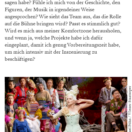
sagen habe? Fühle ich mich von der Geschichte, den
Figuren, der Musik in irgendeiner Weise
angesprochen? Wie sieht das Team aus, das die Rolle
auf die Bühne bringen wird? Passt es stimmlich gut?
Wird es mich aus meiner Komfortzone herausholen,
und wenn ja, welche Projekte habe ich dafür
eingeplant, damit ich genug Vorbereitungszeit habe,
um mich intensiv mit der Inszenierung zu
beschäftigen?
Foto: Michael Pöhn / Wiener Staatsoper