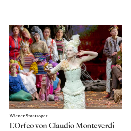
Wiener Staatsoper
L'Orfeo von Claudio Monteverdi