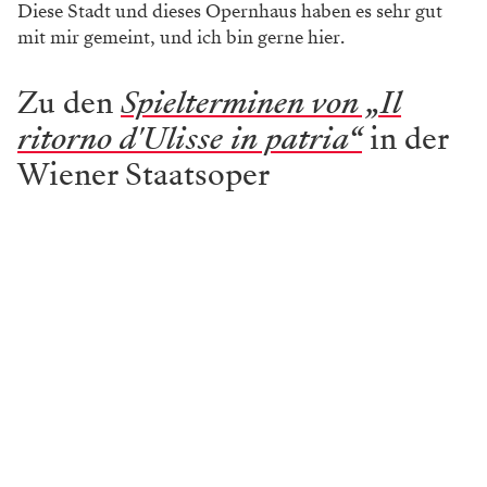
Diese Stadt und dieses Opernhaus haben es sehr gut
mit mir gemeint, und ich bin gerne hier.
Zu den
Spielterminen von „Il
ritorno d'Ulisse in patria“
in der
Wiener Staatsoper