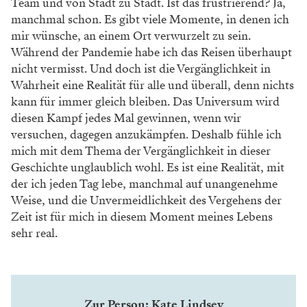
Team und von Stadt zu Stadt. Ist das frustrierend? Ja,
manchmal schon. Es gibt viele Momente, in denen ich
mir wünsche, an einem Ort verwurzelt zu sein.
Während der Pandemie habe ich das Reisen überhaupt
nicht vermisst. Und doch ist die Vergänglichkeit in
Wahrheit eine Realität für alle und überall, denn nichts
kann für immer gleich bleiben. Das Universum wird
diesen Kampf jedes Mal gewinnen, wenn wir
versuchen, dagegen anzukämpfen. Deshalb fühle ich
mich mit dem Thema der Vergänglichkeit in dieser
Geschichte unglaublich wohl. Es ist eine Realität, mit
der ich jeden Tag lebe, manchmal auf unangenehme
Weise, und die Unvermeidlichkeit des Vergehens der
Zeit ist für mich in diesem Moment meines Lebens
sehr real.
Zur Person: Kate Lindsey