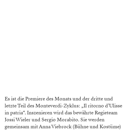
Es ist die Premiere des Monats und der dritte und
letzte Teil des Monteverdi-Zyklus: „Il ritorno d’Ulisse
in patria“. Inszenieren wird das bewährte Regieteam
Jossi Wieler und Sergio Morabito. Sie werden
gemeinsam mit Anna Viebrock (Bühne und Kostüme)