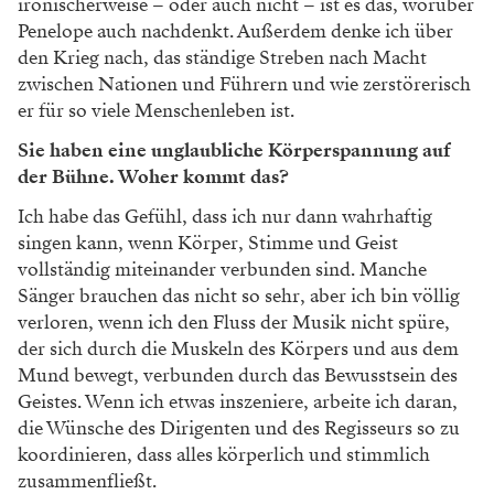
ironischerweise – oder auch nicht – ist es das, worüber
Penelope auch nachdenkt. Außerdem denke ich über
den Krieg nach, das ständige Streben nach Macht
zwischen Nationen und Führern und wie zerstörerisch
er für so viele Menschenleben ist.
Sie haben eine unglaubliche Körperspannung auf
der Bühne. Woher kommt das?
Ich habe das Gefühl, dass ich nur dann wahrhaftig
singen kann, wenn Körper, Stimme und Geist
vollständig miteinander verbunden sind. Manche
Sänger brauchen das nicht so sehr, aber ich bin völlig
verloren, wenn ich den Fluss der Musik nicht spüre,
der sich durch die Muskeln des Körpers und aus dem
Mund bewegt, verbunden durch das Bewusstsein des
Geistes. Wenn ich etwas inszeniere, arbeite ich daran,
die Wünsche des Dirigenten und des Regisseurs so zu
koordinieren, dass alles körperlich und stimmlich
zusammenfließt.