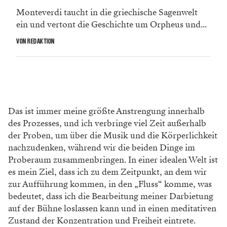
Monteverdi taucht in die griechische Sagenwelt
ein und vertont die Geschichte um Orpheus und...
VON REDAKTION
Das ist immer meine größte Anstrengung innerhalb
des Prozesses, und ich verbringe viel Zeit außerhalb
der Proben, um über die Musik und die Körperlichkeit
nachzudenken, während wir die beiden Dinge im
Proberaum zusammenbringen. In einer idealen Welt ist
es mein Ziel, dass ich zu dem Zeitpunkt, an dem wir
zur Aufführung kommen, in den „Fluss“ komme, was
bedeutet, dass ich die Bearbeitung meiner Darbietung
auf der Bühne loslassen kann und in einen meditativen
Zustand der Konzentration und Freiheit eintrete.