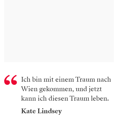
Ich bin mit einem Traum nach
Wien gekommen, und jetzt
kann ich diesen Traum leben.
Kate Lindsey