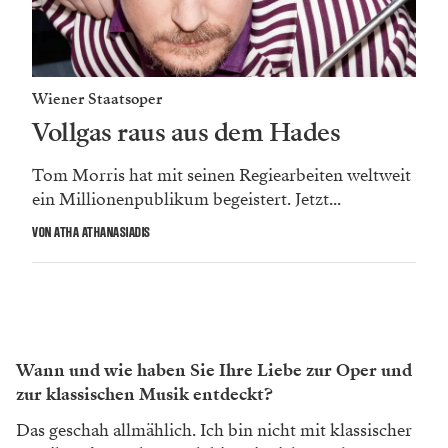
Wiener Staatsoper
Vollgas raus aus dem Hades
Tom Morris hat mit seinen Regiearbeiten weltweit
ein Millionenpublikum ­begeistert. Jetzt...
VON ATHA ATHANASIADIS
Wann und wie haben Sie Ihre Liebe zur Oper und
zur klassischen Musik entdeckt?
Das geschah allmählich. Ich bin nicht mit klassischer