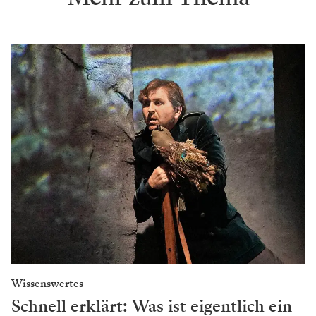
Wissenswertes
Schnell erklärt: Was ist eigentlich ein