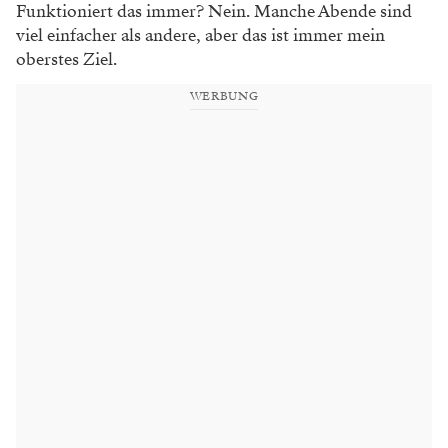
Funktioniert das immer? Nein. Manche Abende sind
viel einfacher als andere, aber das ist immer mein
oberstes Ziel.
WERBUNG