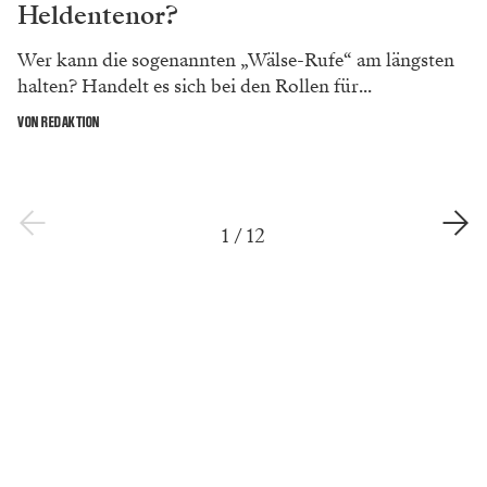
Heldentenor?
Wer kann die sogenannten „Wälse-Rufe“ am längsten
halten? Handelt es sich bei den Rollen für...
VON REDAKTION
1
/
12