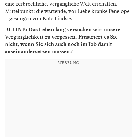
eine zerbrechliche, vergängliche Welt erschaffen.
Mittelpunkt: die wartende, vor Liebe kranke Penelope
– gesungen von Kate Lindsey.
BÜHNE:
Das Leben lang versuchen wir, unsere
Vergänglichkeit zu vergessen. Frustriert es Sie
nicht, wenn Sie sich auch noch im Job damit
auseinandersetzen müssen?
WERBUNG