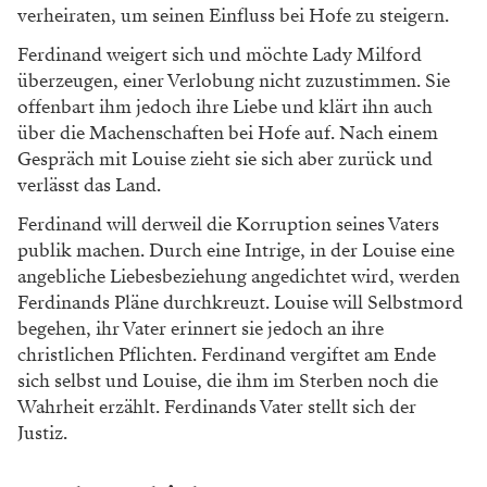
verheiraten, um seinen Einfluss bei Hofe zu steigern.
Ferdinand weigert sich und möchte Lady Milford
überzeugen, einer Verlobung nicht zuzustimmen. Sie
offenbart ihm jedoch ihre Liebe und klärt ihn auch
über die Machenschaften bei Hofe auf. Nach einem
Gespräch mit Louise zieht sie sich aber zurück und
verlässt das Land.
Ferdinand will derweil die Korruption seines Vaters
publik machen. Durch eine Intrige, in der Louise eine
angebliche Liebesbeziehung angedichtet wird, werden
Ferdinands Pläne durchkreuzt. Louise will Selbstmord
begehen, ihr Vater erinnert sie jedoch an ihre
christlichen Pflichten. Ferdinand vergiftet am Ende
sich selbst und Louise, die ihm im Sterben noch die
Wahrheit erzählt. Ferdinands Vater stellt sich der
Justiz.