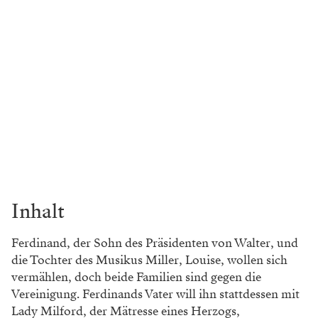
Inhalt
Ferdinand, der Sohn des Präsidenten von Walter, und
die Tochter des Musikus Miller, Louise, wollen sich
vermählen, doch beide Familien sind gegen die
Vereinigung. Ferdinands Vater will ihn stattdessen mit
Lady Milford, der Mätresse eines Herzogs,