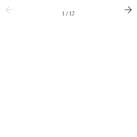
1
/
12