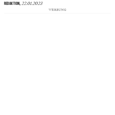
22.01.2023
REDAKTION
,
WERBUNG