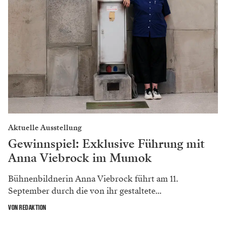
Aktuelle Ausstellung
Gewinnspiel: Exklusive Führung mit
Anna Viebrock im Mumok
Bühnenbildnerin Anna Viebrock führt am 11.
September durch die von ihr gestaltete...
VON REDAKTION