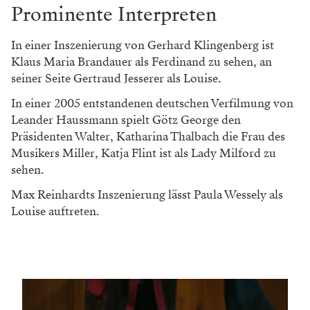
Prominente Interpreten
In einer Inszenierung von Gerhard Klingenberg ist
Klaus Maria Brandauer als Ferdinand zu sehen, an
seiner Seite Gertraud Jesserer als Louise.
In einer 2005 entstandenen deutschen Verfilmung von
Leander Haussmann spielt Götz George den
Präsidenten Walter, Katharina Thalbach die Frau des
Musikers Miller, Katja Flint ist als Lady Milford zu
sehen.
Max Reinhardts Inszenierung lässt Paula Wessely als
Louise auftreten.