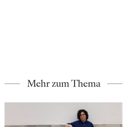
Mehr zum Thema