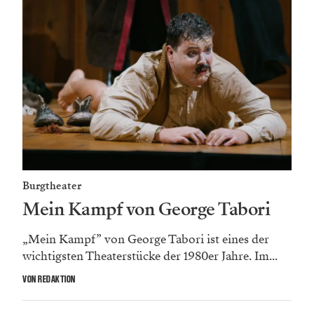
Burgtheater
Mein Kampf von George Tabori
„Mein Kampf” von George Tabori ist eines der
wichtigsten Theaterstücke der 1980er Jahre. Im...
VON REDAKTION