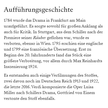
Aufführungsgeschichte
1784 wurde das Drama in Frankfurt am Main
uraufgeführt. Es sorgte sowohl für großen Anklang als
auch für Kritik. In Stuttgart, aus dem Schiller nach der
Premiere seiner
Räuber
geflohen war, wurde es
verboten, ebenso in Wien. 1795 erschien eine englische
und 1799 eine französische Übersetzung. Erst zu
Beginn des 20. Jahrhunderts fand das Stück eine
größere Verbreitung, vor allem durch Max Reinhardts
Inszenierung 1924.
Es entstanden auch einige Verfilmungen des Stoffes,
zwei davon noch im Deutschen Reich 1913 und 1922,
die letzte 2016. Verdi komponierte die Oper Luisa
Miller nach Schillers Drama, Gottfried von Einem
vertonte den Stoff ebenfalls.