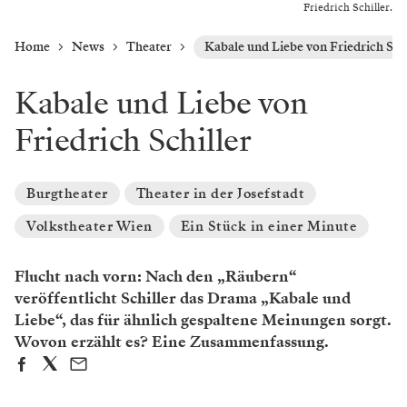
Friedrich Schiller.
Home
News
Theater
Kabale und Liebe von Friedrich Schi
Kabale und Liebe von
Friedrich Schiller
Burgtheater
Theater in der Josefstadt
Volkstheater Wien
Ein Stück in einer Minute
Flucht nach vorn: Nach den „Räubern“
veröffentlicht Schiller das Drama „Kabale und
Liebe“, das für ähnlich gespaltene Meinungen sorgt.
Wovon erzählt es? Eine Zusammenfassung.