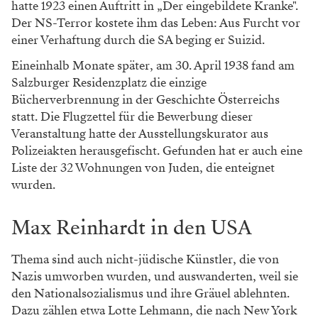
hatte 1923 einen Auftritt in „Der eingebildete Kranke".
Der NS-Terror kostete ihm das Leben: Aus Furcht vor
einer Verhaftung durch die SA beging er Suizid.
Eineinhalb Monate später, am 30. April 1938 fand am
Salzburger Residenzplatz die einzige
Bücherverbrennung in der Geschichte Österreichs
statt. Die Flugzettel für die Bewerbung dieser
Veranstaltung hatte der Ausstellungskurator aus
Polizeiakten herausgefischt. Gefunden hat er auch eine
Liste der 32 Wohnungen von Juden, die enteignet
wurden.
Max Reinhardt in den USA
Thema sind auch nicht-jüdische Künstler, die von
Nazis umworben wurden, und auswanderten, weil sie
den Nationalsozialismus und ihre Gräuel ablehnten.
Dazu zählen etwa Lotte Lehmann, die nach New York