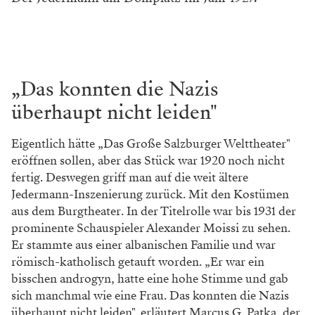
„Das konnten die Nazis
überhaupt nicht leiden"
Eigentlich hätte „Das Große Salzburger Welttheater"
eröffnen sollen, aber das Stück war 1920 noch nicht
fertig. Deswegen griff man auf die weit ältere
Jedermann-Inszenierung zurück. Mit den Kostümen
aus dem Burgtheater. In der Titelrolle war bis 1931 der
prominente Schauspieler Alexander Moissi zu sehen.
Er stammte aus einer albanischen Familie und war
römisch-katholisch getauft worden. „Er war ein
bisschen androgyn, hatte eine hohe Stimme und gab
sich manchmal wie eine Frau. Das konnten die Nazis
überhaupt nicht leiden", erläutert Marcus G. Patka, der