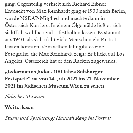
ging. Gegenteilig verhielt sich Richard Eibner:
Entdeckt von Max Reinhardt ging er 1930 nach Berlin,
wurde NSDAP-Mitglied und machte dann in
Österreich Karriere. In einem Ölgemälde ließ er sich –
sichtlich wohlhabend – festhalten lassen. Es stammt
aus 1940, als sich nicht viele Menschen ein Porträt
leisten konnten. Vom selben Jahr gibt es eine
Fotografie, die Max Reinhardt zeigt: Er blickt auf Los
Angeles. Österreich hat er den Rücken zugewandt.
„Jedermanns Juden. 100 Jahre Salzburger
Festspiele“ ist von 14. Juli 2021 bis 21. November
2021 im Jüdischen Museum Wien zu sehen.
Jüdisches Museum
Weiterlesen
Sturm und Spieldrang: Hannah Rang im Porträt