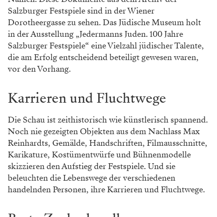
Salzburger Festspiele sind in der Wiener
Dorotheergasse zu sehen. Das Jüdische Museum holt
in der Ausstellung „Jedermanns Juden. 100 Jahre
Salzburger Festspiele“ eine Vielzahl jüdischer Talente,
die am Erfolg entscheidend beteiligt gewesen waren,
vor den Vorhang.
Karrieren und Fluchtwege
Die Schau ist zeithistorisch wie künstlerisch spannend.
Noch nie gezeigten Objekten aus dem Nachlass Max
Reinhardts, Gemälde, Handschriften, Filmausschnitte,
Karikature, Kostümentwürfe und Bühnenmodelle
skizzieren den Aufstieg der Festspiele. Und sie
beleuchten die Lebenswege der verschiedenen
handelnden Personen, ihre Karrieren und Fluchtwege.