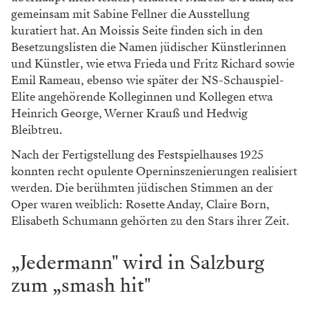
gemeinsam mit Sabine Fellner die Ausstellung
kuratiert hat. An Moissis Seite finden sich in den
Besetzungslisten die Namen jüdischer Künstlerinnen
und Künstler, wie etwa Frieda und Fritz Richard sowie
Emil Rameau, ebenso wie später der NS-Schauspiel-
Elite angehörende Kolleginnen und Kollegen etwa
Heinrich George, Werner Krauß und Hedwig
Bleibtreu.
Nach der Fertigstellung des Festspielhauses 1925
konnten recht opulente Operninszenierungen realisiert
werden. Die berühmten jüdischen Stimmen an der
Oper waren weiblich: Rosette Anday, Claire Born,
Elisabeth Schumann gehörten zu den Stars ihrer Zeit.
„Jedermann" wird in Salzburg
zum „smash hit"