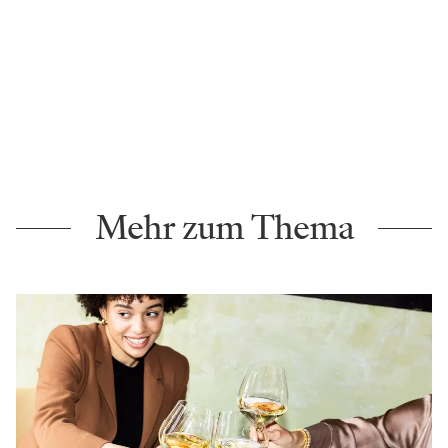
Mehr zum Thema