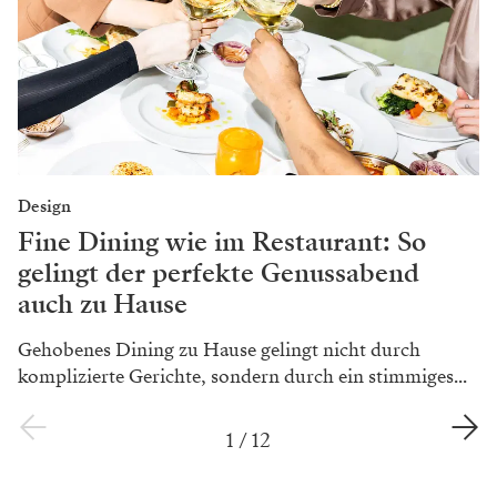
Design
Fine Dining wie im Restaurant: So
gelingt der perfekte Genussabend
auch zu Hause
Gehobenes Dining zu Hause gelingt nicht durch
komplizierte Gerichte, sondern durch ein stimmiges...
1
/
12