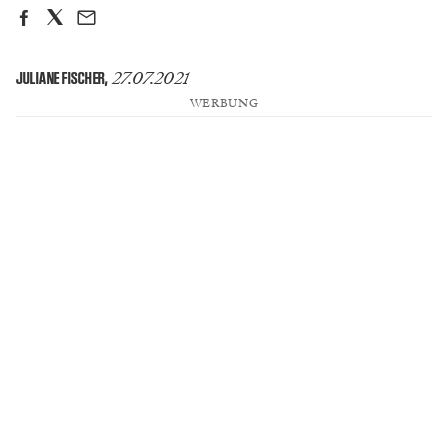
27.07.2021
JULIANE FISCHER
,
WERBUNG