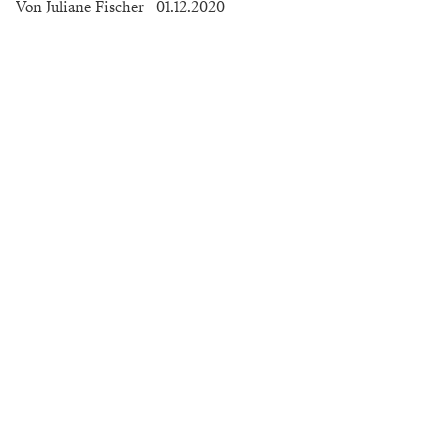
Von
Juliane Fischer
01.12.2020