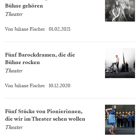
Bühne gehören
Theater
Von
Juliane Fischer
01.02.2021
Fünf Barockdramen, die die
Bühne rocken
Theater
Von
Juliane Fischer
10.12.2020
Fünf Stücke von Pionierinnen,
die wir im Theater sehen wollen
Theater