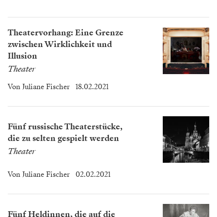
Theatervorhang: Eine Grenze
zwischen Wirklichkeit und
Illusion
Theater
Von
Juliane Fischer
18.02.2021
Fünf russische Theaterstücke,
die zu selten gespielt werden
Theater
Von
Juliane Fischer
02.02.2021
Fünf Heldinnen, die auf die