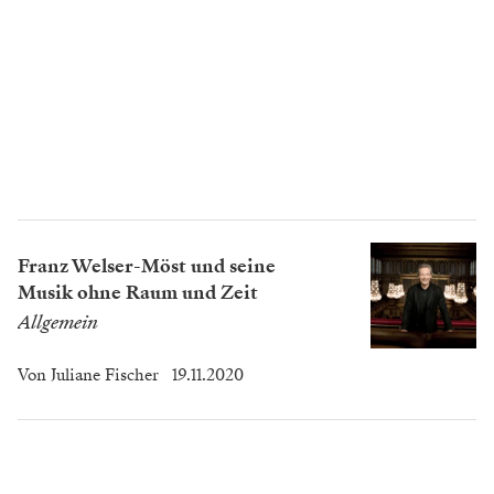
Franz Welser-Möst und seine
Musik ohne Raum und Zeit
Allgemein
Von
Juliane Fischer
19.11.2020