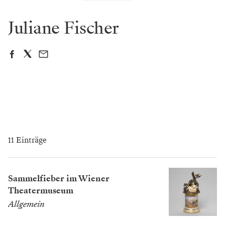
Juliane Fischer
11 Einträge
Sammelfieber im Wiener
Theatermuseum
Allgemein