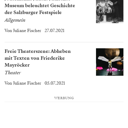
Museum beleuchtet Geschichte
der Salzburger Festspiele
Allgemein
Von
Juliane Fischer
27.07.2021
Freie Theaterszene: Abheben
mit Texten von Friederike
Mayröcker
Theater
Von
Juliane Fischer
05.07.2021
WERBUNG