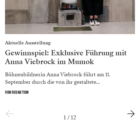
Aktuelle Ausstellung
Gewinnspiel: Exklusive Führung mit
Anna Viebrock im Mumok
Bühnenbildnerin Anna Viebrock führt am 11.
September durch die von ihr gestaltete...
VON REDAKTION
1
/
12