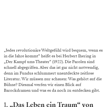
„Jedes revolutionäre Weltgefühl wird bequem, wenn es
in die Jahre kommt“ heißt es bei Herbert Ihering in
„Der Kampf ums Theater“ (1922). Die Parolen sind
schnell abgegriffen. Aber das ist gar nicht notwendig,
denn im Fundus schlummert unentdeckte zeitlose
Literatur. Wir müssen nur schauen: Was gehört auf die
Bühne? Diesmal werfen wir einen Blick auf
Barockdramen und was es da noch zu entdecken gibt.
1.
„Das Leben ein Traum“ von