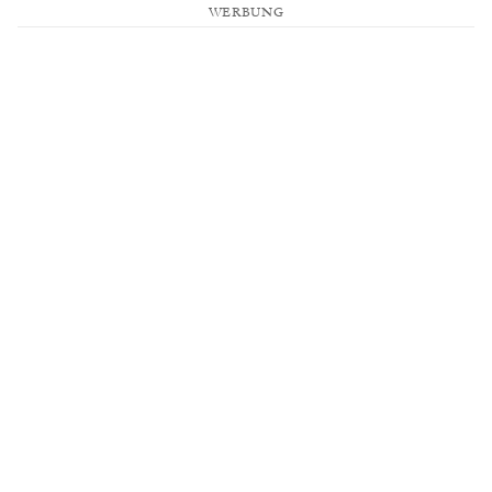
WERBUNG