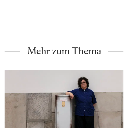
Mehr zum Thema