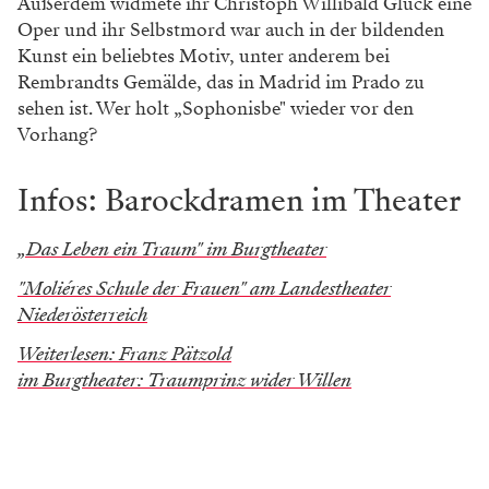
Außerdem widmete ihr Christoph Willibald Gluck eine
Oper und ihr Selbstmord war auch in der bildenden
Kunst ein beliebtes Motiv, unter anderem bei
Rembrandts Gemälde, das in Madrid im Prado zu
sehen ist. Wer holt „Sophonisbe" wieder vor den
Vorhang?
Infos: Barockdramen im Theater
„Das Leben ein Traum" im Burgtheater
"Moliéres Schule der Frauen" am Landestheater
Niederösterreich
Weiterlesen: Franz Pätzold
im Burgtheater: Traumprinz wider Willen