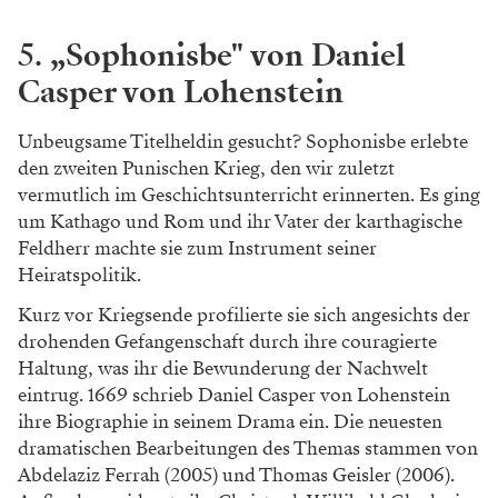
5.
„Sophonisbe" von Daniel
Casper von Lohenstein
Unbeugsame Titelheldin gesucht? Sophonisbe erlebte
den zweiten Punischen Krieg, den wir zuletzt
vermutlich im Geschichtsunterricht erinnerten. Es ging
um Kathago und Rom und ihr Vater der karthagische
Feldherr machte sie zum Instrument seiner
Heiratspolitik.
Kurz vor Kriegsende profilierte sie sich angesichts der
drohenden Gefangenschaft durch ihre couragierte
Haltung, was ihr die Bewunderung der Nachwelt
eintrug. 1669 schrieb Daniel Casper von Lohenstein
ihre Biographie in seinem Drama ein. Die neuesten
dramatischen Bearbeitungen des Themas stammen von
Abdelaziz Ferrah (2005) und Thomas Geisler (2006).