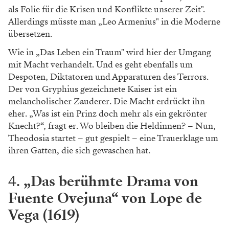
als Folie für die Krisen und Konflikte unserer Zeit".
Allerdings müsste man „Leo Armenius" in die Moderne
übersetzen.
Wie in „Das Leben ein Traum" wird hier der Umgang
mit Macht verhandelt. Und es geht ebenfalls um
Despoten, Diktatoren und Apparaturen des Terrors.
Der von Gryphius gezeichnete Kaiser ist ein
melancholischer Zauderer. Die Macht erdrückt ihn
eher. „Was ist ein Prinz doch mehr als ein gekrönter
Knecht?“, fragt er. Wo bleiben die Heldinnen? – Nun,
Theodosia startet – gut gespielt – eine Trauerklage um
ihren Gatten, die sich gewaschen hat.
4.
„Das berühmte Drama von
Fuente Ovejuna“ von Lope de
Vega (1619)