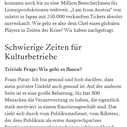
kommen noch bis zu eine Million BesucherInnen für
Lizenzproduktionen weltweit. „I am from Austria“ war
zuletzt in Japan mit 250.000 verkauften Tickets absolut
ausverkauft. Wie geht es also dem Chef eines globalen
Players in Zeiten der Krise? Wir haben nachgefragt.
Schwierige Zeiten für
Kulturbetriebe
Triviale Frage: Wie geht es Ihnen?
Franz Patay: Ich bin gesund und froh darüber, dass
mein privates Umfeld auch gesund ist. Auf der anderen
Seite ist es eine große Belastung, für fast 800
Menschen die Verantwortung zu haben, die eigentlich
stark motiviert in einem Emotionsgeschäft sind. Das
zieht sich durch vom Publikumsdienst, vom Billeteur,
der dem Publikum als erster Ansprechpartner