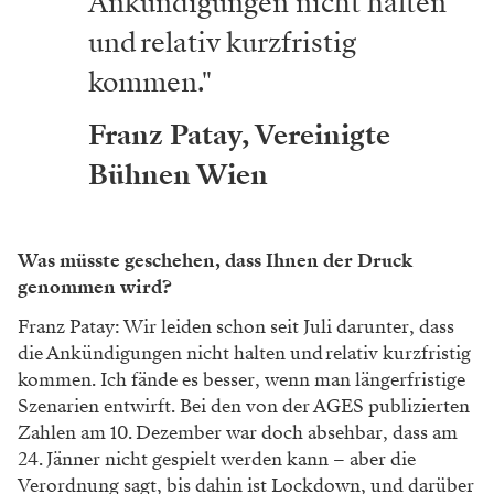
Ankündigungen nicht halten
und relativ kurzfristig
kommen."
Franz Patay, Vereinigte
Bühnen Wien
Was müsste geschehen, dass Ihnen der Druck
genommen wird?
Franz Patay: Wir leiden schon seit Juli darunter, dass
die Ankündigungen nicht halten und relativ kurzfristig
kommen. Ich fände es besser, wenn man längerfristige
Szenarien entwirft. Bei den von der AGES publizierten
Zahlen am 10. Dezember war doch absehbar, dass am
24. Jänner nicht gespielt werden kann – aber die
Verordnung sagt, bis dahin ist Lockdown, und darüber