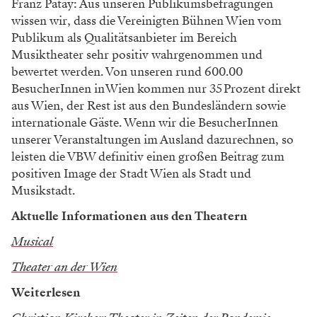
Franz Patay: Aus unseren Publikumsbefragungen
wissen wir, dass die Vereinigten Bühnen Wien vom
Publikum als Qualitätsanbieter im Bereich
Musiktheater sehr positiv wahrgenommen und
bewertet werden. Von unseren rund 600.00
BesucherInnen in Wien kommen nur 35 Prozent direkt
aus Wien, der Rest ist aus den Bundesländern sowie
internationale Gäste. Wenn wir die BesucherInnen
unserer Veranstaltungen im Ausland dazurechnen, so
leisten die VBW definitiv einen großen Beitrag zum
positiven Image der Stadt Wien als Stadt und
Musikstadt.
Aktuelle Informationen aus den Theatern
Musical
Theater an der Wien
Weiterlesen