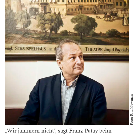
Foto: Rita Newman
„Wir jammern nicht", sagt Franz Patay beim