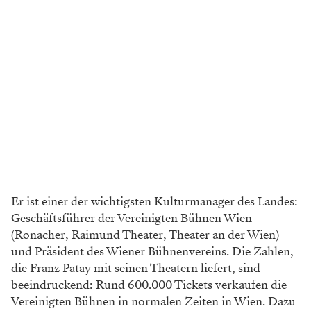
Er ist einer der wichtigsten Kulturmanager des Landes:
Geschäftsführer der Vereinigten Bühnen Wien
(Ronacher, Raimund Theater, Theater an der Wien)
und Präsident des Wiener Bühnenvereins. Die Zahlen,
die Franz Patay mit seinen Theatern liefert, sind
beeindruckend: Rund 600.000 Tickets verkaufen die
Vereinigten Bühnen in normalen Zeiten in Wien. Dazu