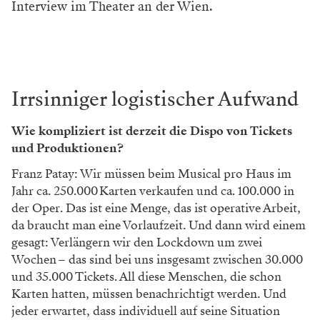
Interview im Theater an der Wien.
Irrsinniger logistischer Aufwand
Wie kompliziert ist derzeit die Dispo von Tickets
und Produktionen?
Franz Patay: Wir müssen beim Musical pro Haus im
Jahr ca. 250.000 Karten verkaufen und ca. 100.000 in
der Oper. Das ist eine Menge, das ist operative Arbeit,
da braucht man eine Vorlaufzeit. Und dann wird einem
gesagt: Verlängern wir den Lockdown um zwei
Wochen – das sind bei uns insgesamt zwischen 30.000
und 35.000 Tickets. All diese Menschen, die schon
Karten hatten, müssen benachrichtigt werden. Und
jeder erwartet, dass individuell auf seine Situation