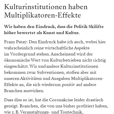
Kulturinstitutionen haben
Multiplikatoren-Effekte
Wir haben den Eindruck, dass die Politik Skilifte
höher bewertet als Kunst und Kultur.
Franz Patay: Den Eindruck habe ich auch, wobei hier
wahrscheinlich reine wirtschaftliche Aspekte
im Vordergrund stehen. Anscheinend wird der
ökonomische Wert von Kulturbetrieben nicht richtig
eingeschätzt. Wir und andere Kulturinstitutionen
bekommen zwar Subventionen, stoßen aber mit
unseren Aktivitäten und Ausgaben Multiplikatoren-
Effekte an, die sich wiederum positiv auf andere
Branchen auswirken.
Dass dies so ist, hat die Coronakrise leider drastisch
gezeigt. Branchen, die von uns bisher profitiert haben,
wie z. B. Veranstaltungs- und Tontechnik,