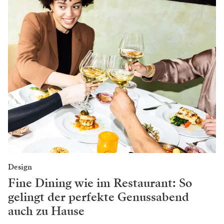
Design
Fine Dining wie im Restaurant: So
gelingt der perfekte Genussabend
auch zu Hause