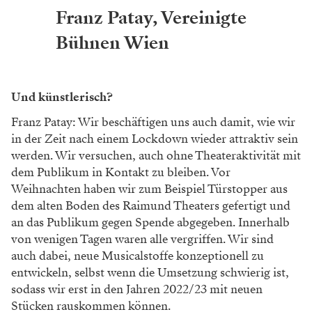
Franz Patay, Vereinigte
Bühnen Wien
Und künstlerisch?
Franz Patay: Wir beschäftigen uns auch damit, wie wir
in der Zeit nach einem Lockdown wieder attraktiv sein
werden. Wir versuchen, auch ohne Theateraktivität mit
dem Publikum in Kontakt zu bleiben. Vor
Weihnachten haben wir zum Beispiel Türstopper aus
dem alten Boden des Raimund Theaters gefertigt und
an das Publikum gegen Spende abgegeben. Innerhalb
von wenigen Tagen waren alle vergriffen. Wir sind
auch dabei, neue Musicalstoffe konzeptionell zu
entwickeln, selbst wenn die Umsetzung schwierig ist,
sodass wir erst in den Jahren 2022/23 mit neuen
Stücken rauskommen können.