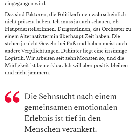
eingegangen wird.
Das sind Faktoren, die PolitikerInnen wahrscheinlich
nicht präsent haben. Ich muss ja auch schauen, ob
HauptdarstellerInnen, DirigentInnen, das Orchester zu
einem Alternativtermin überhaupt Zeit haben. Die
stehen ja nicht Gewehr bei Fuß und haben meist auch
andere Verpflichtungen. Dahinter liegt eine irrsinnige
Logistik. Wir arbeiten seit zehn Monaten so, und die
Müdigkeit ist bemerkbar. Ich will aber positiv bleiben
und nicht jammern.
Die Sehnsucht nach einem
gemeinsamen emotionalen
Erlebnis ist tief in den
Menschen verankert.