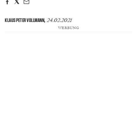
24.02.2021
KLAUS PETER VOLLMANN
,
WERBUNG