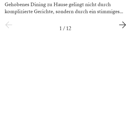
Gehobenes Dining zu Hause gelingt nicht durch
komplizierte Gerichte, sondern durch ein stimmiges...
1
/
12