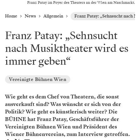
Franz Patay im Foyer des Theaters an der Wien am Naschmarkt.
Home
News
Allgemein
Franz Patay: „Sehnsucht nach Mu
Franz Patay: „Sehnsucht
nach Musiktheater wird es
immer geben“
Vereinigte Bühnen Wien
Wie geht es dem Chef von Theatern, die sonst
ausverkauft sind? Was wünscht er sich von der
Politik? Wie geht es künstlerisch weiter? Die
BÜHNE hat Franz Patay, Geschäftsführer der
Vereinigten Bühnen Wien und Präsident des
Wiener Bühnenvereins, zum Interview getroffen.