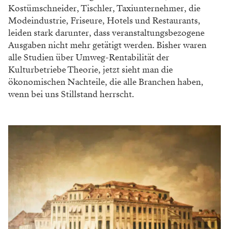
Kostümschneider, Tischler, Taxiunternehmer, die
Modeindustrie, Friseure, Hotels und Restaurants,
leiden stark darunter, dass veranstaltungs­bezogene
Ausgaben nicht mehr getätigt werden. Bisher waren
alle Studien über Umweg-Rentabilität der
Kulturbetriebe Theorie, jetzt sieht man die
ökonomischen Nachteile, die alle Branchen haben,
wenn bei uns Stillstand herrscht.