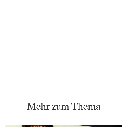
Mehr zum Thema