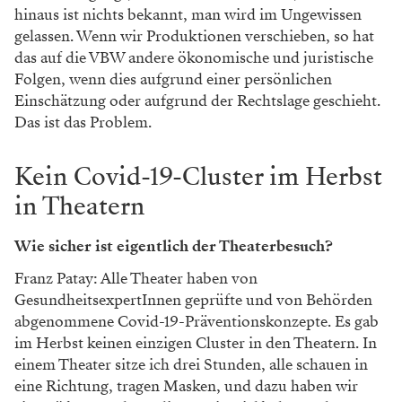
hinaus ist nichts bekannt, man wird im Ungewissen
gelassen. Wenn wir Produktionen verschieben, so hat
das auf die VBW andere ökonomische und juristische
Folgen, wenn dies aufgrund einer persönlichen
Einschätzung oder aufgrund der Rechtslage geschieht.
Das ist das Problem.
Kein Covid-19-Cluster im Herbst
in Theatern
Wie sicher ist eigentlich der Theater­besuch?
Franz Patay: Alle Theater haben von
GesundheitsexpertInnen geprüfte und von Behörden
abgenommene Covid-19-Präventionskonzepte. Es gab
im Herbst keinen einzigen Cluster in den Theatern. In
einem Theater sitze ich drei Stunden, alle schauen in
eine Richtung, tragen Masken, und dazu haben wir