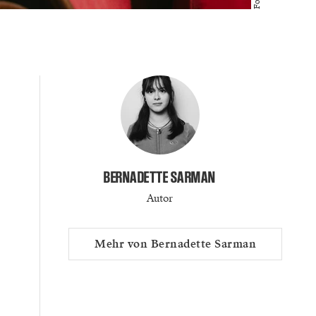
BERNADETTE SARMAN
Autor
Mehr von Bernadette Sarman