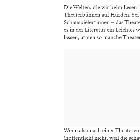
Die Welten, die wir beim Lesen
Theaterbühnen auf Hürden.
Sei
Schauspieler*innen – das Theate
es in der Literatur
ein Leichtes 
lassen, atmen so manche Theate
Wenn also nach einer Theatervo
(hoffentlich) nicht, weil die
scha