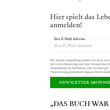
Hier spielt das Le
anmelden!
Ihre E-Mail-Adresse
Mit meiner Anmeldung erkläre ich mich einver
Serviceverbesserung und zum Versand des News
Abmeldelink im Newsletter oder formlos per
Verarbeitung personenbezogener Daten finde
NEWSLETTER ABONNI
„DAS BUCH WAR