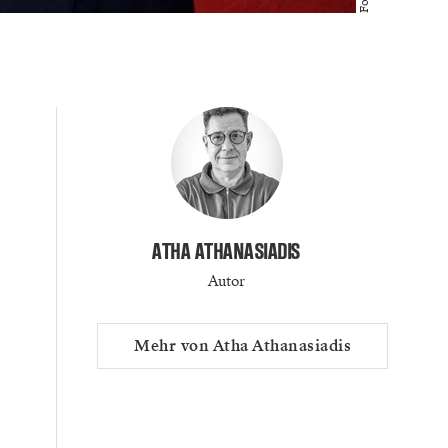
ATHA ATHANASIADIS
Autor
Mehr von Atha Athanasiadis