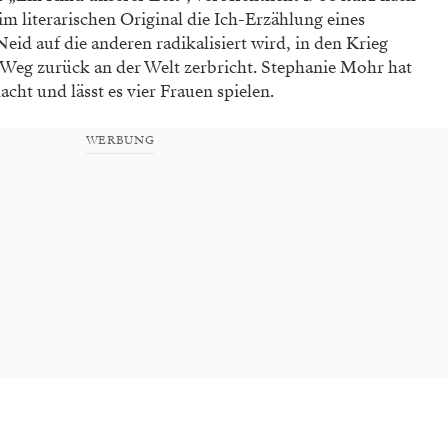
 im literarischen Original die Ich-Erzählung eines
id auf die anderen radikalisiert wird, in den Krieg
m Weg zurück an der Welt zerbricht. Stephanie Mohr hat
t und lässt es vier Frauen spielen.
WERBUNG