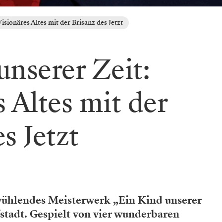
isionäres Altes mit der Brisanz des Jetzt
unserer Zeit:
 Altes mit der
s Jetzt
ühlendes Meisterwerk „Ein Kind unserer
stadt. Gespielt von vier wunderbaren