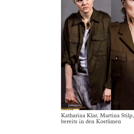
Katharina Klar, Martina Stilp,
bereits in den Kostümen