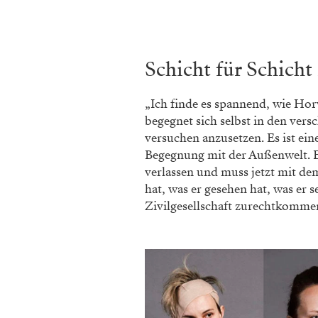
Schicht für Schich
„Ich finde es spannend, wie Hor
begegnet sich selbst in den ve
versuchen anzusetzen. Es ist eine
Begegnung mit der Außenwelt. 
verlassen und muss jetzt mit dem
hat, was er gesehen hat, was er 
Zivilgesellschaft zurechtkommen