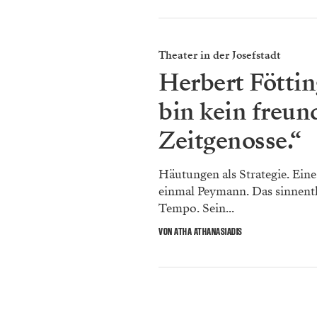
Theater in der Josefstadt
Herbert Föttin
bin kein freun
Zeitgenosse.“
Häutungen als Strategie. Ein
einmal Peymann. Das sinnent
Tempo. Sein...
VON ATHA ATHANASIADIS