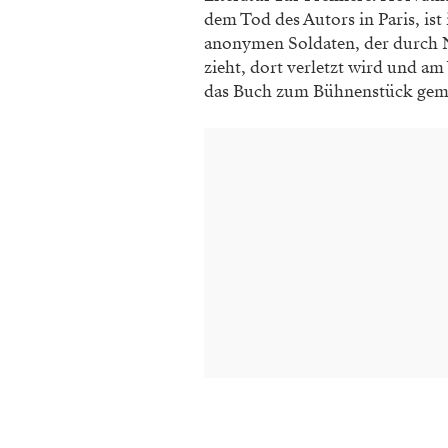
dem Tod des Autors in Paris, ist
anonymen Soldaten, der durch Ne
zieht, dort verletzt wird und a
das Buch zum Bühnenstück gemach