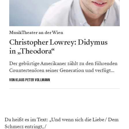
MusikTheater an der Wien
Christopher Lowrey: Didymus
in „Theodora“
Der gebürtige Amerikaner zählt zu den führenden
Countertenören seiner Generation und verfügt...
VON KLAUS PETER VOLLMANN
Da heißt es im Text: „Und wenn sich die Liebe / Dem
Schmerz entringt, /