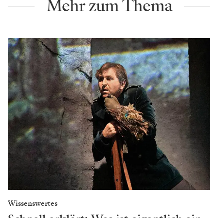
Mehr zum Thema
Wissenswertes