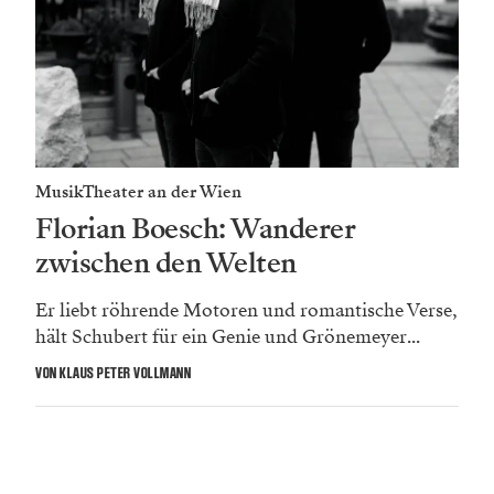
MusikTheater an der Wien
Florian Boesch: Wanderer
zwischen den Welten
Er liebt röhrende Motoren und romantische Verse,
hält Schubert für ein Genie und Grönemeyer...
VON KLAUS PETER VOLLMANN