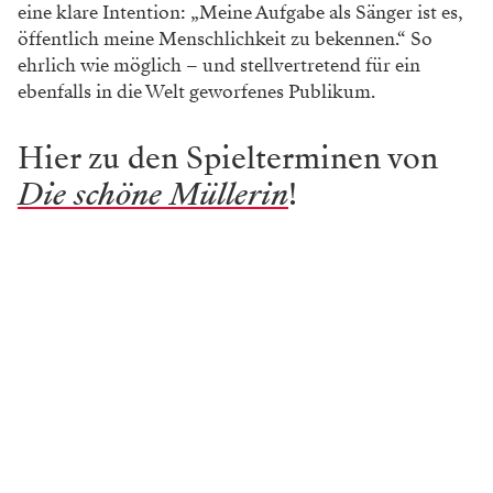
eine klare Intention: „Meine Aufgabe als Sänger ist es,
öffentlich meine Menschlichkeit zu bekennen.“ So
ehrlich wie möglich – und stellvertretend für ein
ebenfalls in die Welt geworfenes Publikum.
Hier zu den Spielterminen von
Die schöne Müllerin
!