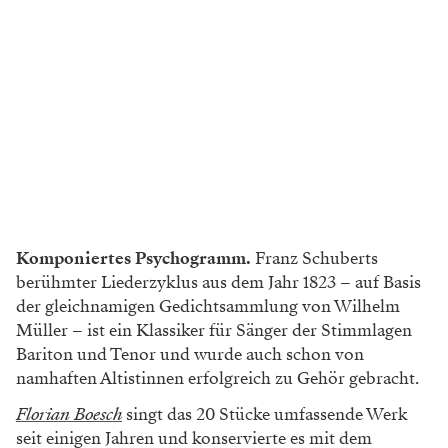
Komponiertes Psychogramm.
Franz Schuberts
berühmter Liederzyklus aus dem Jahr 1823 – auf Basis
der gleichnamigen Gedichtsammlung von Wilhelm
Müller – ist ein Klassiker für Sänger der Stimmlagen
Bariton und Tenor und wurde auch schon von
namhaften Altistinnen erfolgreich zu Gehör gebracht.
Florian Boesch
singt das 20 Stücke umfassende Werk
seit einigen Jahren und konservierte es mit dem