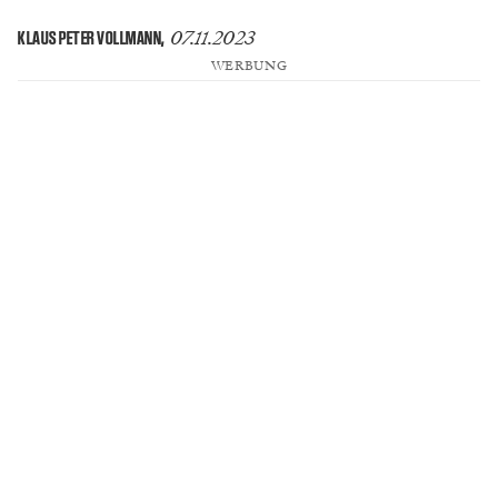
07.11.2023
KLAUS PETER VOLLMANN
,
WERBUNG