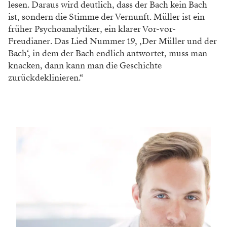
lesen. Daraus wird deutlich, dass der Bach kein Bach
ist, sondern die Stimme der Vernunft. Müller ist ein
früher Psychoanalytiker, ein klarer Vor-vor-
Freudianer. Das Lied Nummer 19, ‚Der Müller und der
Bach‘, in dem der Bach endlich antwortet, muss man
knacken, dann kann man die Geschichte
zurückdeklinieren.“