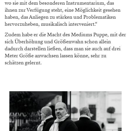
wo sie mit dem besonderen Instrumentarium, das
ihnen zur Verfügung steht, eine Möglichkeit gesehen
haben, das Anliegen zu stärken und Problematiken
hervorzuheben, musikalisch interveniert.“
Zudem habe er die Macht des Mediums Puppe, mit der
sich Überhöhung und Größenwahn schon allein
dadurch darstellen ließen, dass man sie auch auf drei
Meter Größe anwachsen lassen könne, sehr zu
schätzen gelernt.