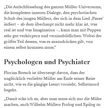
„Die Aufschlüsselung des ganzen Müller-Universums,
die komplexen inneren Dialoge, den psychotischen
Schub des jungen Müllers, der sich in dem Lied ‚Pause‘
äußert – ab dem überhaupt nicht mehr klar ist, was
real ist und was Imagination –, kann man mit Puppen
sehr gut verkörpern und versinnbildlichen. Wobei der
größte Teil dessen, was es auszudrücken gilt, von
einem selbst kommen muss.“
Psychologen und Psychiater
Florian Boesch ist überzeugt davon, dass der
unglücklich verliebte Müller am Ende seiner Reise
nicht, wie es die gängige Lesart vorsieht, Selbstmord
begeht.
„Damit ecke ich an, aber man muss sich nur die Mühe
machen, auch Wilhelm Müllers Prolog und Epilog zu