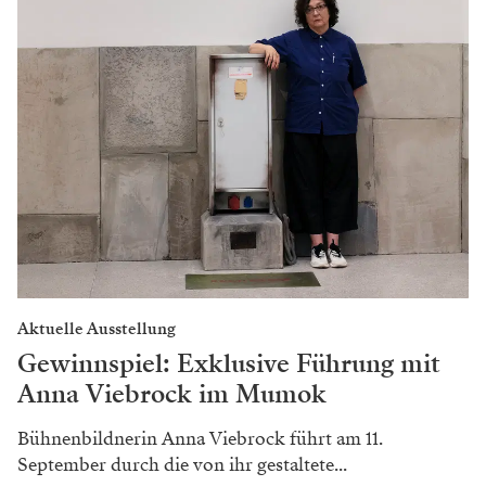
Aktuelle Ausstellung
Gewinnspiel: Exklusive Führung mit
Anna Viebrock im Mumok
Bühnenbildnerin Anna Viebrock führt am 11.
September durch die von ihr gestaltete...