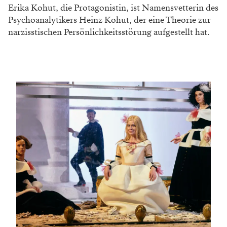
Erika Kohut, die Protagonistin, ist Namensvetterin des
Psychoanalytikers Heinz Kohut, der eine Theorie zur
narzisstischen Persönlichkeitsstörung aufgestellt hat.