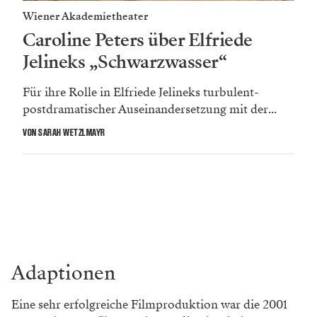
Wiener Akademietheater
Caroline Peters über Elfriede
Jelineks „Schwarzwasser“
Für ihre Rolle in Elfriede Jelineks turbulent-
postdramatischer Auseinandersetzung mit der...
VON SARAH WETZLMAYR
Adaptionen
Eine sehr erfolgreiche Filmproduktion war die 2001