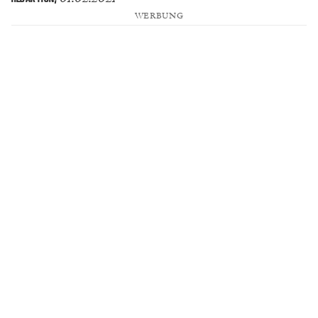
WERBUNG