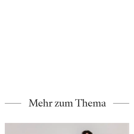
Mehr zum Thema