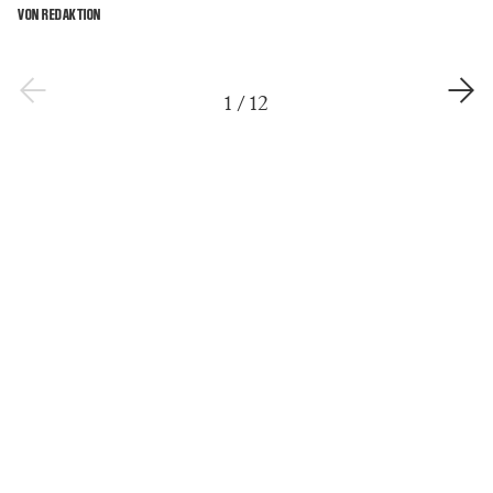
VON REDAKTION
1
/
12