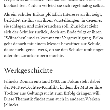
beobachten. Zudem verletzt sie sich regelmäßig selbst.
Als ein Schüler Erikas plötzlich Interesse an ihr zeigt,
berichtet sie ihn von ihren Vorstellungen, in denen er
sie schlagen und missbrauchen soll. Zunächst zieht
sich der Schüler zurück, doch am Ende folgt er ihren
"Wünschen" und es kommt zur Vergewaltigung. Erika
geht danach mit einem Messer bewaffnet zur Schule,
da sie nicht genau weiß, ob sie den Schüler umbringen
oder ihn zurückerobern möchte.
Werkgeschichte
Jelineks Roman entstand 1983. Im Fokus steht dabei
der Mutter-Tochter-Konflikt, in dem die Mutter ihre
Tochter aus Geltungssucht zum Erfolg drängen will.
Diese Thematik findet man auch in anderen Werken
Jelineks.