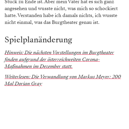
Stück zu Ende ist. Aber mein Vater hat es sich ganz
angesehen und wusste nicht, was mich so schockiert
hatte. Verstanden habe ich damals nichts, ich wusste
nicht einmal, was das Burgtheater genau ist.
Spielplanänderung
Hinweis: Die nächsten Vorstellungen im Burgtheater
finden aufgrund der österreichweiten Corona-
Maßnahmen im Dezember statt.
Weiterlesen: Die Verwandlung von Markus Meyer: 200
Mal Dorian Gray