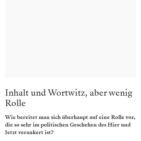
Inhalt und Wortwitz, aber wenig
Rolle
Wie bereitet man sich überhaupt auf eine Rolle vor,
die so sehr im politischen Geschehen des Hier und
Jetzt verankert ist?