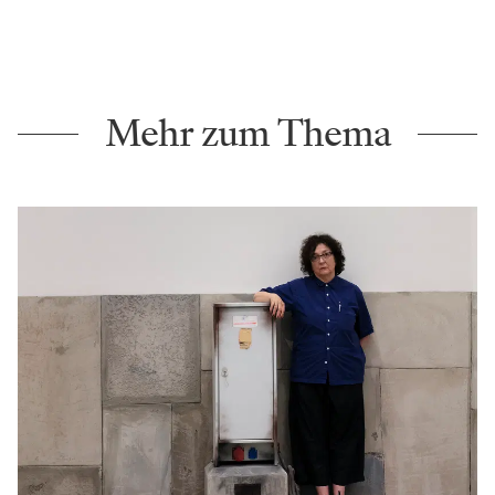
Mehr zum Thema