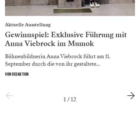
Aktuelle Ausstellung
Gewinnspiel: Exklusive Führung mit
Anna Viebrock im Mumok
Bühnenbildnerin Anna Viebrock führt am 11.
September durch die von ihr gestaltete...
VON REDAKTION
1
/
12