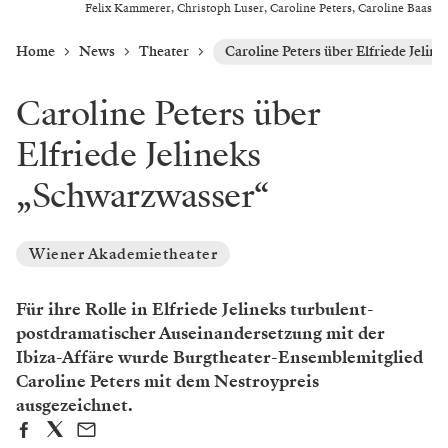
Felix Kammerer, Christoph Luser, Caroline Peters, Caroline Baas
Home
News
Theater
Caroline Peters über Elfriede Jeli
Caroline Peters über
Elfriede Jelineks
„Schwarzwasser“
Wiener Akademietheater
Für ihre Rolle in Elfriede Jelineks turbulent-
postdramatischer Auseinandersetzung mit der
Ibiza-Affäre wurde Burgtheater-Ensemblemitglied
Caroline Peters mit dem Nestroypreis
ausgezeichnet.