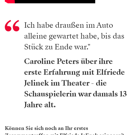
Ich habe draußen im Auto
alleine gewartet habe, bis das
Stück zu Ende war."
Caroline Peters über ihre
erste Erfahrung mit Elfriede
Jelinek im Theater - die
Schauspielerin war damals 13
Jahre alt.
Können Sie sich noch an Ihr erstes