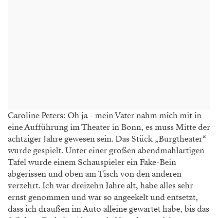
Caroline Peters: Oh ja - mein Vater nahm mich mit in
eine Aufführung im Theater in Bonn, es muss Mitte der
achtziger Jahre gewesen sein. Das Stück „Burgtheater“
wurde gespielt. Unter einer großen abendmahlartigen
Tafel wurde einem Schauspieler ein Fake-Bein
abgerissen und oben am Tisch von den anderen
verzehrt. Ich war dreizehn Jahre alt, habe alles sehr
ernst genommen und war so angeekelt und entsetzt,
dass ich draußen im Auto alleine gewartet habe, bis das