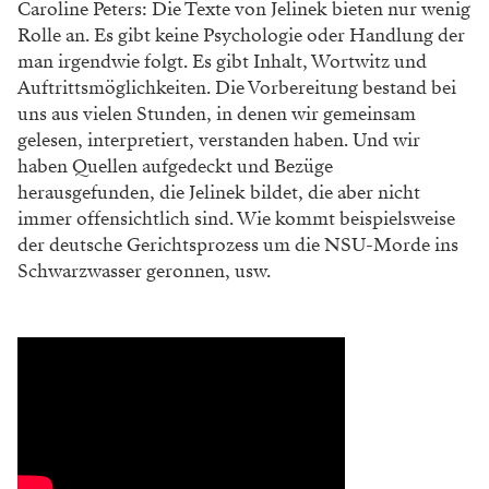
Caroline Peters: Die Texte von Jelinek bieten nur wenig
Rolle an. Es gibt keine Psychologie oder Handlung der
man irgendwie folgt. Es gibt Inhalt, Wortwitz und
Auftrittsmöglichkeiten. Die Vorbereitung bestand bei
uns aus vielen Stunden, in denen wir gemeinsam
gelesen, interpretiert, verstanden haben. Und wir
haben Quellen aufgedeckt und Bezüge
herausgefunden, die Jelinek bildet, die aber nicht
immer offensichtlich sind. Wie kommt beispielsweise
der deutsche Gerichtsprozess um die NSU-Morde ins
Schwarzwasser geronnen, usw.