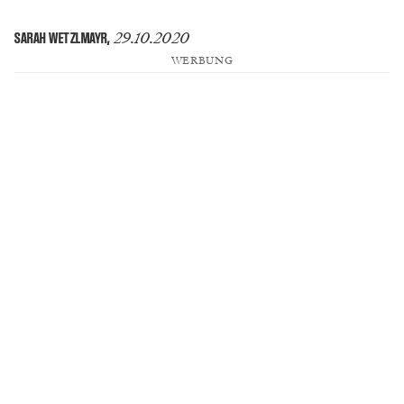
29.10.2020
SARAH WETZLMAYR
,
WERBUNG