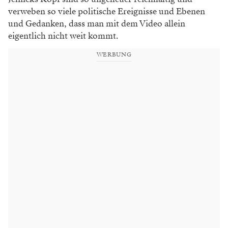
verweben so viele politische Ereignisse und Ebenen
und Gedanken, dass man mit dem Video allein
eigentlich nicht weit kommt.
WERBUNG