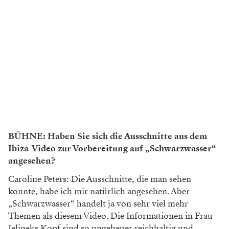
BÜHNE: Haben Sie sich die Ausschnitte aus dem
Ibiza-Video zur Vorbereitung auf „Schwarzwasser“
angesehen?
Caroline Peters: Die Ausschnitte, die man sehen
konnte, habe ich mir natürlich angesehen. Aber
„Schwarzwasser“ handelt ja von sehr viel mehr
Themen als diesem Video. Die Informationen in Frau
Jelineks Kopf sind so ungeheuer reichhaltig und