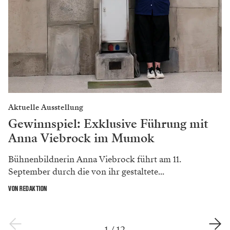
Aktuelle Ausstellung
Gewinnspiel: Exklusive Führung mit
Anna Viebrock im Mumok
Bühnenbildnerin Anna Viebrock führt am 11.
September durch die von ihr gestaltete...
VON REDAKTION
1
/
12