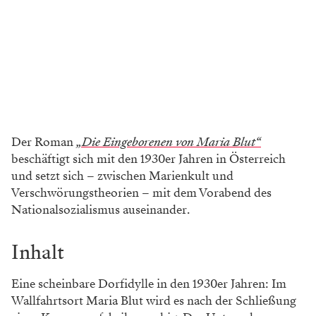
Der Roman
„Die Eingeborenen von Maria Blut“
beschäftigt sich mit den 1930er Jahren in Österreich
und setzt sich – zwischen Marienkult und
Verschwörungstheorien – mit dem Vorabend des
Nationalsozialismus auseinander.
Inhalt
Eine scheinbare Dorfidylle in den 1930er Jahren: Im
Wallfahrtsort Maria Blut wird es nach der Schließung