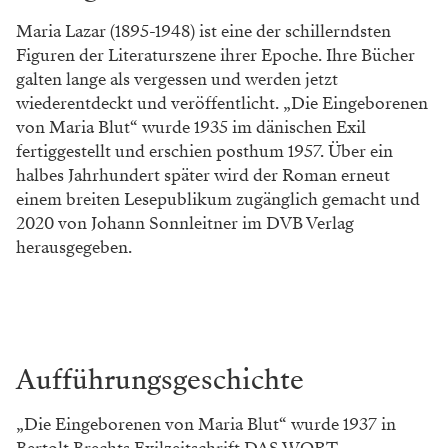
Maria Lazar (1895-1948) ist eine der schillerndsten
Figuren der Literaturszene ihrer Epoche. Ihre Bücher
galten lange als vergessen und werden jetzt
wiederentdeckt und veröffentlicht. „Die Eingeborenen
von Maria Blut“ wurde 1935 im dänischen Exil
fertiggestellt und erschien posthum 1957. Über ein
halbes Jahrhundert später wird der Roman erneut
einem breiten Lesepublikum zugänglich gemacht und
2020 von Johann Sonnleitner im DVB Verlag
herausgegeben.
Aufführungsgeschichte
„Die Eingeborenen von Maria Blut“ wurde 1937 in