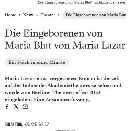
„Die Eingeborenen von Maria Blut“ im Akademietheater.
Home
News
Theater
Die Eingeborenen von Maria Blut v
Die Eingeborenen von
Maria Blut von Maria Lazar
Ein Stück in einer Minute
Maria Lazars einst vergessener Roman ist derzeit
auf der Bühne des Akademietheaters zu sehen und
wurde zum Berliner Theatertreffen 2023
eingeladen. Eine Zusammenfassung.
18.05.2023
REDAKTION
,