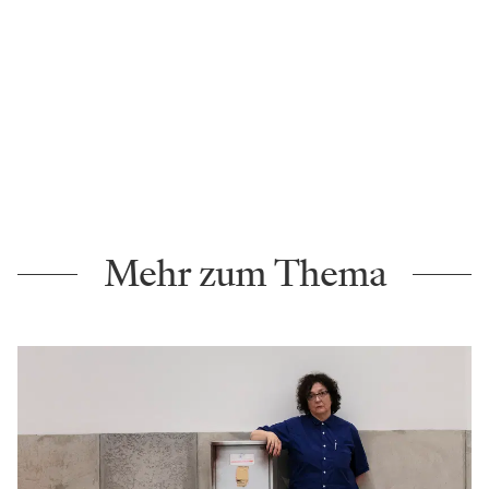
Mehr zum Thema