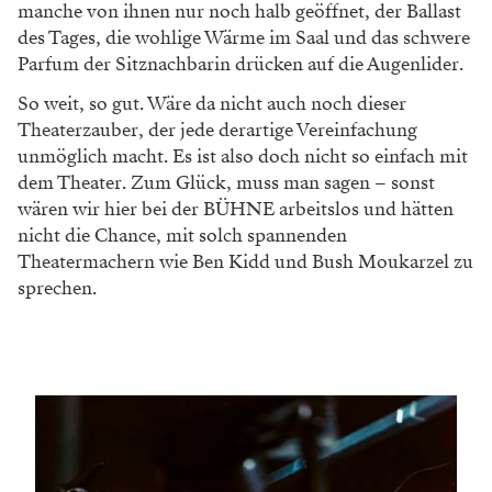
manche von ihnen nur noch halb geöffnet, der Ballast
des Tages, die wohlige Wärme im Saal und das schwere
Parfum der Sitznachbarin drücken auf die Augenlider.
So weit, so gut. Wäre da nicht auch noch dieser
Theaterzauber, der jede derartige Vereinfachung
unmöglich macht. Es ist also doch nicht so einfach mit
dem Theater. Zum Glück, muss man sagen – sonst
wären wir hier bei der BÜHNE arbeitslos und hätten
nicht die Chance, mit solch spannenden
Theatermachern wie Ben Kidd und Bush Moukarzel zu
sprechen.