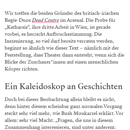
Wir treffen die beiden Gründer des britisch-irischen
Regie-Duos
Dead Centre
im Arsenal. Die Probe für
„Katharsis“, ihre dritte Arbeit in Wien, ist gerade
vorbei, es herrscht Aufbruchsstimmung. Die
Inszenierung, so viel darf bereits verraten werden,
beginnt so ähnlich wie dieser Text – nämlich mit der
Feststellung, dass Theater dann entsteht, wenn sich die
Blicke der Zuschauer*innen auf einen menschlichen
Körper richten.
Ein Kaleidoskop an Geschichten
Doch bei dieser Beobachtung allein bleibt es nicht,
denn hinter diesem scheinbar ganz normalen Vorgang
steckt sehr viel mehr, wie Bush Moukarzel erklärt. Vor
allem: sehr viel Macht. „Fragen, die uns in diesem
Zusammenhang interessieren, sind unter anderem: