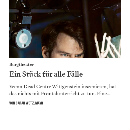
Burgtheater
Ein Stück für alle Fälle
Wenn Dead Centre Wittgenstein inszenieren, hat
das nichts mit Frontalunterricht zu tun. Eine...
VON SARAH WETZLMAYR