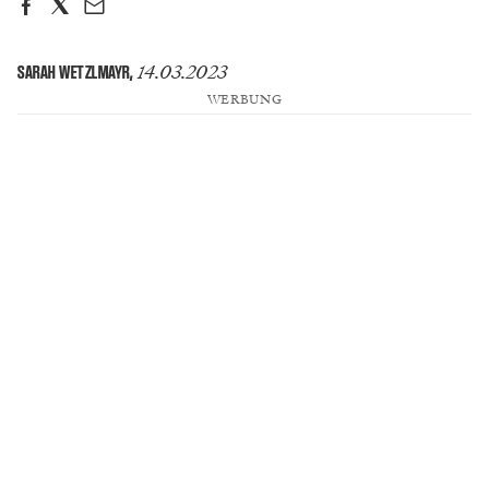
14.03.2023
SARAH WETZLMAYR
,
WERBUNG