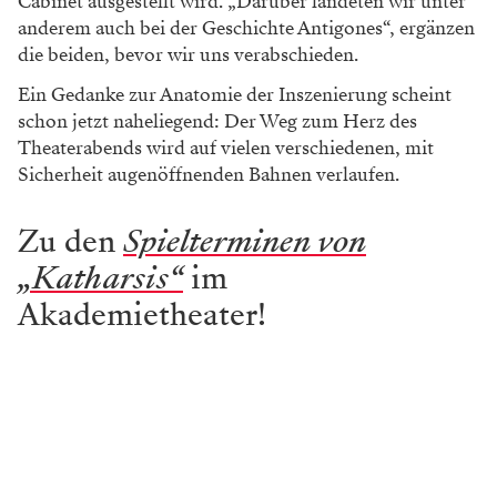
Cabinet ausgestellt wird. „Darüber landeten wir unter
anderem auch bei der Geschichte Antigones“, ergänzen
die beiden, bevor wir uns verabschieden.
Ein Gedanke zur Anatomie der Inszenierung scheint
schon jetzt naheliegend: Der Weg zum Herz des
Theaterabends wird auf vielen verschiedenen, mit
Sicherheit augenöffnenden Bahnen verlaufen.
Zu den
Spielterminen von
„Katharsis“
im
Akademietheater!