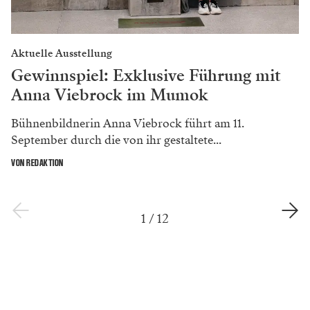
Aktuelle Ausstellung
Gewinnspiel: Exklusive Führung mit
Anna Viebrock im Mumok
Bühnenbildnerin Anna Viebrock führt am 11.
September durch die von ihr gestaltete...
VON REDAKTION
1
/
12