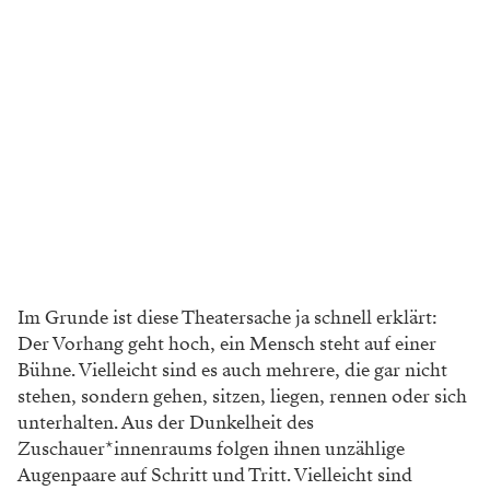
Im Grunde ist diese Theatersache ja schnell erklärt:
Der Vorhang geht hoch, ein Mensch steht auf einer
Bühne. Vielleicht sind es auch mehrere, die gar nicht
stehen, sondern gehen, sitzen, liegen, rennen oder sich
unterhalten. Aus der Dunkelheit des
Zuschauer*innenraums folgen ihnen unzählige
Augenpaare auf Schritt und Tritt. Vielleicht sind