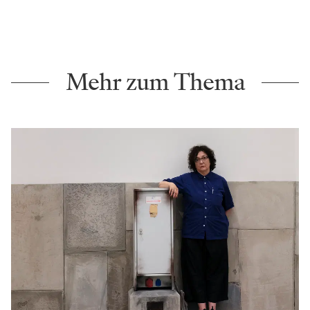
Mehr zum Thema