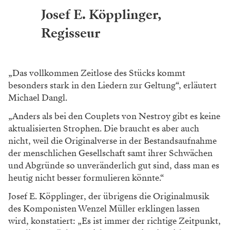
Josef E. Köpplinger,
Regisseur
„Das vollkommen Zeitlose des Stücks kommt
besonders stark in den Liedern zur Geltung“, erläutert
Michael Dangl.
„Anders als bei den Couplets von Nestroy gibt es keine
aktualisierten Strophen. Die braucht es aber auch
nicht, weil die Originalverse in der Bestandsaufnahme
der menschlichen Gesellschaft samt ihrer Schwächen
und Abgründe so unveränderlich gut sind, dass man es
heutig nicht besser formulieren könnte.“
Josef E. Köpplinger, der übrigens die Originalmusik
des Komponisten Wenzel Müller erklingen lassen
wird, konstatiert: „Es ist immer der richtige Zeitpunkt,