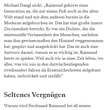
Michael Dangl nickt. „Raimund gehörte einer
Generation an, die mit einem Fuß noch in der alten
Welt stand und mit dem anderen bereits in die
Moderne aufgebrochen ist. Das hat eine große innere
Zerrissenheit bewirkt. Er war ein Dichter, der die
existenzielle Verlassenheit des Menschen, nachdem
man ihm gewissermaßen den Himmel weggenommen
hat, gespürt und ausgedrückt hat. Das ist auch eine
Antwort darauf, warum es so wichtig ist, Raimund
heute zu spielen. Weil auch wir in einer Zeit leben, wo
alles, was wir uns in den dazwischenliegenden
zweihundert Jahren als Ersatzsicherheiten aufgebaut
haben, zerbröckelt und zerfällt.“
Seltenes Vergnügen
Warum wird Ferdinand Raimund bei all seinen