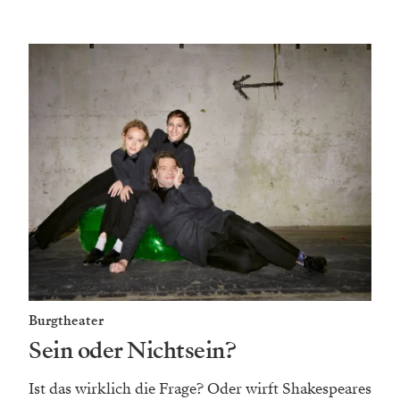
Burgtheater
Sein oder Nichtsein?
Ist das wirklich die Frage? Oder wirft Shakespeares