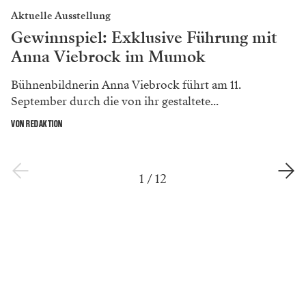
Aktuelle Ausstellung
Gewinnspiel: Exklusive Führung mit
Anna Viebrock im Mumok
Bühnenbildnerin Anna Viebrock führt am 11.
September durch die von ihr gestaltete...
VON REDAKTION
1
/
12