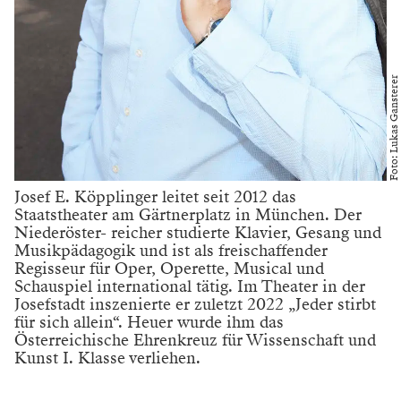
Foto: Lukas Gansterer
Josef E. Köpplinger leitet seit 2012 das
Staatstheater am Gärtnerplatz in München. Der
Niederöster- reicher studierte Klavier, Gesang und
Musikpädagogik und ist als freischaffender
Regisseur für Oper, Operette, Musical und
Schauspiel international tätig. Im Theater in der
Josefstadt inszenierte er zuletzt 2022 „Jeder stirbt
für sich allein“. Heuer wurde ihm das
Österreichische Ehrenkreuz für Wissenschaft und
Kunst I. Klasse verliehen.