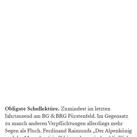
Obligate Schullektüre.
Zumindest im letzten
Jahrtausend am BG & BRG Fürstenfeld. Im Gegensatz
zu manch anderen Verpflichtungen allerdings mehr
Segen als Fluch. Ferdinand Raimunds „Der Alpenkönig