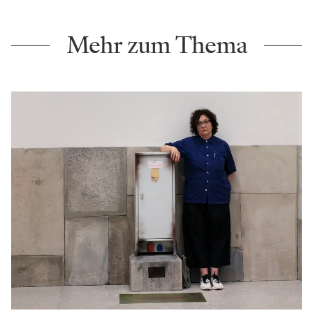
Mehr zum Thema