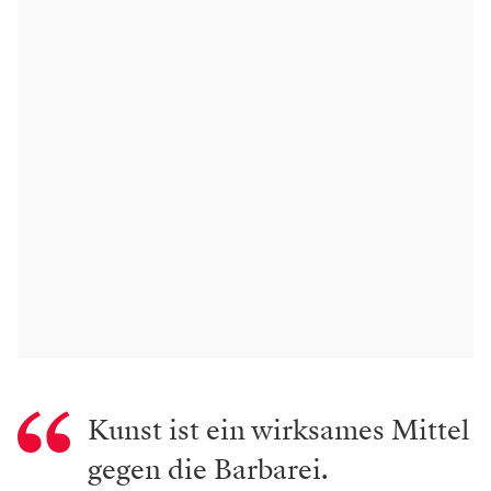
Kunst ist ein wirksames Mittel
gegen die Barbarei.