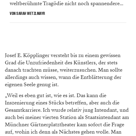
weltberühmte Tragödie nicht noch spannendere...
VON SARAH WETZLMAYR
Josef E. Köpplinger versteht bis zu einem gewissen
Grad die Unzufriedenheit des Künstlers, der stets
danach trachten müsse, weiterzusuchen. Man sollte
allerdings auch wissen, wann die Entblätterung der
eigenen Seele genug ist.
„Weil es eben gut ist, wie es ist. Das kann die
Inszenierung eines Stücks betreffen, aber auch die
Gesamtkarriere. Ich wurde relativ jung Intendant, und
auch bei meiner vierten Station als Staatsintendant am
Münchner Gärtnerplatztheater kam sofort die Frage
auf, wohin ich denn als Nächstes gehen wolle. Man