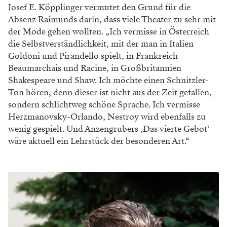
Josef E. Köpplinger vermutet den Grund für die
Absenz Raimunds darin, dass viele Theater zu sehr mit
der Mode gehen wollten. „Ich vermisse in Österreich
die Selbstverständlichkeit, mit der man in Italien
Goldoni und Pirandello spielt, in Frankreich
Beaumarchais und Racine, in Großbritannien
Shakespeare und Shaw. Ich möchte einen Schnitzler-
Ton hören, denn dieser ist nicht aus der Zeit gefallen,
sondern schlichtweg schöne Sprache. Ich vermisse
Herzmanovsky-Orlando, Nestroy wird ebenfalls zu
wenig gespielt. Und Anzengrubers ‚Das vierte Gebot‘
wäre aktuell ein Lehrstück der besonderen Art.“