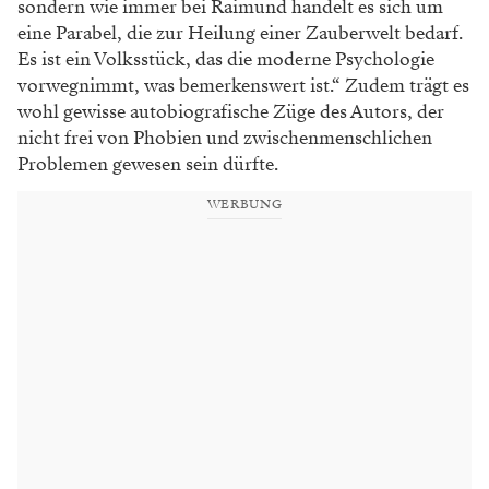
sondern wie immer bei Raimund handelt es sich um
eine Parabel, die zur Heilung einer Zauberwelt bedarf.
Es ist ein Volksstück, das die moderne Psychologie
vorwegnimmt, was bemerkenswert ist.“ Zudem trägt es
wohl gewisse autobiografische Züge des Autors, der
nicht frei von Phobien und zwischenmenschlichen
Problemen gewesen sein dürfte.
WERBUNG