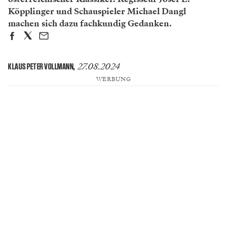
Köpplinger und Schauspieler Michael Dangl
machen sich dazu fachkundig Gedanken.
27.08.2024
KLAUS PETER VOLLMANN
,
WERBUNG