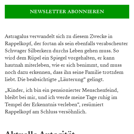
NEWSLETTER ABONNIEREN
Astragalus verwandelt sich zu diesem Zwecke in
Rappelkopf, der fortan als sein ebenfalls verabscheuter
Schwager Silberkern durchs Leben gehen muss. So
wird dem Rüpel ein Spiegel vorgehalten, er kann
hautnah miterleben, wie er sich benimmt, und muss
noch dazu erkennen, dass ihn seine Familie trotzdem
liebt. Die beabsichtigte „Läuterung“ gelingt.
„Kinder, ich bin ein pensionierter Menschenfeind,
bleibt bei mir, und ich werde meine Tage ruhig im
Tempel der Erkenntnis verleben“, resümiert
Rappelkopf am Schluss versöhnlich.