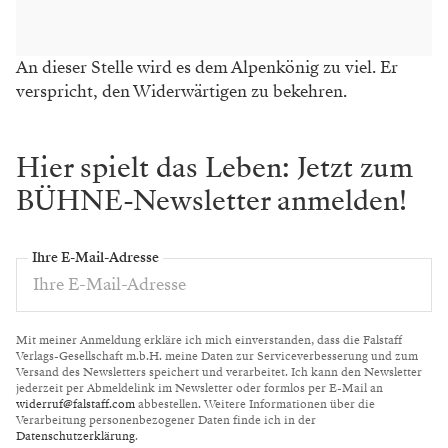
An dieser Stelle wird es dem Alpenkönig zu viel. Er
verspricht, den Widerwärtigen zu bekehren.
Hier spielt das Leben: Jetzt zum
BÜHNE-Newsletter anmelden!
Ihre E-Mail-Adresse
Mit meiner Anmeldung erkläre ich mich einverstanden, dass die Falstaff
Verlags-Gesellschaft m.b.H. meine Daten zur Serviceverbesserung und zum
Versand des Newsletters speichert und verarbeitet. Ich kann den Newsletter
jederzeit per Abmeldelink im Newsletter oder formlos per E-Mail an
widerruf@falstaff.com
abbestellen. Weitere Informationen über die
Verarbeitung personenbezogener Daten finde ich in der
Datenschutzerklärung
.