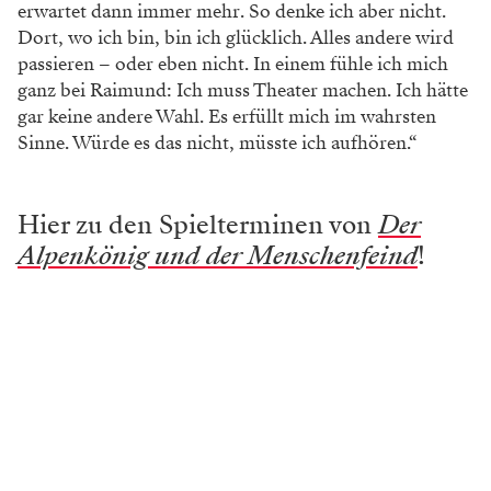
erwartet dann immer mehr. So denke ich aber nicht.
Dort, wo ich bin, bin ich glücklich. Alles andere wird
passieren – oder eben nicht. In einem fühle ich mich
ganz bei Raimund: Ich muss Theater machen. Ich hätte
gar keine andere Wahl. Es erfüllt mich im wahrsten
Sinne. Würde es das nicht, müsste ich aufhören.“
Hier zu den Spielterminen von
Der
Alpenkönig und der Menschenfeind
!