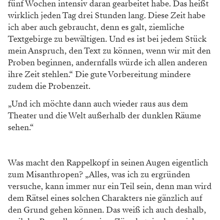
fünf Wochen intensiv daran gearbeitet habe. Das heißt
wirklich jeden Tag drei Stunden lang. Diese Zeit habe
ich aber auch gebraucht, denn es galt, ziemliche
Textgebirge zu bewältigen. Und es ist bei jedem Stück
mein Anspruch, den Text zu können, wenn wir mit den
Proben beginnen, andernfalls würde ich allen anderen
ihre Zeit stehlen.“ Die gute Vorbereitung mindere
zudem die Probenzeit.
„Und ich möchte dann auch wieder raus aus dem
Theater und die Welt außerhalb der dunklen Räume
sehen.“
Was macht den Rappelkopf in seinen Augen eigentlich
zum Misanthropen? „Alles, was ich zu ergründen
versuche, kann immer nur ein Teil sein, denn man wird
dem Rätsel eines solchen Charakters nie gänzlich auf
den Grund gehen können. Das weiß ich auch deshalb,