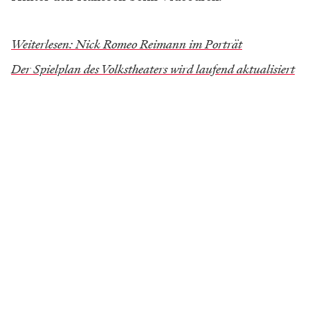
Weiterlesen: Nick Romeo Reimann im Porträt
Der Spielplan des Volkstheaters wird laufend aktualisiert