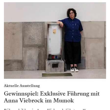
Aktuelle Ausstellung
Gewinnspiel: Exklusive Führung mit
Anna Viebrock im Mumok