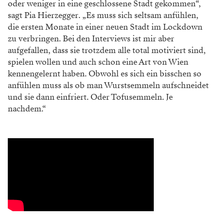
oder weniger in eine geschlossene Stadt gekommen“,
sagt Pia Hierzegger. „Es muss sich seltsam anfühlen,
die ersten Monate in einer neuen Stadt im Lockdown
zu verbringen. Bei den Interviews ist mir aber
aufgefallen, dass sie trotzdem alle total motiviert sind,
spielen wollen und auch schon eine Art von Wien
kennengelernt haben. Obwohl es sich ein bisschen so
anfühlen muss als ob man Wurstsemmeln aufschneidet
und sie dann einfriert. Oder Tofusemmeln. Je
nachdem.“