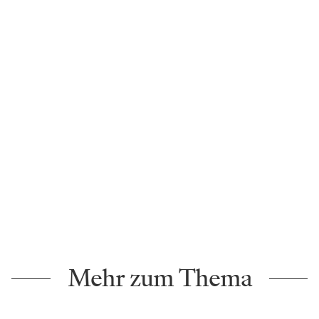
Mehr zum Thema