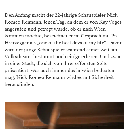
Den Anfang macht der 22-jährige Schauspieler Nick
Romeo Reimann. Jenen Tag, an dem er von Kay Voges
angerufen und gefragt wurde, ob er nach Wien
kommen möchte, bezeichnet er im Gespräch mit Pia
Hierzegger als „one of the best days of my life“. Davon
wird der junge Schauspieler während seiner Zeit am
Volkstheater bestimmt noch einige erleben. Und zwar
in einer Stadt, die sich von ihrer offensten Seite
präsentiert. Was auch immer das in Wien bedeuten
mag, Nick Romeo Reimann wird es mit Sicherheit
herausfinden.