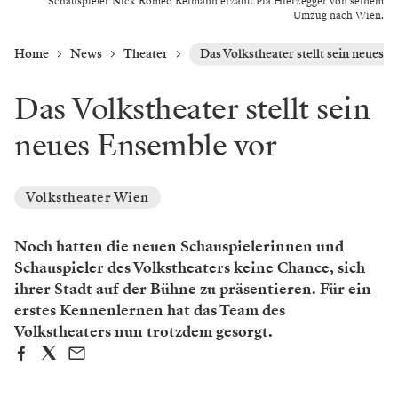
Schauspieler Nick Romeo Reimann erzählt Pia Hierzegger von seinem
Umzug nach Wien.
Home
News
Theater
Das Volkstheater stellt sein neues 
Das Volkstheater stellt sein
neues Ensemble vor
Volkstheater Wien
Noch hatten die neuen Schauspielerinnen und
Schauspieler des Volkstheaters keine Chance, sich
ihrer Stadt auf der Bühne zu präsentieren. Für ein
erstes Kennenlernen hat das Team des
Volkstheaters nun trotzdem gesorgt.