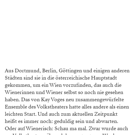
Aus Dortmund, Berlin, Göttingen und einigen anderen
Städten sind sie in die österreichische Hauptstadt
gekommen, um ein Wien vorzufinden, das auch die
Wienerinnen und Wiener selbst so noch nie gesehen
haben. Das von Kay Voges neu zusammengewürfelte
Ensemble des Volkstheaters hatte alles andere als einen
leichten Start. Und auch zum aktuellen Zeitpunkt
heißt es immer noch: geduldig sein und abwarten.
Oder auf Wienerisch: Schau ma mal. Zwar wurde auch