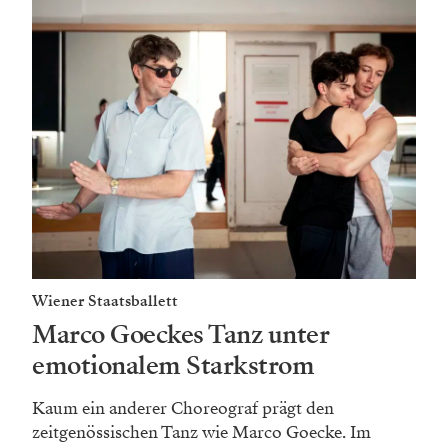
Wiener Staatsballett
Marco Goeckes Tanz unter
emotionalem Starkstrom
Kaum ein anderer Choreograf prägt den
zeitgenössischen Tanz wie Marco Goecke. Im