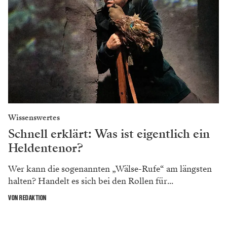
Wissenswertes
Schnell erklärt: Was ist eigentlich ein
Heldentenor?
Wer kann die sogenannten „Wälse-Rufe“ am längsten
halten? Handelt es sich bei den Rollen für...
VON REDAKTION