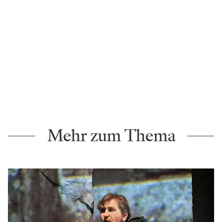
Mehr zum Thema