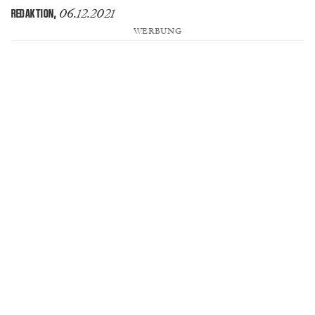
06.12.2021
REDAKTION
,
WERBUNG