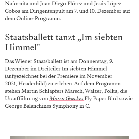
Nafornita und Juan Diego Flórez und Jesús López
Cobos am Dirigentenpult am 7. und 10. Dezember auf
dem Online-Programm.
Staatsballett tanzt „Im siebten
Himmel"
Das Wiener Staatsballett ist am Donnerstag, 9.
Dezember im Dreiteiler Im siebten Himmel
(aufgezeichnet bei der Premiere im November
2021, Headerbild) zu erleben. Auf dem Programm
stehen Martin Schläpfers Marsch, Walzer, Polka, die
Uraufführung von
Marco Goeckes
Fly Paper Bird sowie
George Balanchines Symphony in C.