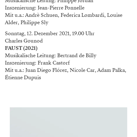
Musikalische Leitung: Philippe Jordan
Inszenierung: Jean-Pierre Ponnelle
Mit u.a.: Andrè Schuen, Federica Lombardi, Louise
Alder, Philippe Sly
Sonntag, 12. Dezember 2021, 19.00 Uhr
Charles Gounod
FAUST (2021)
Musikalische Leitung: Bertrand de Billy
Inszenierung: Frank Castorf
Mit u.a.: Juan Diego Flórez, Nicole Car, Adam Palka,
Étienne Dupuis