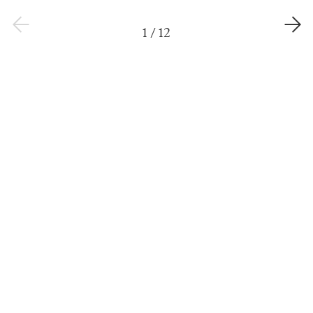
1
/
12