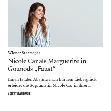
Wiener Staatsoper
Nicole Car als Marguerite in
Gounods „Faust“
Einen fatalen Absturz nach kurzem Liebesglück
erleidet die Sopranistin Nicole Car in ihrer...
VON STEFAN MUSIL