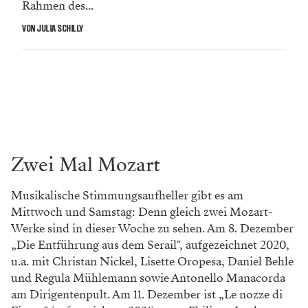
Rahmen des...
VON JULIA SCHILLY
Zwei Mal Mozart
Musikalische Stimmungsaufheller gibt es am
Mittwoch und Samstag: Denn gleich zwei Mozart-
Werke sind in dieser Woche zu sehen. Am 8. Dezember
„Die Entführung aus dem Serail", aufgezeichnet 2020,
u.a. mit Christan Nickel, Lisette Oropesa, Daniel Behle
und Regula Mühlemann sowie Antonello Manacorda
am Dirigentenpult. Am 11. Dezember ist „Le nozze di