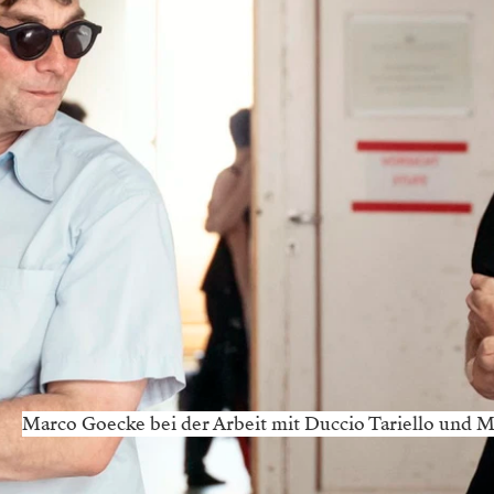
Marco Goecke bei der Arbeit mit Duccio Tariello und 