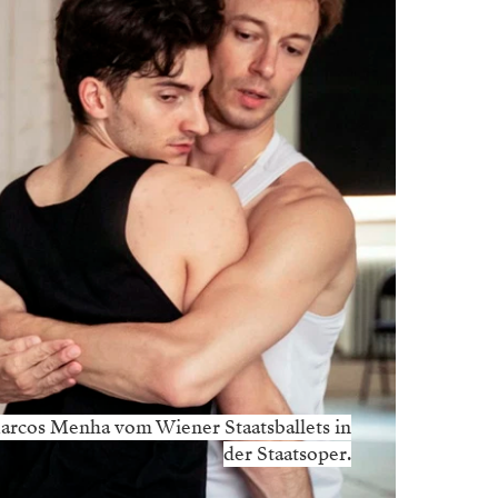
Marcos Menha vom Wiener Staatsballets in
der Staatsoper.