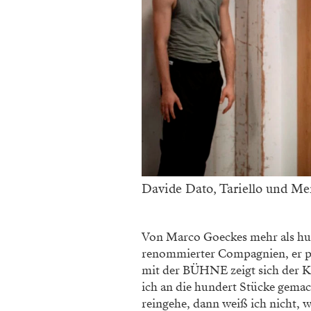
Davide Dato, Tariello und Me
Von Marco Goeckes mehr als hun
renommierter Compagnien, er pr
mit der ­BÜHNE zeigt sich der K
ich an die hundert Stücke gemac
reingehe, dann weiß ich nicht, w