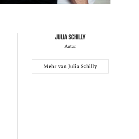
JULIA SCHILLY
Autor
Mehr von Julia Schilly