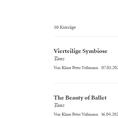
30 Einträge
Vierteilige Symbiose
Tanz
Von
Klaus Peter Vollmann
07.05.20
The Beauty of Ballet
Tanz
Von
Klaus Peter Vollmann
16.04.20