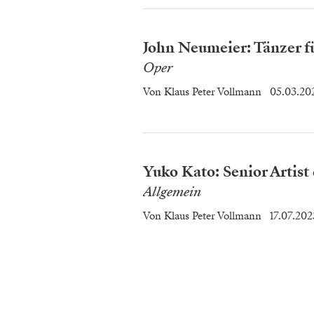
John Neumeier: Tänzer fü
Oper
Von
Klaus Peter Vollmann
05.03.20
Yuko Kato: Senior Artist
Allgemein
Von
Klaus Peter Vollmann
17.07.202