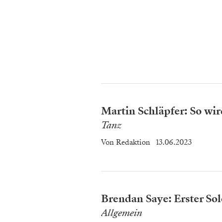
Martin Schläpfer: So wir
Tanz
Von
Redaktion
13.06.2023
Brendan Saye: Erster Sol
Allgemein