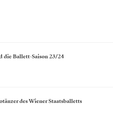
d die Ballett-Saison 23/24
otänzer des Wiener Staatsballetts