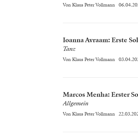
Von
Klaus Peter Vollmann
06.04.20
Ioanna Avraam: Erste Sol
Tanz
Von
Klaus Peter Vollmann
03.04.20
Marcos Menha: Erster So
Allgemein
Von
Klaus Peter Vollmann
22.03.20