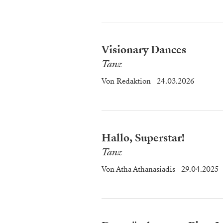
Visionary Dances
Tanz
Von
Redaktion
24.03.2026
Hallo, Superstar!
Tanz
Von
Atha Athanasiadis
29.04.2025