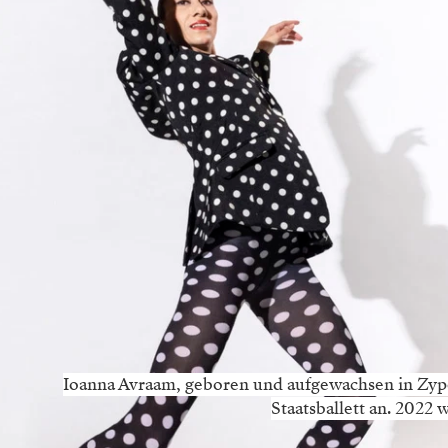
Ioanna Avraam, geboren und aufgewachsen in Zype
Staatsballett an. 2022 