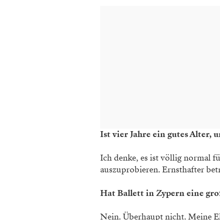
Ist vier Jahre ein gutes Alter,
Ich denke, es ist völlig normal 
auszuprobieren. Ernsthafter bet
Hat Ballett in Zypern eine gr
Nein. Überhaupt nicht. Meine Elt