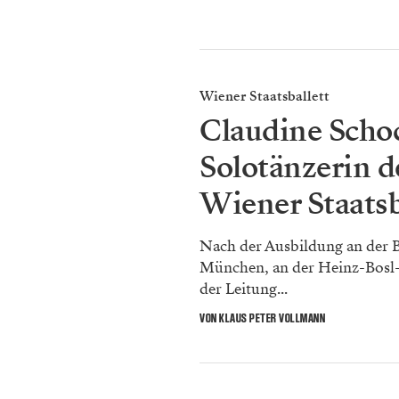
Wiener Staatsballett
Claudine Schoc
Solotänzerin d
Wiener Staatsb
Nach der Ausbildung an der 
München, an der Heinz-Bosl-
der Leitung...
VON KLAUS PETER VOLLMANN