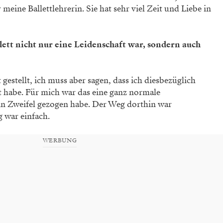
eine Ballettlehrerin. Sie hat sehr viel Zeit und Liebe in
lett nicht nur eine Leidenschaft war, sondern auch
gestellt, ich muss aber sagen, dass ich diesbezüglich
 habe. Für mich war das eine ganz normale
 in Zweifel gezogen habe. Der Weg dorthin war
g war einfach.
WERBUNG