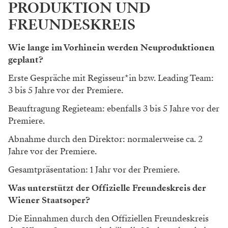
PRODUKTION UND
FREUNDESKREIS
Wie lange im Vorhinein werden Neuproduktionen
geplant?
Erste Gespräche mit Regisseur*in bzw. Leading Team:
3 bis 5 Jahre vor der Premiere.
Beauftragung Regieteam: ebenfalls 3 bis 5 Jahre vor der
Premiere.
Abnahme durch den Direktor: normalerweise ca. 2
Jahre vor der Premiere.
Gesamtpräsentation: 1 Jahr vor der Premiere.
Was unterstützt der Offizielle Freundeskreis der
Wiener Staatsoper?
Die Einnahmen durch den Offiziellen Freundeskreis