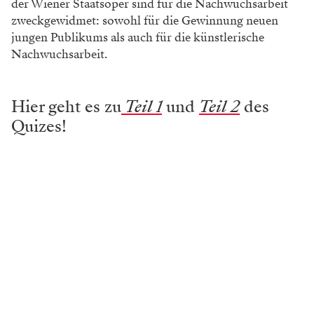
der Wiener Staatsoper sind für die Nachwuchsarbeit
zweckgewidmet: sowohl für die Gewinnung neuen
jungen Publikums als auch für die künstlerische
Nachwuchsarbeit.
Hier geht es zu
Teil 1
und
Teil 2
des
Quizes!