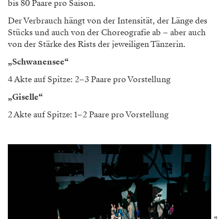
bis 80 Paare pro Saison.
Der Verbrauch hängt von der Intensität, der Länge des
Stücks und auch von der Choreografie ab – aber auch
von der Stärke des Rists der jeweiligen Tänzerin.
„Schwanensee“
4 Akte auf Spitze: 2–3 Paare pro Vorstellung
„Giselle“
2 Akte auf Spitze: 1–2 Paare pro Vorstellung