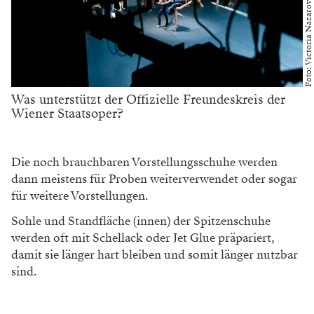
Foto: Victoria Nazarova
Was unterstützt der Offizielle Freundeskreis der
Wiener Staatsoper?
Die noch brauchbaren Vorstellungsschuhe werden
dann meistens für Proben weiterverwendet oder sogar
für weitere Vorstellungen.
Sohle und Standfläche (innen) der Spitzenschuhe
werden oft mit Schellack oder Jet Glue präpariert,
damit sie länger hart bleiben und somit länger nutzbar
sind.