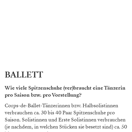
BALLETT
Wie viele Spitzenschuhe (ver)braucht eine Tänzerin
pro Saison bzw. pro Vorstellung?
Corps-de-Ballet-Tänzerinnen bzw. Halbsolistinnen
verbrauchen ca. 30 bis 40 Paar Spitzenschuhe pro
Saison. Solistinnen und Erste Solistinnen verbrauchen
(je nachdem, in welchen Stücken sie besetzt sind) ca. 50