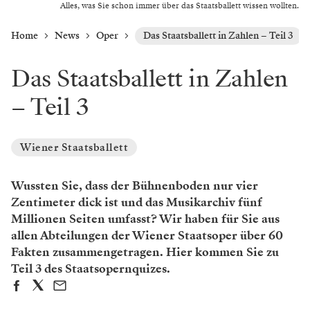
Alles, was Sie schon immer über das Staatsballett wissen wollten.
Home
News
Oper
Das Staatsballett in Zahlen – Teil 3
Das Staatsballett in Zahlen
– Teil 3
Wiener Staatsballett
Wussten Sie, dass der Bühnenboden nur vier
Zentimeter dick ist und das Musikarchiv fünf
Millionen Seiten umfasst? Wir haben für Sie aus
allen Abteilungen der Wiener Staatsoper über 60
Fakten zusammengetragen. Hier kommen Sie zu
Teil 3 des Staatsopernquizes.