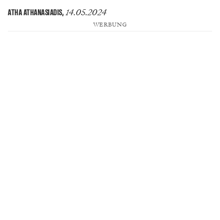
14.05.2024
ATHA ATHANASIADIS
,
WERBUNG