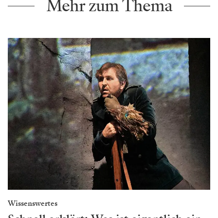
Mehr zum Thema
Wissenswertes